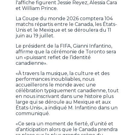
l'affiche figurent Jessie Reyez, Alessia Cara
et William Prince.
La Coupe du monde 2026 comptera 104
matchs répartis entre le Canada, les États-
Unis et le Mexique et se déroulera du 11
juin au 19 juillet.
Le président de la FIFA, Gianni Infantino,
affirme que la cérémonie de Toronto sera
un «puissant reflet de l’identité
canadienne».
«À travers la musique, la culture et des
performances inoubliables, nous
accueillerons le monde avec une
célébration typiquement canadienne, tout
en nous inscrivant dans une histoire plus
large qui se déroule au Mexique et aux
États-Unis», a indiqué M. Infantino dans un
communiqué.
«Ce sera un moment de fierté, d’unité et
d’anticipation alors que le Canada prendra