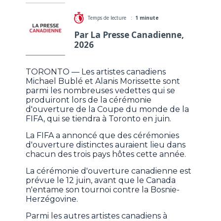
Temps de lecture :
1 minute
Par La Presse Canadienne,
2026
TORONTO — Les artistes canadiens
Michael Bublé et Alanis Morissette sont
parmi les nombreuses vedettes qui se
produiront lors de la cérémonie
d'ouverture de la Coupe du monde de la
FIFA, qui se tiendra à Toronto en juin.
La FIFA a annoncé que des cérémonies
d'ouverture distinctes auraient lieu dans
chacun des trois pays hôtes cette année.
La cérémonie d'ouverture canadienne est
prévue le 12 juin, avant que le Canada
n'entame son tournoi contre la Bosnie-
Herzégovine.
Parmi les autres artistes canadiens à