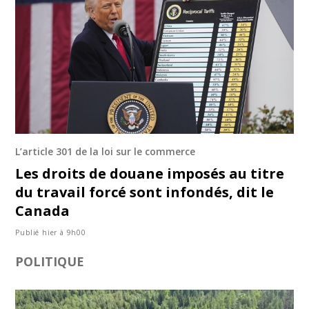
L’article 301 de la loi sur le commerce
Les droits de douane imposés au titre
du travail forcé sont infondés, dit le
Canada
Publié hier à 9h00
POLITIQUE