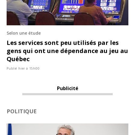
Selon une étude
Les services sont peu utilisés par les
gens qui ont une dépendance au jeu au
Québec
Publié hier à 15h00
Publicité
POLITIQUE