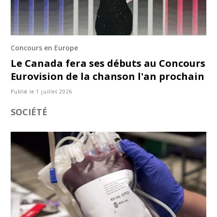
Concours en Europe
Le Canada fera ses débuts au Concours
Eurovision de la chanson l'an prochain
Publié le 1 juillet 2026
SOCIÉTÉ