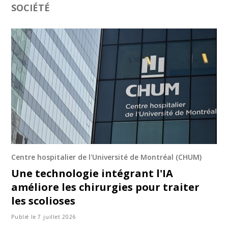
SOCIÉTÉ
Centre hospitalier de l'Université de Montréal (CHUM)
Une technologie intégrant l'IA
améliore les chirurgies pour traiter
les scolioses
Publié le 7 juillet 2026