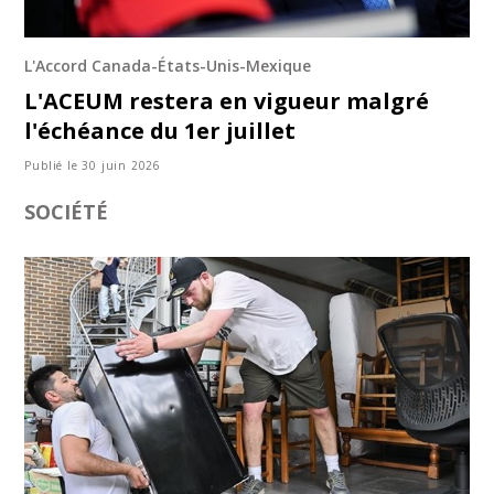
L'Accord Canada-États-Unis-Mexique
L'ACEUM restera en vigueur malgré
l'échéance du 1er juillet
Publié le 30 juin 2026
SOCIÉTÉ