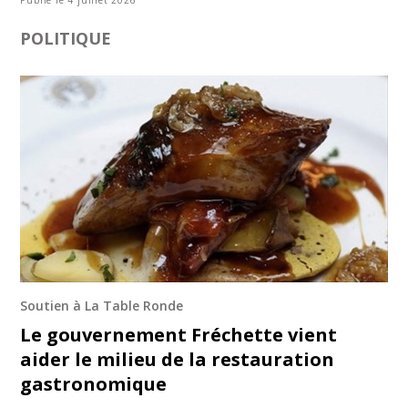
POLITIQUE
Soutien à La Table Ronde
Le gouvernement Fréchette vient
aider le milieu de la restauration
gastronomique