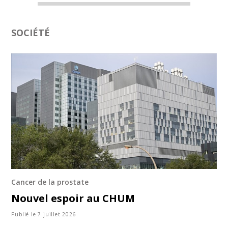
SOCIÉTÉ
Cancer de la prostate
Nouvel espoir au CHUM
Publié le 7 juillet 2026