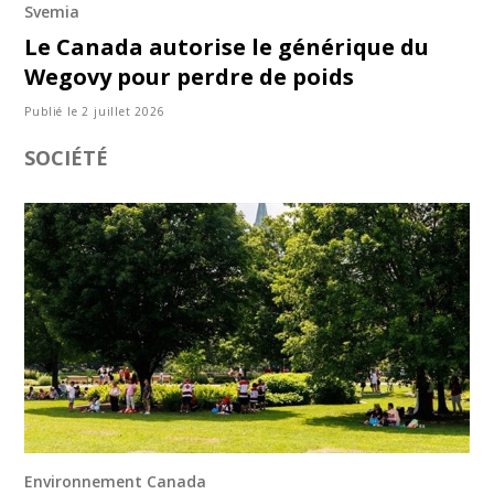
Svemia
Le Canada autorise le générique du
Wegovy pour perdre de poids
Publié le 2 juillet 2026
SOCIÉTÉ
Environnement Canada