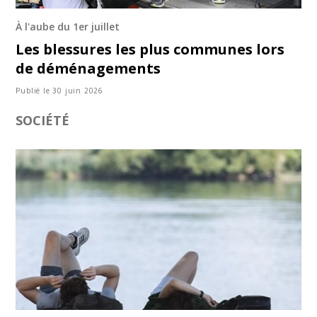
À l'aube du 1er juillet
Les blessures les plus communes lors
de déménagements
Publié le 30 juin 2026
SOCIÉTÉ