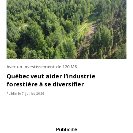
Avec un investissement de 120 M$
Québec veut aider l’industrie
forestière à se diversifier
Publié le 7 juillet 2026
Publicité