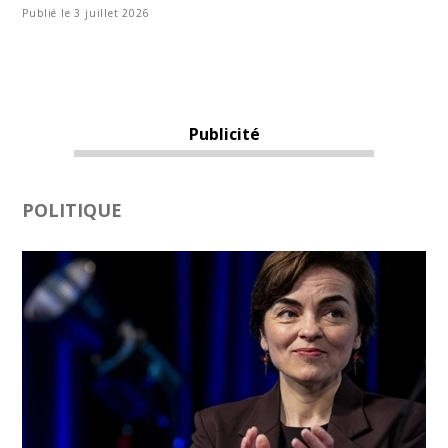
Publié le 3 juillet 2026
Publicité
POLITIQUE