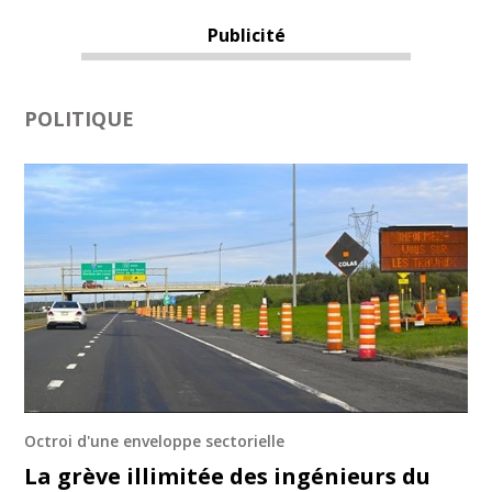
Publicité
POLITIQUE
Octroi d'une enveloppe sectorielle
La grève illimitée des ingénieurs du