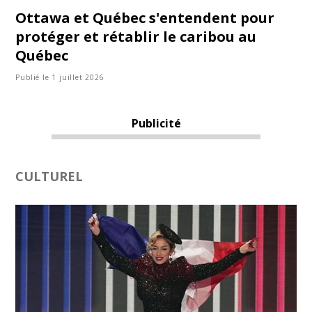
Ottawa et Québec s'entendent pour
protéger et rétablir le caribou au
Québec
Publié le 1 juillet 2026
Publicité
CULTUREL