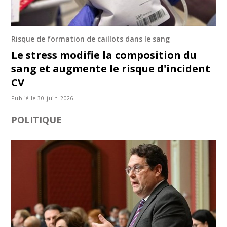
Risque de formation de caillots dans le sang
Le stress modifie la composition du
sang et augmente le risque d'incident
CV
Publié le 30 juin 2026
POLITIQUE