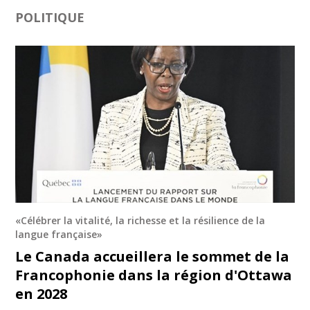
POLITIQUE
«Célébrer la vitalité, la richesse et la résilience de la
langue française»
Le Canada accueillera le sommet de la
Francophonie dans la région d'Ottawa
en 2028