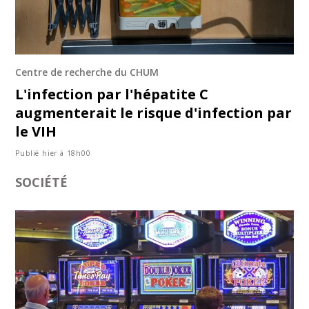
Centre de recherche du CHUM
L'infection par l'hépatite C
augmenterait le risque d'infection par
le VIH
Publié hier à 18h00
SOCIÉTÉ