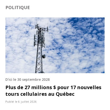
POLITIQUE
D'ici le 30 septembre 2028
Plus de 27 millions $ pour 17 nouvelles
tours cellulaires au Québec
Publié le 6 juillet 2026