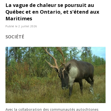
La vague de chaleur se poursuit au
Québec et en Ontario, et s'étend aux
Maritimes
Publié le 2 juillet 2026
SOCIÉTÉ
Avec la collaboration des communautés autochtones