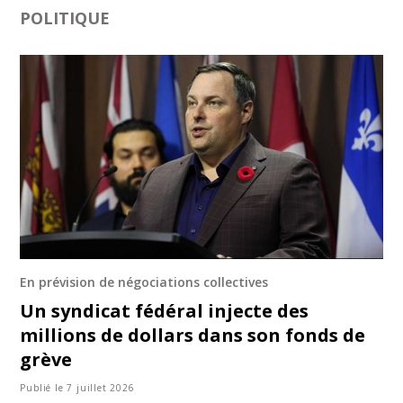
POLITIQUE
En prévision de négociations collectives
Un syndicat fédéral injecte des
millions de dollars dans son fonds de
grève
Publié le 7 juillet 2026