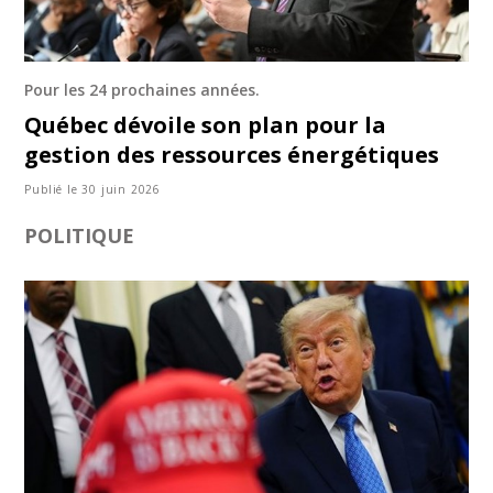
Pour les 24 prochaines années.
Québec dévoile son plan pour la
gestion des ressources énergétiques
Publié le 30 juin 2026
POLITIQUE