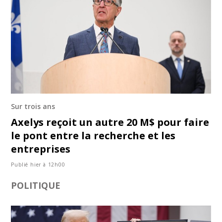
Sur trois ans
Axelys reçoit un autre 20 M$ pour faire
le pont entre la recherche et les
entreprises
Publié hier à 12h00
POLITIQUE