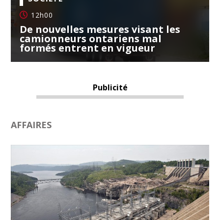
12h00
De nouvelles mesures visant les
camionneurs ontariens mal
formés entrent en vigueur
Publicité
AFFAIRES