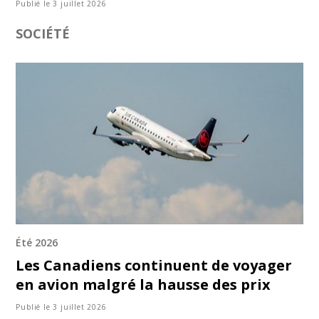
Publié le 3 juillet 2026
SOCIÉTÉ
Été 2026
Les Canadiens continuent de voyager
en avion malgré la hausse des prix
Publié le 3 juillet 2026