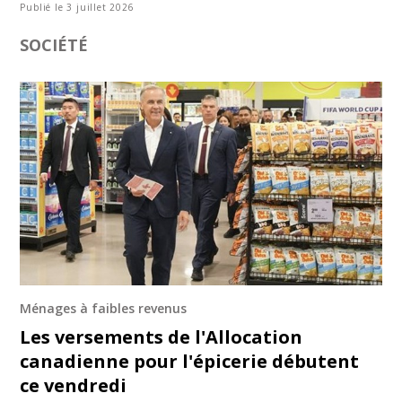
Publié le 3 juillet 2026
SOCIÉTÉ
Ménages à faibles revenus
Les versements de l'Allocation
canadienne pour l'épicerie débutent
ce vendredi