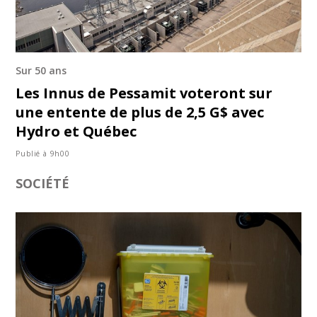
Sur 50 ans
Les Innus de Pessamit voteront sur
une entente de plus de 2,5 G$ avec
Hydro et Québec
Publié à 9h00
SOCIÉTÉ