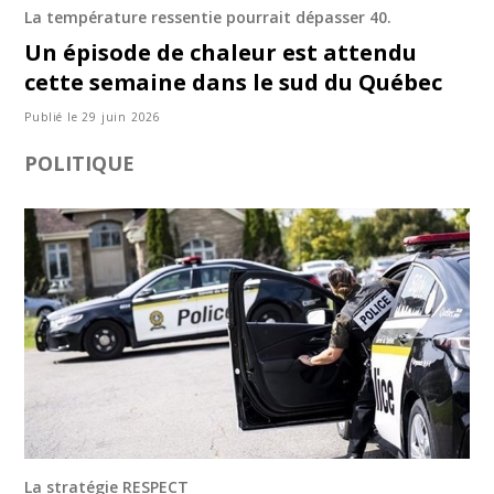
La température ressentie pourrait dépasser 40.
Un épisode de chaleur est attendu
cette semaine dans le sud du Québec
Publié le 29 juin 2026
POLITIQUE
La stratégie RESPECT