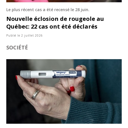
Le plus récent cas a été recensé le 28 juin.
Nouvelle éclosion de rougeole au
Québec: 22 cas ont été déclarés
Publié le 2 juillet 2026
SOCIÉTÉ