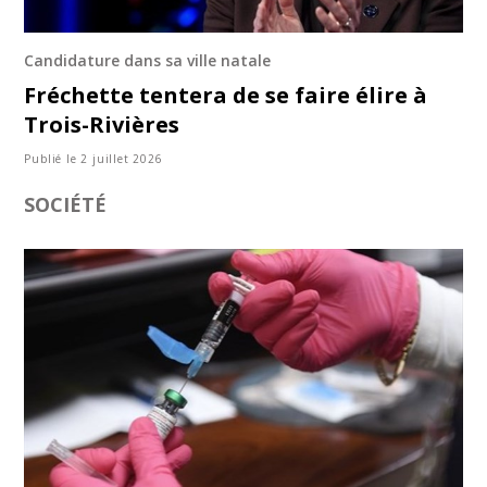
Candidature dans sa ville natale
Fréchette tentera de se faire élire à
Trois-Rivières
Publié le 2 juillet 2026
SOCIÉTÉ