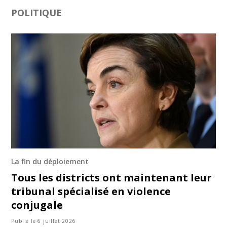
POLITIQUE
La fin du déploiement
Tous les districts ont maintenant leur
tribunal spécialisé en violence
conjugale
Publié le 6 juillet 2026