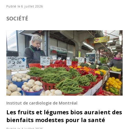
Publié le 6 juillet 2026
SOCIÉTÉ
Institut de cardiologie de Montréal
Les fruits et légumes bios auraient des
bienfaits modestes pour la santé
Publié le 4 juillet 2026