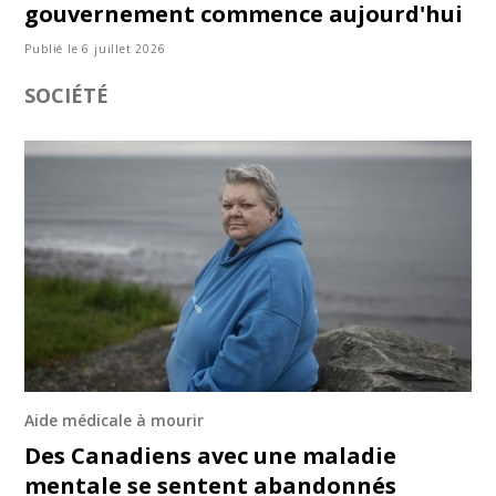
gouvernement commence aujourd'hui
Publié le 6 juillet 2026
SOCIÉTÉ
Aide médicale à mourir
Des Canadiens avec une maladie
mentale se sentent abandonnés