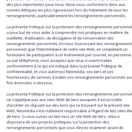
des plus importantes pour nous. Nous nous conformons donc aux
normes éthiques les plus rigoureuses lors du traitement de tous les
renseignements, particulièrement les renseignements personnels.
La présente Politique sur la protection des renseignements personne
a pour but de vous aider à comprendre nos pratiques en matière de
cueillette, d’utilisation, de divulgation et de conservation des
renseignements personnels. En nous fournissant des renseignement
personnels (par l’intermédiaire de notre site Web, en complétant un
formulaire de participation à un événement par courriel, en personne
ou par téléphone), vous acceptez que ceux-ci soient traités
conformément à ce qui est indiqué dans la présente Politique de
confidentialité, et vous autorisez Néomédia, ses tiers et ses
fournisseurs de services à traiter vos renseignements personnels au
fins énoncées ci-dessous.
La présente Politique sur la protection des renseignements personne
ne s’applique pas aux sites Web de tiers auxquels il est possible
d’accéder en cliquant sur des liens qui se trouvent sur le présent site
Web, Néomédia n’est nullement responsable à l’égard de tels sites W
de tiers. Si vous suivez un lien vers un site Web de tiers, celui-ci
disposera de ses propres politiques sur la protection des
renseignements personnels que vous devrez examiner avant de