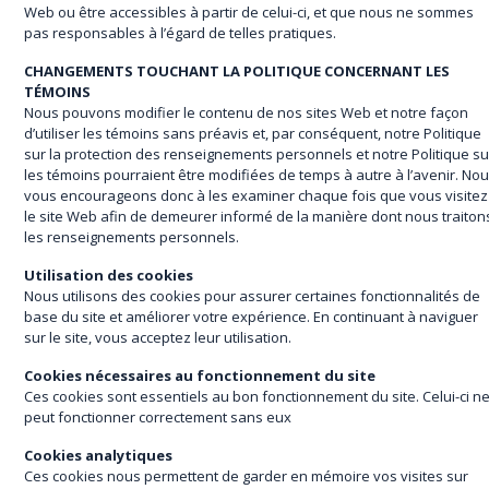
Web ou être accessibles à partir de celui-ci, et que nous ne sommes
pas responsables à l’égard de telles pratiques.
CHANGEMENTS TOUCHANT LA POLITIQUE CONCERNANT LES
TÉMOINS
Nous pouvons modifier le contenu de nos sites Web et notre façon
d’utiliser les témoins sans préavis et, par conséquent, notre Politique
sur la protection des renseignements personnels et notre Politique su
les témoins pourraient être modifiées de temps à autre à l’avenir. No
vous encourageons donc à les examiner chaque fois que vous visitez
le site Web afin de demeurer informé de la manière dont nous traiton
les renseignements personnels.
Utilisation des cookies
Nous utilisons des cookies pour assurer certaines fonctionnalités de
base du site et améliorer votre expérience. En continuant à naviguer
sur le site, vous acceptez leur utilisation.
Cookies nécessaires au fonctionnement du site
Ces cookies sont essentiels au bon fonctionnement du site. Celui-ci n
peut fonctionner correctement sans eux
Cookies analytiques
Ces cookies nous permettent de garder en mémoire vos visites sur