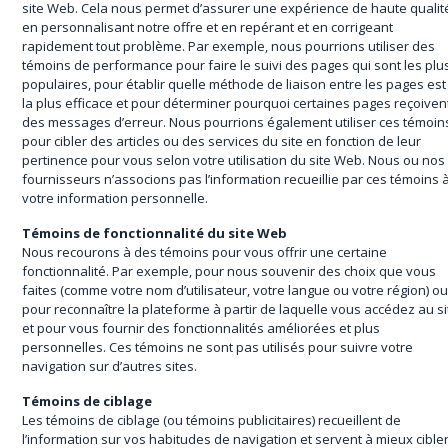
site Web. Cela nous permet d’assurer une expérience de haute qualit
en personnalisant notre offre et en repérant et en corrigeant
rapidement tout problème. Par exemple, nous pourrions utiliser des
témoins de performance pour faire le suivi des pages qui sont les plu
populaires, pour établir quelle méthode de liaison entre les pages est
la plus efficace et pour déterminer pourquoi certaines pages reçoiven
des messages d’erreur. Nous pourrions également utiliser ces témoin
pour cibler des articles ou des services du site en fonction de leur
pertinence pour vous selon votre utilisation du site Web. Nous ou nos
fournisseurs n’associons pas l’information recueillie par ces témoins 
votre information personnelle.
Témoins de fonctionnalité du site Web
Nous recourons à des témoins pour vous offrir une certaine
fonctionnalité. Par exemple, pour nous souvenir des choix que vous
faites (comme votre nom d’utilisateur, votre langue ou votre région) o
pour reconnaître la plateforme à partir de laquelle vous accédez au si
et pour vous fournir des fonctionnalités améliorées et plus
personnelles. Ces témoins ne sont pas utilisés pour suivre votre
navigation sur d’autres sites.
Témoins de ciblage
Les témoins de ciblage (ou témoins publicitaires) recueillent de
l’information sur vos habitudes de navigation et servent à mieux cible