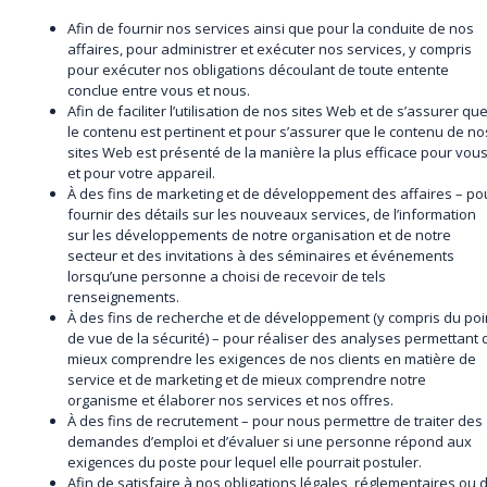
Afin de fournir nos services ainsi que pour la conduite de nos
affaires, pour administrer et exécuter nos services, y compris
pour exécuter nos obligations découlant de toute entente
conclue entre vous et nous.
Afin de faciliter l’utilisation de nos sites Web et de s’assurer qu
le contenu est pertinent et pour s’assurer que le contenu de no
sites Web est présenté de la manière la plus efficace pour vou
et pour votre appareil.
À des fins de marketing et de développement des affaires – po
fournir des détails sur les nouveaux services, de l’information
sur les développements de notre organisation et de notre
secteur et des invitations à des séminaires et événements
lorsqu’une personne a choisi de recevoir de tels
renseignements.
À des fins de recherche et de développement (y compris du poi
de vue de la sécurité) – pour réaliser des analyses permettant 
mieux comprendre les exigences de nos clients en matière de
service et de marketing et de mieux comprendre notre
organisme et élaborer nos services et nos offres.
À des fins de recrutement – pour nous permettre de traiter des
demandes d’emploi et d’évaluer si une personne répond aux
exigences du poste pour lequel elle pourrait postuler.
Afin de satisfaire à nos obligations légales, réglementaires ou 