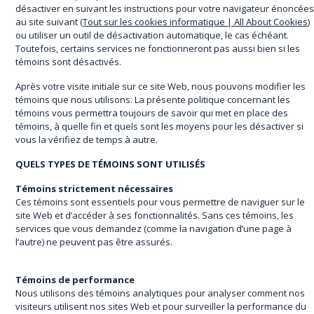
désactiver en suivant les instructions pour votre navigateur énoncée
au site suivant
(
Tout sur les cookies informatique | All About Cookies
)
ou utiliser un outil de désactivation automatique, le cas échéant.
Toutefois, certains services ne fonctionneront pas aussi bien si les
témoins sont désactivés.
Après votre visite initiale sur ce site Web, nous pouvons modifier les
témoins que nous utilisons. La présente politique concernant les
témoins vous permettra toujours de savoir qui met en place des
témoins, à quelle fin et quels sont les moyens pour les désactiver si
vous la vérifiez de temps à autre.
QUELS TYPES DE TÉMOINS SONT UTILISÉS
Témoins strictement nécessaires
Ces témoins sont essentiels pour vous permettre de naviguer sur le
site Web et d’accéder à ses fonctionnalités. Sans ces témoins, les
services que vous demandez (comme la navigation d’une page à
l’autre) ne peuvent pas être assurés.
Témoins de performance
Nous utilisons des témoins analytiques pour analyser comment nos
visiteurs utilisent nos sites Web et pour surveiller la performance du