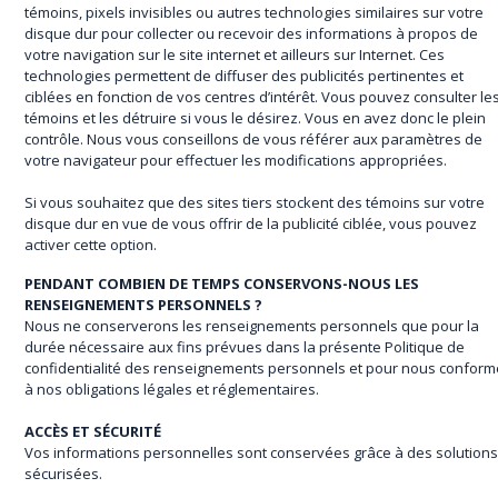
témoins, pixels invisibles ou autres technologies similaires sur votre
disque dur pour collecter ou recevoir des informations à propos de
votre navigation sur le site internet et ailleurs sur Internet. Ces
technologies permettent de diffuser des publicités pertinentes et
ciblées en fonction de vos centres d’intérêt. Vous pouvez consulter le
témoins et les détruire si vous le désirez. Vous en avez donc le plein
contrôle. Nous vous conseillons de vous référer aux paramètres de
votre navigateur pour effectuer les modifications appropriées.
Si vous souhaitez que des sites tiers stockent des témoins sur votre
disque dur en vue de vous offrir de la publicité ciblée, vous pouvez
activer cette option.
PENDANT COMBIEN DE TEMPS CONSERVONS-NOUS LES
RENSEIGNEMENTS PERSONNELS ?
Nous ne conserverons les renseignements personnels que pour la
durée nécessaire aux fins prévues dans la présente Politique de
confidentialité des renseignements personnels et pour nous conform
à nos obligations légales et réglementaires.
ACCÈS ET SÉCURITÉ
Vos informations personnelles sont conservées grâce à des solution
sécurisées.