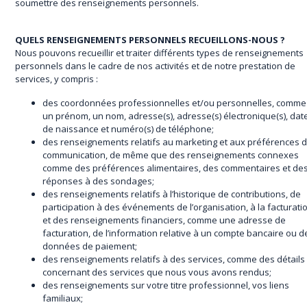
soumettre des renseignements personnels.
QUELS RENSEIGNEMENTS PERSONNELS RECUEILLONS-NOUS ?
Nous pouvons recueillir et traiter différents types de renseignements
personnels dans le cadre de nos activités et de notre prestation de
services, y compris :
des coordonnées professionnelles et/ou personnelles, comme
un prénom, un nom, adresse(s), adresse(s) électronique(s), dat
de naissance et numéro(s) de téléphone;
des renseignements relatifs au marketing et aux préférences 
communication, de même que des renseignements connexes
comme des préférences alimentaires, des commentaires et de
réponses à des sondages;
des renseignements relatifs à l’historique de contributions, de
participation à des événements de l’organisation, à la facturati
et des renseignements financiers, comme une adresse de
facturation, de l’information relative à un compte bancaire ou d
données de paiement;
des renseignements relatifs à des services, comme des détails
concernant des services que nous vous avons rendus;
des renseignements sur votre titre professionnel, vos liens
familiaux;