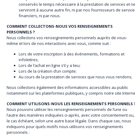
conservés le temps nécessaire à la prestation de services et n
serviront à aucune autre fin, ni par nos fournisseurs de servic
financiers, ni par nous.
COMMENT COLLECTONS-NOUS VOS RENSEIGNEMENTS
PERSONNELS ?
Nous collectons vos renseignements personnels auprès de vous-
même et lors de nos interactions avec vous, comme suit :
Lors de votre inscription à des événements, formations et
infolettres;
Lors de l’achat en ligne s’il y a lieu;
Lors de la création d’un compte;
Au cours de la prestation de services que nous vous rendons;
Nous collectons également des informations accessibles au public
notamment sur les plateformes publiques, y compris notre site Interne
COMMENT UTILISONS-NOUS LES RENSEIGNEMENTS PERSONNELS 
Nous pouvons utiliser les renseignements personnels de l’une ou
l’autre des manières indiquées ci-après, avec votre consentement ou,
le cas échéant, selon une autre base légale. Dans chaque cas, nous
indiquons pour quels motifs nous utilisons vos renseignements
personnels :