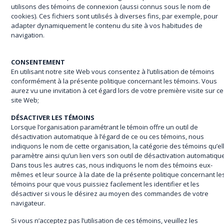
utilisons des témoins de connexion (aussi connus sous le nom de
cookies). Ces fichiers sont utilisés à diverses fins, par exemple, pour
adapter dynamiquement le contenu du site à vos habitudes de
navigation.
CONSENTEMENT
En utilisant notre site Web vous consentez à l’utilisation de témoins
conformément à la présente politique concernant les témoins. Vous
aurez vu une invitation à cet égard lors de votre première visite sur ce
site Web;
DÉSACTIVER LES TÉMOINS
Lorsque l’organisation paramétrant le témoin offre un outil de
désactivation automatique à l’égard de ce ou ces témoins, nous
indiquons le nom de cette organisation, la catégorie des témoins qu’el
paramètre ainsi qu’un lien vers son outil de désactivation automatiqu
Dans tous les autres cas, nous indiquons le nom des témoins eux-
mêmes et leur source à la date de la présente politique concernant le
témoins pour que vous puissiez facilement les identifier et les
désactiver si vous le désirez au moyen des commandes de votre
navigateur.
Si vous n’acceptez pas l’utilisation de ces témoins, veuillez les