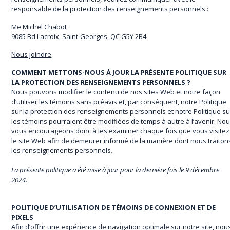
responsable de la protection des renseignements personnels :
Me Michel Chabot
9085 Bd Lacroix, Saint-Georges, QC G5Y 2B4
Nous joindre
COMMENT METTONS-NOUS À JOUR LA PRÉSENTE POLITIQUE SUR
LA PROTECTION DES RENSEIGNEMENTS PERSONNELS ?
Nous pouvons modifier le contenu de nos sites Web et notre façon
d’utiliser les témoins sans préavis et, par conséquent, notre Politique
sur la protection des renseignements personnels et notre Politique su
les témoins pourraient être modifiées de temps à autre à l’avenir. No
vous encourageons donc à les examiner chaque fois que vous visitez
le site Web afin de demeurer informé de la manière dont nous traiton
les renseignements personnels.
La présente politique a été mise à jour pour la dernière fois le 9 décembre
2024.
POLITIQUE D’UTILISATION DE TÉMOINS DE CONNEXION ET DE
PIXELS
Afin d’offrir une expérience de navigation optimale sur notre site, nou