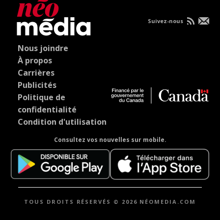
Suivez-nous
Nous joindre
À propos
Carrières
Publicités
Politique de
confidentialité
Condition d'utilisation
Consultez vos nouvelles sur mobile.
TOUS DROITS RÉSERVÉS © 2026 NÉOMEDIA.COM