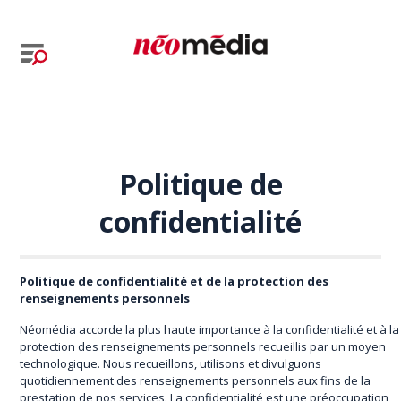
Politique de
confidentialité
Politique de confidentialité et de la protection des
renseignements personnels
Néomédia accorde la plus haute importance à la confidentialité et à la
protection des renseignements personnels recueillis par un moyen
technologique. Nous recueillons, utilisons et divulguons
quotidiennement des renseignements personnels aux fins de la
prestation de nos services. La confidentialité est une préoccupation