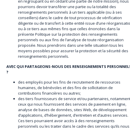
en regroupant ou en cédant une partie de notre mission), nous
pourrions devoir transférer une partie ou la totalité des
renseignements personnels à un tiers applicable (ou à ses
conseillers) dans le cadre de tout processus de vérification
diligente ou de transfert à cette entité issue d’une réorganisati
ou à ce tiers aux mêmes fins que celles énoncées dans la
présente Politique sur la protection des renseignements
personnels ou aux fins de l’analyse de toute réorganisation
proposée. Nous prendrons dans une telle situation tous les
moyens possibles pour assurer la protection et la sécurité des
renseignements personnels.
AVEC QUI PARTAGEONS-NOUS DES RENSEIGNEMENTS PERSONNEL
?
des employés pour les fins de recrutement de ressources
humaines, de bénévoles et des fins de sollicitation de
contributions financières ou autres;
des tiers fournisseurs de service et/ou partenaires, notammen
ceux qui nous fournissent des services de paiement en ligne,
analyse de bases de données, sites Web, de développement
d’applications, d’hébergement, d’entretien et d’autres services.
Ces tiers pourraient avoir accès à des renseignements
personnels ou les traiter dans le cadre des services qu’ils nous