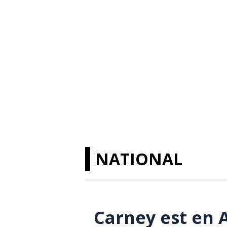
NATIONAL
Carney est en 