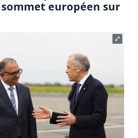
n sommet européen sur