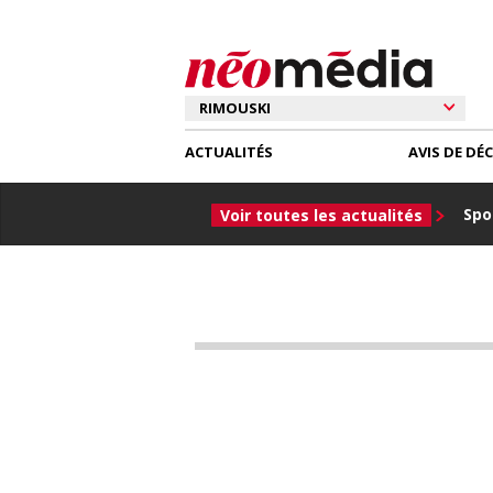
ACTUALITÉS
AVIS DE DÉ
Spor
Voir toutes les actualités