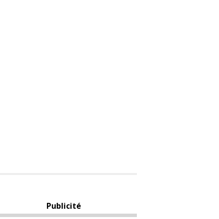
Publicité