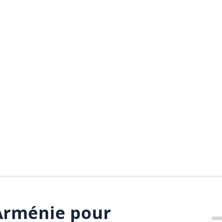
Arménie pour