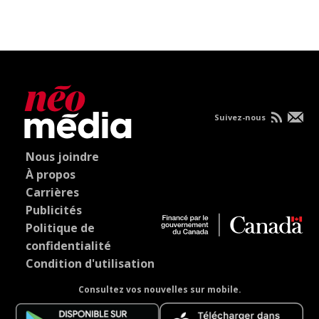
Suivez-nous
Nous joindre
À propos
Carrières
Publicités
Politique de
confidentialité
Condition d'utilisation
Consultez vos nouvelles sur mobile.