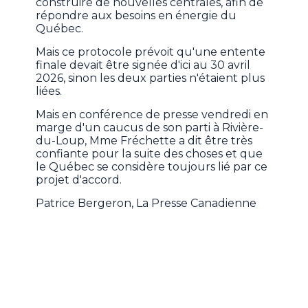
construire de nouvelles centrales, afin de
répondre aux besoins en énergie du
Québec.
Mais ce protocole prévoit qu'une entente
finale devait être signée d'ici au 30 avril
2026, sinon les deux parties n'étaient plus
liées.
Mais en conférence de presse vendredi en
marge d'un caucus de son parti à Rivière-
du-Loup, Mme Fréchette a dit être très
confiante pour la suite des choses et que
le Québec se considère toujours lié par ce
projet d'accord.
Patrice Bergeron, La Presse Canadienne