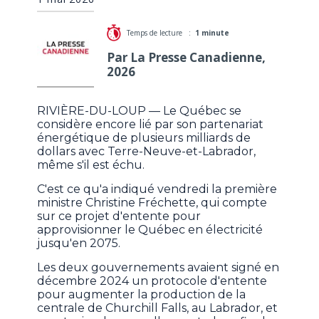
Temps de lecture :
1 minute
Par La Presse Canadienne,
2026
RIVIÈRE-DU-LOUP — Le Québec se
considère encore lié par son partenariat
énergétique de plusieurs milliards de
dollars avec Terre-Neuve-et-Labrador,
même s'il est échu.
C'est ce qu'a indiqué vendredi la première
ministre Christine Fréchette, qui compte
sur ce projet d'entente pour
approvisionner le Québec en électricité
jusqu'en 2075.
Les deux gouvernements avaient signé en
décembre 2024 un protocole d'entente
pour augmenter la production de la
centrale de Churchill Falls, au Labrador, et