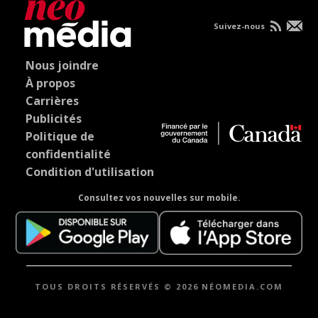
Suivez-nous
Nous joindre
À propos
Carrières
Publicités
Politique de
confidentialité
Condition d'utilisation
Consultez vos nouvelles sur mobile.
TOUS DROITS RÉSERVÉS © 2026 NÉOMEDIA.COM