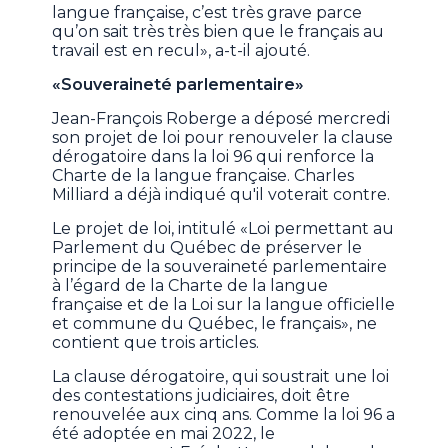
langue française, c’est très grave parce
qu’on sait très très bien que le français au
travail est en recul», a-t-il ajouté.
«Souveraineté parlementaire»
Jean-François Roberge a déposé mercredi
son projet de loi pour renouveler la clause
dérogatoire dans la loi 96 qui renforce la
Charte de la langue française. Charles
Milliard a déjà indiqué qu'il voterait contre.
Le projet de loi, intitulé «Loi permettant au
Parlement du Québec de préserver le
principe de la souveraineté parlementaire
à l’égard de la Charte de la langue
française et de la Loi sur la langue officielle
et commune du Québec, le français», ne
contient que trois articles.
La clause dérogatoire, qui soustrait une loi
des contestations judiciaires, doit être
renouvelée aux cinq ans. Comme la loi 96 a
été adoptée en mai 2022, le