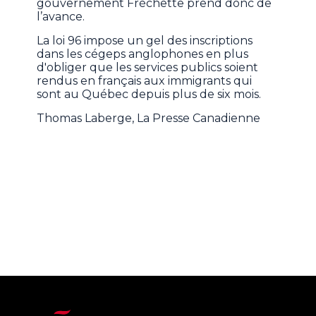
gouvernement Fréchette prend donc de
l’avance.
La loi 96 impose un gel des inscriptions
dans les cégeps anglophones en plus
d'obliger que les services publics soient
rendus en français aux immigrants qui
sont au Québec depuis plus de six mois.
Thomas Laberge, La Presse Canadienne