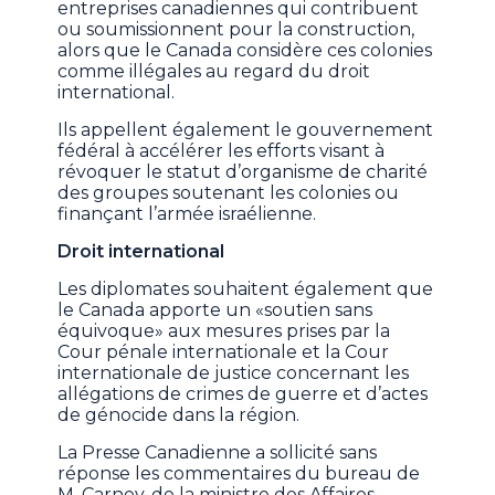
entreprises canadiennes qui contribuent
ou soumissionnent pour la construction,
alors que le Canada considère ces colonies
comme illégales au regard du droit
international.
Ils appellent également le gouvernement
fédéral à accélérer les efforts visant à
révoquer le statut d’organisme de charité
des groupes soutenant les colonies ou
finançant l’armée israélienne.
Droit international
Les diplomates souhaitent également que
le Canada apporte un «soutien sans
équivoque» aux mesures prises par la
Cour pénale internationale et la Cour
internationale de justice concernant les
allégations de crimes de guerre et d’actes
de génocide dans la région.
La Presse Canadienne a sollicité sans
réponse les commentaires du bureau de
M. Carney, de la ministre des Affaires