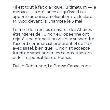
«Il est tout à fait clair que l'ultimatum — la
menace — a été lancé et qu'Israël n'a
apporté aucune amélioration», a déclaré
M. Woo devant la Chambre le 5 mai.
Le mois dernier, les ministres des Affaires
étrangères de l'Union européenne ont
rejeté une proposition visant à suspendre
l'accord commercial préférentiel de l'UE
avec Israël, bien que l'Union ait accepté
lundi de sanctionner les colons israéliens
et les responsables du Hamas.
Dylan Robertson, La Presse Canadienne