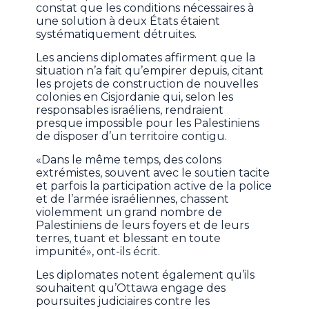
constat que les conditions nécessaires à
une solution à deux États étaient
systématiquement détruites.
Les anciens diplomates affirment que la
situation n’a fait qu’empirer depuis, citant
les projets de construction de nouvelles
colonies en Cisjordanie qui, selon les
responsables israéliens, rendraient
presque impossible pour les Palestiniens
de disposer d’un territoire contigu.
«Dans le même temps, des colons
extrémistes, souvent avec le soutien tacite
et parfois la participation active de la police
et de l’armée israéliennes, chassent
violemment un grand nombre de
Palestiniens de leurs foyers et de leurs
terres, tuant et blessant en toute
impunité», ont-ils écrit.
Les diplomates notent également qu’ils
souhaitent qu’Ottawa engage des
poursuites judiciaires contre les