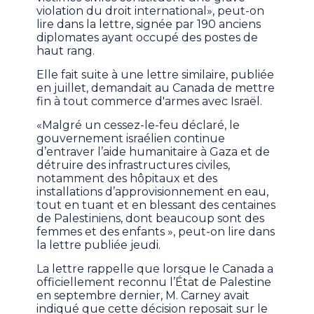
violation du droit international», peut-on
lire dans la lettre, signée par 190 anciens
diplomates ayant occupé des postes de
haut rang.
Elle fait suite à une lettre similaire, publiée
en juillet, demandait au Canada de mettre
fin à tout commerce d'armes avec Israël.
«Malgré un cessez-le-feu déclaré, le
gouvernement israélien continue
d’entraver l’aide humanitaire à Gaza et de
détruire des infrastructures civiles,
notamment des hôpitaux et des
installations d’approvisionnement en eau,
tout en tuant et en blessant des centaines
de Palestiniens, dont beaucoup sont des
femmes et des enfants », peut-on lire dans
la lettre publiée jeudi.
La lettre rappelle que lorsque le Canada a
officiellement reconnu l’État de Palestine
en septembre dernier, M. Carney avait
indiqué que cette décision reposait sur le