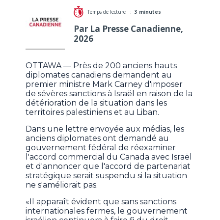
Temps de lecture :
3 minutes
Par La Presse Canadienne,
2026
OTTAWA — Près de 200 anciens hauts
diplomates canadiens demandent au
premier ministre Mark Carney d'imposer
de sévères sanctions à Israël en raison de la
détérioration de la situation dans les
territoires palestiniens et au Liban.
Dans une lettre envoyée aux médias, les
anciens diplomates ont demandé au
gouvernement fédéral de réexaminer
l'accord commercial du Canada avec Israël
et d'annoncer que l'accord de partenariat
stratégique serait suspendu si la situation
ne s'améliorait pas.
«Il apparaît évident que sans sanctions
internationales fermes, le gouvernement