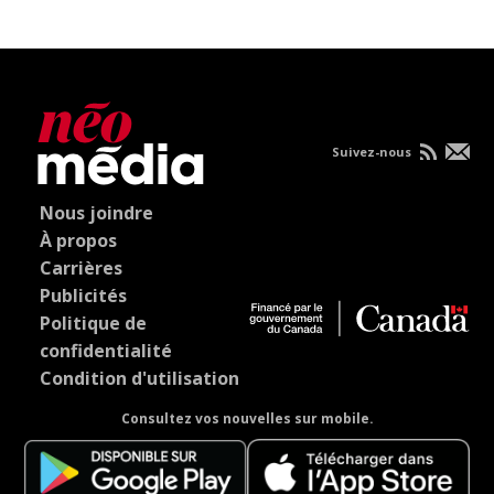
Suivez-nous
Nous joindre
À propos
Carrières
Publicités
Politique de
confidentialité
Condition d'utilisation
Consultez vos nouvelles sur mobile.