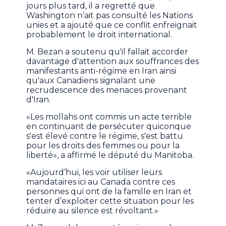
jours plus tard, il a regretté que
Washington n’ait pas consulté les Nations
unies et a ajouté que ce conflit enfreignait
probablement le droit international.
M. Bezan a soutenu qu'il fallait accorder
davantage d'attention aux souffrances des
manifestants anti-régime en Iran ainsi
qu'aux Canadiens signalant une
recrudescence des menaces provenant
d'Iran.
«Les mollahs ont commis un acte terrible
en continuant de persécuter quiconque
s'est élevé contre le régime, s'est battu
pour les droits des femmes ou pour la
liberté», a affirmé le député du Manitoba.
«Aujourd’hui, les voir utiliser leurs
mandataires ici au Canada contre ces
personnes qui ont de la famille en Iran et
tenter d’exploiter cette situation pour les
réduire au silence est révoltant.»