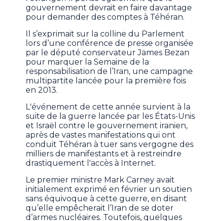
gouvernement devrait en faire davantage
pour demander des comptes à Téhéran.
Il s’exprimait sur la colline du Parlement
lors d’une conférence de presse organisée
par le député conservateur James Bezan
pour marquer la Semaine de la
responsabilisation de l’Iran, une campagne
multipartite lancée pour la première fois
en 2013.
L'événement de cette année survient à la
suite de la guerre lancée par les États-Unis
et Israël contre le gouvernement iranien,
après de vastes manifestations qui ont
conduit Téhéran à tuer sans vergogne des
milliers de manifestants et à restreindre
drastiquement l'accès à Internet.
Le premier ministre Mark Carney avait
initialement exprimé en février un soutien
sans équivoque à cette guerre, en disant
qu’elle empêcherait l’Iran de se doter
d’armes nucléaires. Toutefois, quelques