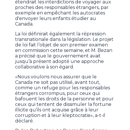
étendrait les interdictions de voyager aux
proches des responsables étrangers, par
exemple en empêchant les autocrates
d'envoyer leurs enfants étudier au
Canada.
La loi définirait également la répression
transnationale dans la législation. Le projet
de loi fait l’objet de son premier examen
en commission cette semaine, et M. Bezan
a précisé que le gouvernement avait
jusqu’à présent adopté une approche
collaborative à son égard.
«Nous voulons nous assurer que le
Canada ne soit pas utilisé, avant tout,
comme un refuge pour les responsables
étrangers corrompus, pour ceux qui
bafouent les droits de la personne et pour
ceux qui tentent de dissimuler la fortune
illicite qu’ils ont acquise grâce à leur
corruption et à leur kleptocratie», a-t-il
déclaré.