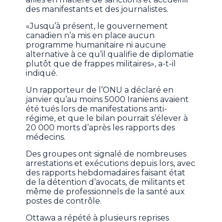
des manifestants et des journalistes.
«Jusqu’à présent, le gouvernement
canadien n’a mis en place aucun
programme humanitaire ni aucune
alternative à ce qu’il qualifie de diplomatie
plutôt que de frappes militaires», a-t-il
indiqué.
Un rapporteur de l’ONU a déclaré en
janvier qu’au moins 5000 Iraniens avaient
été tués lors de manifestations anti-
régime, et que le bilan pourrait s’élever à
20 000 morts d’après les rapports des
médecins.
Des groupes ont signalé de nombreuses
arrestations et exécutions depuis lors, avec
des rapports hebdomadaires faisant état
de la détention d’avocats, de militants et
même de professionnels de la santé aux
postes de contrôle.
Ottawa a répété à plusieurs reprises