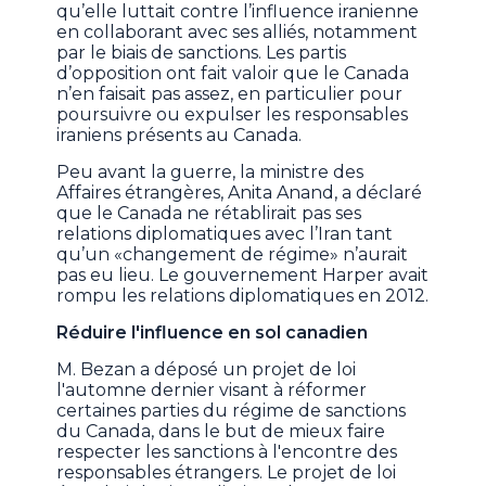
qu’elle luttait contre l’influence iranienne
en collaborant avec ses alliés, notamment
par le biais de sanctions. Les partis
d’opposition ont fait valoir que le Canada
n’en faisait pas assez, en particulier pour
poursuivre ou expulser les responsables
iraniens présents au Canada.
Peu avant la guerre, la ministre des
Affaires étrangères, Anita Anand, a déclaré
que le Canada ne rétablirait pas ses
relations diplomatiques avec l’Iran tant
qu’un «changement de régime» n’aurait
pas eu lieu. Le gouvernement Harper avait
rompu les relations diplomatiques en 2012.
Réduire l'influence en sol canadien
M. Bezan a déposé un projet de loi
l'automne dernier visant à réformer
certaines parties du régime de sanctions
du Canada, dans le but de mieux faire
respecter les sanctions à l'encontre des
responsables étrangers. Le projet de loi