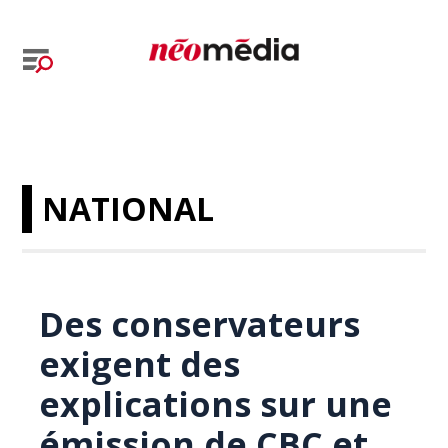
NATIONAL
Des conservateurs
exigent des
explications sur une
émission de CBC et