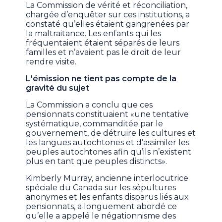
La Commission de vérité et réconciliation,
chargée d’enquêter sur ces institutions, a
constaté qu’elles étaient gangrenées par
la maltraitance. Les enfants qui les
fréquentaient étaient séparés de leurs
familles et n’avaient pas le droit de leur
rendre visite.
L'émission ne tient pas compte de la
gravité du sujet
La Commission a conclu que ces
pensionnats constituaient «une tentative
systématique, commanditée par le
gouvernement, de détruire les cultures et
les langues autochtones et d’assimiler les
peuples autochtones afin qu’ils n’existent
plus en tant que peuples distincts».
Kimberly Murray, ancienne interlocutrice
spéciale du Canada sur les sépultures
anonymes et les enfants disparus liés aux
pensionnats, a longuement abordé ce
qu’elle a appelé le négationnisme des