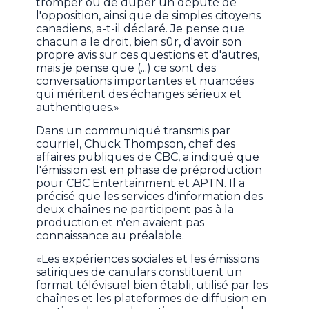
tromper ou de duper un député de
l'opposition, ainsi que de simples citoyens
canadiens, a-t-il déclaré. Je pense que
chacun a le droit, bien sûr, d'avoir son
propre avis sur ces questions et d'autres,
mais je pense que (...) ce sont des
conversations importantes et nuancées
qui méritent des échanges sérieux et
authentiques.»
Dans un communiqué transmis par
courriel, Chuck Thompson, chef des
affaires publiques de CBC, a indiqué que
l'émission est en phase de préproduction
pour CBC Entertainment et APTN. Il a
précisé que les services d'information des
deux chaînes ne participent pas à la
production et n'en avaient pas
connaissance au préalable.
«Les expériences sociales et les émissions
satiriques de canulars constituent un
format télévisuel bien établi, utilisé par les
chaînes et les plateformes de diffusion en