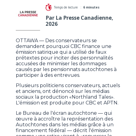
Temps de lecture :
6 minutes
Par La Presse Canadienne,
2026
OTTAWA — Des conservateurs se
demandent pourquoi CBC finance une
émission satirique qui a utilisé de faux
prétextes pour inciter des personnalités
accusées de minimiser les dommages
causés par les pensionnats autochtones à
participer à des entrevues.
Plusieurs politiciens conservateurs, actuels
et anciens, ont dénoncé sur les médias
sociaux la production «Northland Tales».
L'émission est produite pour CBC et APTN.
Le Bureau de l'écran autochtone — qui
œuvre à accroître la représentation des
Autochtones dans les médias grâce à un
financement fédéral — décrit l'émission