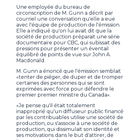
Une employée du bureau de
circonscription de M. Gunn a décrit par
courriel une conversation qu'elle a eue
avec l'équipe de production de l'émission.
Elle a indiqué qu'on lui avait dit que la
société de production préparait une série
documentaire pour CBC, qui subissait des
pressions pour présenter un éventail
équilibré de points de vue sur John A.
Macdonald.
M. Gunn a énoncé que l'émission semblait
«tenter de piéger, de duper et de tromper
certaines des personnes qui se sont
exprimées avec force pour défendre le
premier premier ministre du Canada».
«Je pense qu'il était totalement
inapproprié qu'un diffuseur public financé
par les contribuables utilise une société de
production, ou s'associe à une société de
production, qui dissimulait son identité et
ses motivations dans le but d'attirer, de