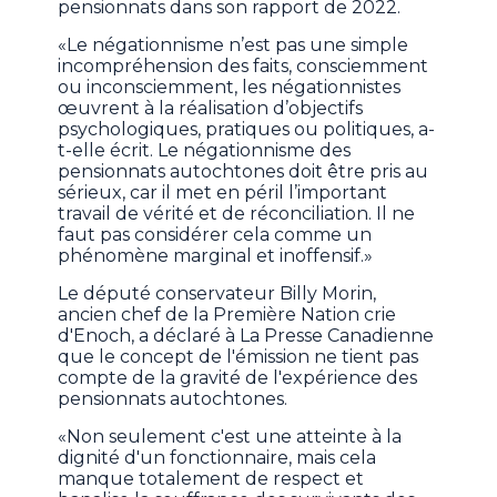
pensionnats dans son rapport de 2022.
«Le négationnisme n’est pas une simple
incompréhension des faits, consciemment
ou inconsciemment, les négationnistes
œuvrent à la réalisation d’objectifs
psychologiques, pratiques ou politiques, a-
t-elle écrit. Le négationnisme des
pensionnats autochtones doit être pris au
sérieux, car il met en péril l’important
travail de vérité et de réconciliation. Il ne
faut pas considérer cela comme un
phénomène marginal et inoffensif.»
Le député conservateur Billy Morin,
ancien chef de la Première Nation crie
d'Enoch, a déclaré à La Presse Canadienne
que le concept de l'émission ne tient pas
compte de la gravité de l'expérience des
pensionnats autochtones.
«Non seulement c'est une atteinte à la
dignité d'un fonctionnaire, mais cela
manque totalement de respect et