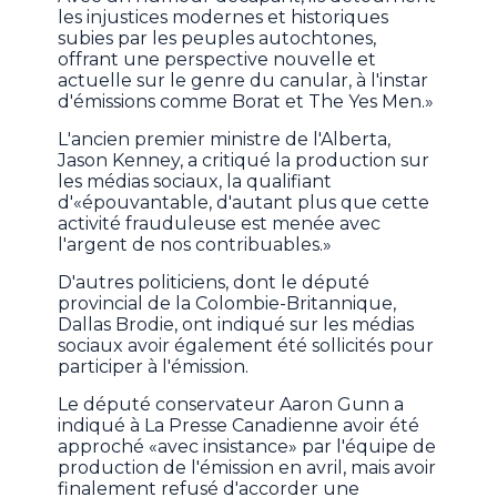
les injustices modernes et historiques
subies par les peuples autochtones,
offrant une perspective nouvelle et
actuelle sur le genre du canular, à l'instar
d'émissions comme Borat et The Yes Men.»
L'ancien premier ministre de l'Alberta,
Jason Kenney, a critiqué la production sur
les médias sociaux, la qualifiant
d'«épouvantable, d'autant plus que cette
activité frauduleuse est menée avec
l'argent de nos contribuables.»
D'autres politiciens, dont le député
provincial de la Colombie-Britannique,
Dallas Brodie, ont indiqué sur les médias
sociaux avoir également été sollicités pour
participer à l'émission.
Le député conservateur Aaron Gunn a
indiqué à La Presse Canadienne avoir été
approché «avec insistance» par l'équipe de
production de l'émission en avril, mais avoir
finalement refusé d'accorder une