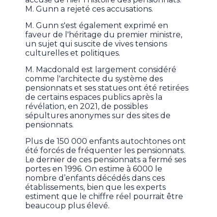
M. Gunn a rejeté ces accusations.
M. Gunn s'est également exprimé en
faveur de l'héritage du premier ministre,
un sujet qui suscite de vives tensions
culturelles et politiques.
M. Macdonald est largement considéré
comme l'architecte du système des
pensionnats et ses statues ont été retirées
de certains espaces publics après la
révélation, en 2021, de possibles
sépultures anonymes sur des sites de
pensionnats.
Plus de 150 000 enfants autochtones ont
été forcés de fréquenter les pensionnats.
Le dernier de ces pensionnats a fermé ses
portes en 1996. On estime à 6000 le
nombre d’enfants décédés dans ces
établissements, bien que les experts
estiment que le chiffre réel pourrait être
beaucoup plus élevé.