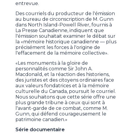
entrevue.
Des courriels du producteur de l'émission
au bureau de circonscription de M. Gunn
dans North Island-Powell River, fournis à
La Presse Canadienne, indiquent que
l'émission souhaitait examiner le débat sur
la «mémoire historique canadienne — plus
précisément les forces à l'origine de
l'effacement de la mémoire collective».
«Les monuments à la gloire de
personnalités comme Sir John A.
Macdonald, et la réaction des historiens,
des juristes et des citoyens ordinaires face
aux valeurs fondatrices et à la mémoire
culturelle du Canada, poursuit le courriel.
Nous souhaitons que cette série offre une
plus grande tribune à ceux qui sont à
l'avant-garde de ce combat, comme M.
Gunn, qui défend courageusement le
patrimoine canadien.»
Série documentaire