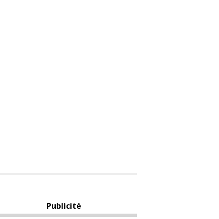
Publicité