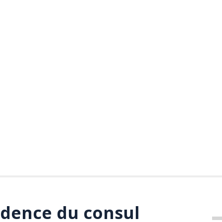
idence du consul