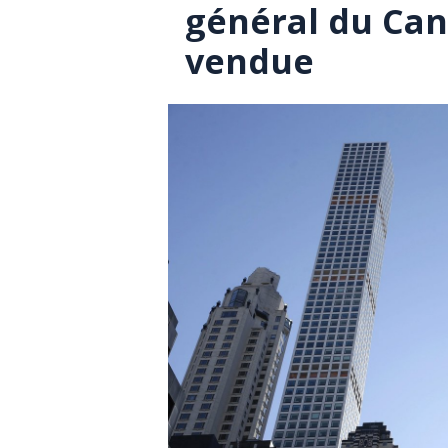
général du Can
vendue