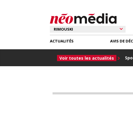
ACTUALITÉS
AVIS DE DÉ
Spor
Voir toutes les actualités