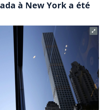
ada à New York a été