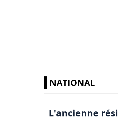
NATIONAL
L'ancienne rés