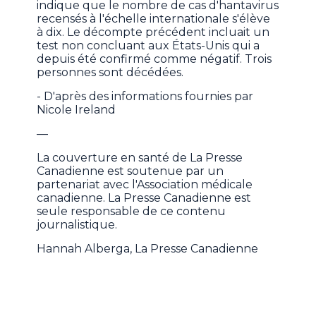
indique que le nombre de cas d'hantavirus
recensés à l'échelle internationale s'élève
à dix. Le décompte précédent incluait un
test non concluant aux États-Unis qui a
depuis été confirmé comme négatif. Trois
personnes sont décédées.
- D'après des informations fournies par
Nicole Ireland
—
La couverture en santé de La Presse
Canadienne est soutenue par un
partenariat avec l'Association médicale
canadienne. La Presse Canadienne est
seule responsable de ce contenu
journalistique.
Hannah Alberga, La Presse Canadienne