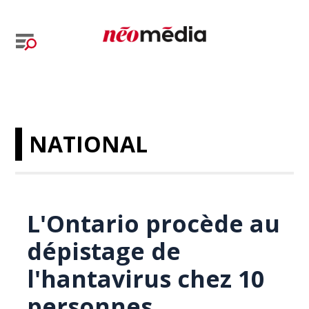
NATIONAL
L'Ontario procède au
dépistage de
l'hantavirus chez 10
personnes