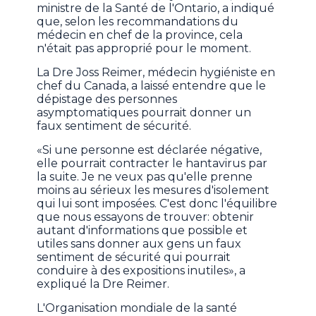
ministre de la Santé de l'Ontario, a indiqué
que, selon les recommandations du
médecin en chef de la province, cela
n'était pas approprié pour le moment.
La Dre Joss Reimer, médecin hygiéniste en
chef du Canada, a laissé entendre que le
dépistage des personnes
asymptomatiques pourrait donner un
faux sentiment de sécurité.
«Si une personne est déclarée négative,
elle pourrait contracter le hantavirus par
la suite. Je ne veux pas qu'elle prenne
moins au sérieux les mesures d'isolement
qui lui sont imposées. C'est donc l'équilibre
que nous essayons de trouver: obtenir
autant d'informations que possible et
utiles sans donner aux gens un faux
sentiment de sécurité qui pourrait
conduire à des expositions inutiles», a
expliqué la Dre Reimer.
L'Organisation mondiale de la santé