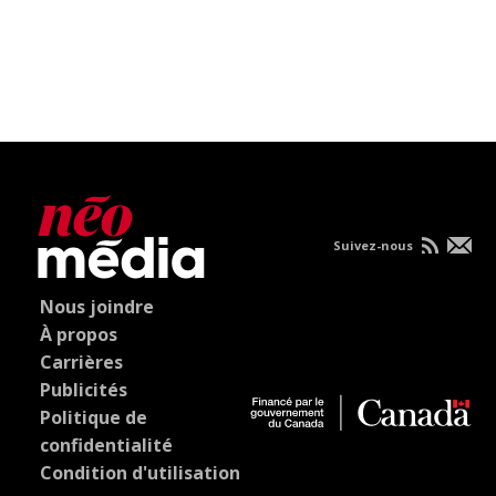
Suivez-nous
Nous joindre
À propos
Carrières
Publicités
Politique de
confidentialité
Condition d'utilisation