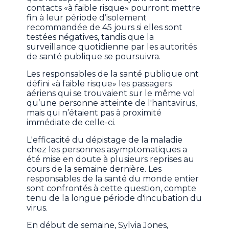
contacts «à faible risque» pourront mettre
fin à leur période d’isolement
recommandée de 45 jours si elles sont
testées négatives, tandis que la
surveillance quotidienne par les autorités
de santé publique se poursuivra.
Les responsables de la santé publique ont
défini «à faible risque» les passagers
aériens qui se trouvaient sur le même vol
qu’une personne atteinte de l'hantavirus,
mais qui n’étaient pas à proximité
immédiate de celle-ci.
L'efficacité du dépistage de la maladie
chez les personnes asymptomatiques a
été mise en doute à plusieurs reprises au
cours de la semaine dernière. Les
responsables de la santé du monde entier
sont confrontés à cette question, compte
tenu de la longue période d'incubation du
virus.
En début de semaine, Sylvia Jones,