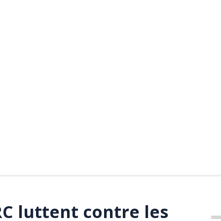
RC luttent contre les