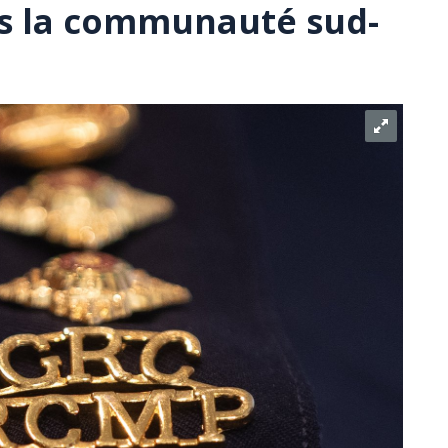
ns la communauté sud-