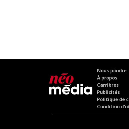
Nous joindre
À propos
Carrières
Publicités
Politique de c
Condition d'ut