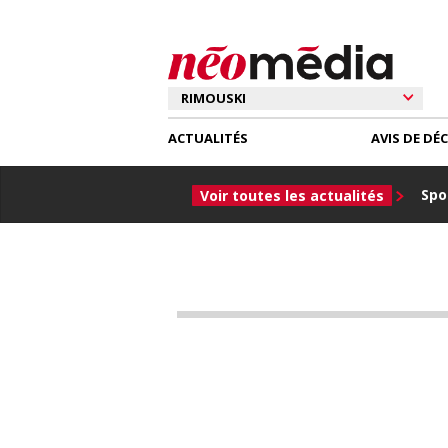
ACTUALITÉS
AVIS DE DÉ
Spor
Voir toutes les actualités