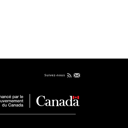
Suivez-nous