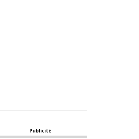
Publicité