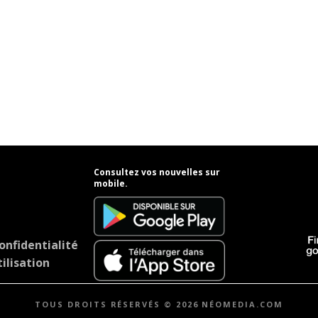
Consultez vos nouvelles sur
mobile.
onfidentialité
ilisation
TOUS DROITS RÉSERVÉS © 2026 NÉOMEDIA.COM