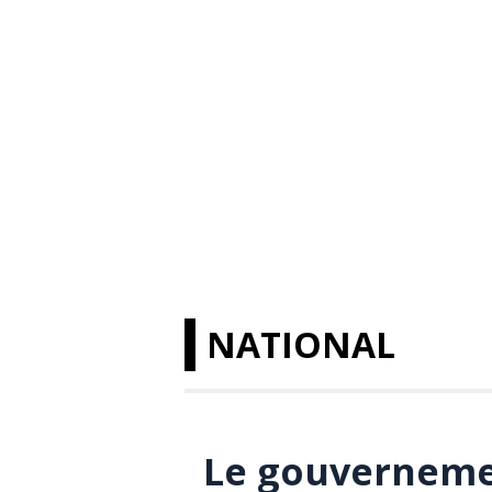
NATIONAL
Le gouvernemen