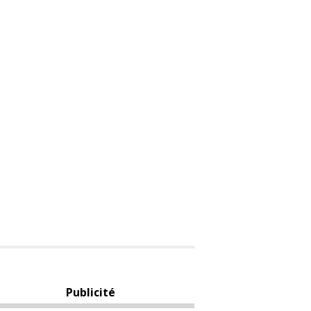
Publicité