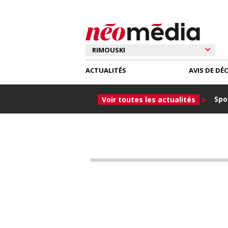
ACTUALITÉS
AVIS DE DÉ
Spor
Voir toutes les actualités