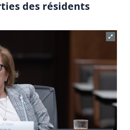
rties des résidents