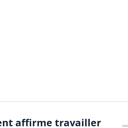
t affirme travailler