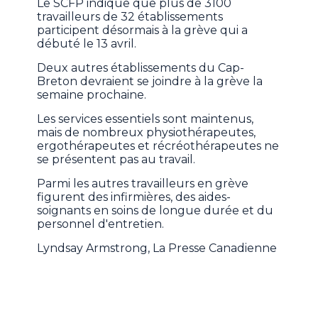
Le SCFP indique que plus de 3100
travailleurs de 32 établissements
participent désormais à la grève qui a
débuté le 13 avril.
Deux autres établissements du Cap-
Breton devraient se joindre à la grève la
semaine prochaine.
Les services essentiels sont maintenus,
mais de nombreux physiothérapeutes,
ergothérapeutes et récréothérapeutes ne
se présentent pas au travail.
Parmi les autres travailleurs en grève
figurent des infirmières, des aides-
soignants en soins de longue durée et du
personnel d'entretien.
Lyndsay Armstrong, La Presse Canadienne