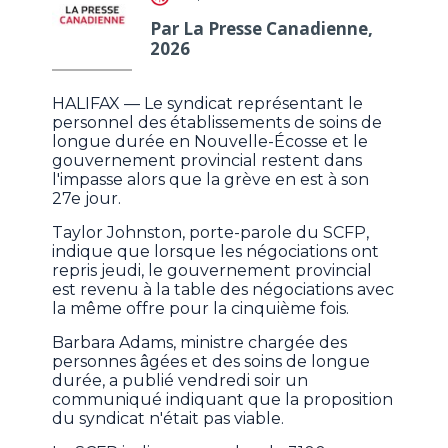
Par La Presse Canadienne,
2026
HALIFAX — Le syndicat représentant le
personnel des établissements de soins de
longue durée en Nouvelle-Écosse et le
gouvernement provincial restent dans
l'impasse alors que la grève en est à son
27e jour.
Taylor Johnston, porte-parole du SCFP,
indique que lorsque les négociations ont
repris jeudi, le gouvernement provincial
est revenu à la table des négociations avec
la même offre pour la cinquième fois.
Barbara Adams, ministre chargée des
personnes âgées et des soins de longue
durée, a publié vendredi soir un
communiqué indiquant que la proposition
du syndicat n'était pas viable.