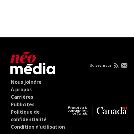
Suivez-nous
Nous joindre
À propos
Carrières
Publicités
Politique de
confidentialité
Condition d'utilisation