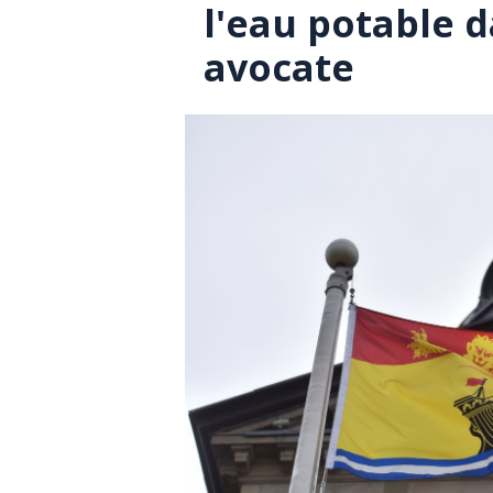
l'eau potable d
avocate