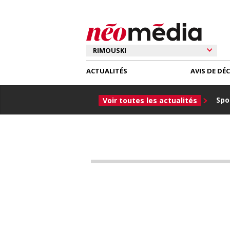
ACTUALITÉS
AVIS DE DÉ
Spor
Voir toutes les actualités