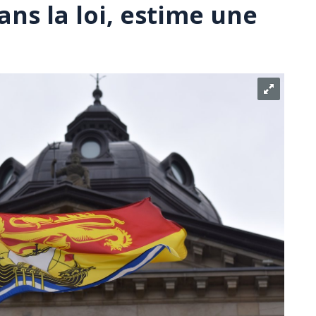
ans la loi, estime une