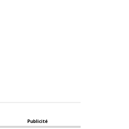
Publicité