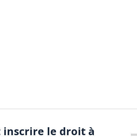
 inscrire le droit à