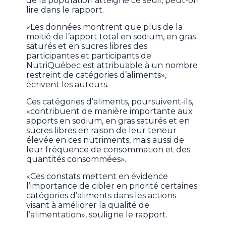
de la population atteigne ce seuil, peut-on
lire dans le rapport.
«Les données montrent que plus de la
moitié de l’apport total en sodium, en gras
saturés et en sucres libres des
participantes et participants de
NutriQuébec est attribuable à un nombre
restreint de catégories d’aliments»,
écrivent les auteurs.
Ces catégories d’aliments, poursuivent-ils,
«contribuent de manière importante aux
apports en sodium, en gras saturés et en
sucres libres en raison de leur teneur
élevée en ces nutriments, mais aussi de
leur fréquence de consommation et des
quantités consommées».
«Ces constats mettent en évidence
l’importance de cibler en priorité certaines
catégories d’aliments dans les actions
visant à améliorer la qualité de
l’alimentation», souligne le rapport.