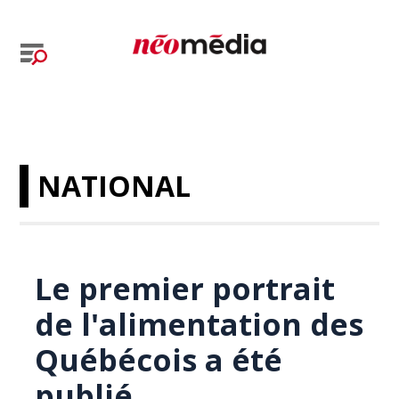
NATIONAL
Le premier portrait
de l'alimentation des
Québécois a été
publié