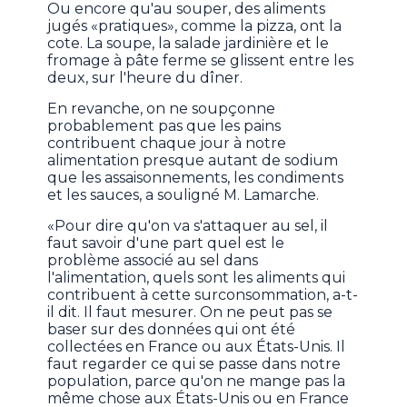
Ou encore qu'au souper, des aliments
jugés «pratiques», comme la pizza, ont la
cote. La soupe, la salade jardinière et le
fromage à pâte ferme se glissent entre les
deux, sur l'heure du dîner.
En revanche, on ne soupçonne
probablement pas que les pains
contribuent chaque jour à notre
alimentation presque autant de sodium
que les assaisonnements, les condiments
et les sauces, a souligné M. Lamarche.
«Pour dire qu'on va s'attaquer au sel, il
faut savoir d'une part quel est le
problème associé au sel dans
l'alimentation, quels sont les aliments qui
contribuent à cette surconsommation, a-t-
il dit. Il faut mesurer. On ne peut pas se
baser sur des données qui ont été
collectées en France ou aux États-Unis. Il
faut regarder ce qui se passe dans notre
population, parce qu'on ne mange pas la
même chose aux États-Unis ou en France