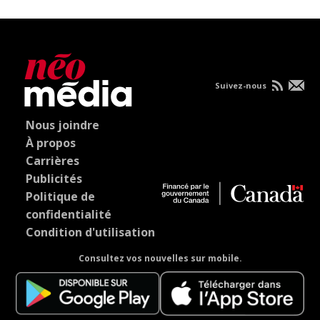
Suivez-nous
Nous joindre
À propos
Carrières
Publicités
Politique de
confidentialité
Condition d'utilisation
Consultez vos nouvelles sur mobile.