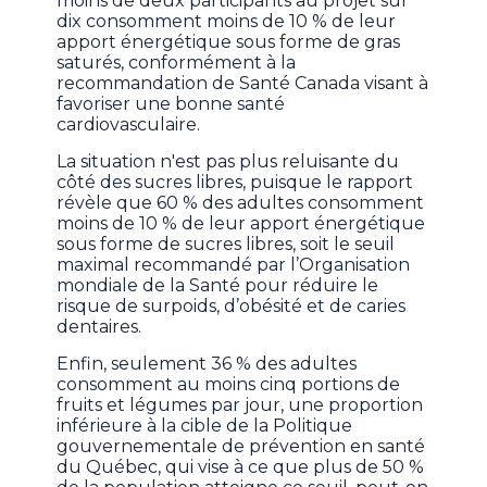
moins de deux participants au projet sur
dix consomment moins de 10 % de leur
apport énergétique sous forme de gras
saturés, conformément à la
recommandation de Santé Canada visant à
favoriser une bonne santé
cardiovasculaire.
La situation n'est pas plus reluisante du
côté des sucres libres, puisque le rapport
révèle que 60 % des adultes consomment
moins de 10 % de leur apport énergétique
sous forme de sucres libres, soit le seuil
maximal recommandé par l’Organisation
mondiale de la Santé pour réduire le
risque de surpoids, d’obésité et de caries
dentaires.
Enfin, seulement 36 % des adultes
consomment au moins cinq portions de
fruits et légumes par jour, une proportion
inférieure à la cible de la Politique
gouvernementale de prévention en santé
du Québec, qui vise à ce que plus de 50 %