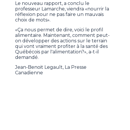
Le nouveau rapport, a conclu le
professeur Lamarche, viendra «nourrir la
réflexion pour ne pas faire un mauvais
choix de mots».
«Ça nous permet de dire, voici le profil
alimentaire. Maintenant, comment peut-
on développer des actions sur le terrain
qui vont vraiment profiter à la santé des
Québécois par l'alimentation?», a-t-il
demandé.
Jean-Benoit Legault, La Presse
Canadienne