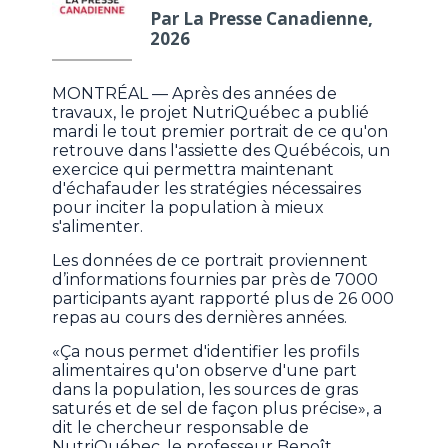
Par La Presse Canadienne,
2026
MONTRÉAL — Après des années de
travaux, le projet NutriQuébec a publié
mardi le tout premier portrait de ce qu'on
retrouve dans l'assiette des Québécois, un
exercice qui permettra maintenant
d'échafauder les stratégies nécessaires
pour inciter la population à mieux
s'alimenter.
Les données de ce portrait proviennent
d’informations fournies par près de 7000
participants ayant rapporté plus de 26 000
repas au cours des dernières années.
«Ça nous permet d'identifier les profils
alimentaires qu'on observe d'une part
dans la population, les sources de gras
saturés et de sel de façon plus précise», a
dit le chercheur responsable de
NutriQuébec, le professeur Benoît