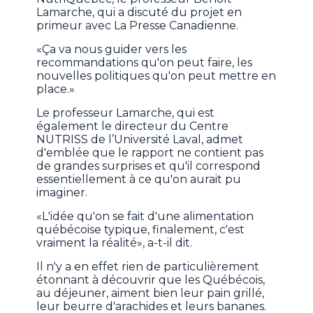
Lamarche, qui a discuté du projet en
primeur avec La Presse Canadienne.
«Ça va nous guider vers les
recommandations qu'on peut faire, les
nouvelles politiques qu'on peut mettre en
place.»
Le professeur Lamarche, qui est
également le directeur du Centre
NUTRISS de l’Université Laval, admet
d'emblée que le rapport ne contient pas
de grandes surprises et qu'il correspond
essentiellement à ce qu'on aurait pu
imaginer.
«L'idée qu'on se fait d'une alimentation
québécoise typique, finalement, c'est
vraiment la réalité», a-t-il dit.
Il n'y a en effet rien de particulièrement
étonnant à découvrir que les Québécois,
au déjeuner, aiment bien leur pain grillé,
leur beurre d'arachides et leurs bananes.