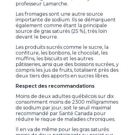
professeur Lamarche.
Les fromages sont une autre source
importante de sodium. Ils se démarquent
également comme étant la principale
source de gras saturés (25 %), très loin
devant le beurre.
Les produits sucrés comme le sucre, la
confiture, les bonbons, le chocolat, les
muffins, les biscuits et les autres
pâtisseries, ainsi que des boissons sucrées, y
compris les jus de fruits, totalisent près des
deux tiers des apports en sucres libres.
Respect des recommandations
Moins de deux adultes québécois sur dix
consomment moins de 2300 milligrammes
de sodium par jour, soit le seuil maximal
recommandé par Santé Canada pour
réduire le risque de maladies chroniques.
Il en va de même pour les gras saturés: