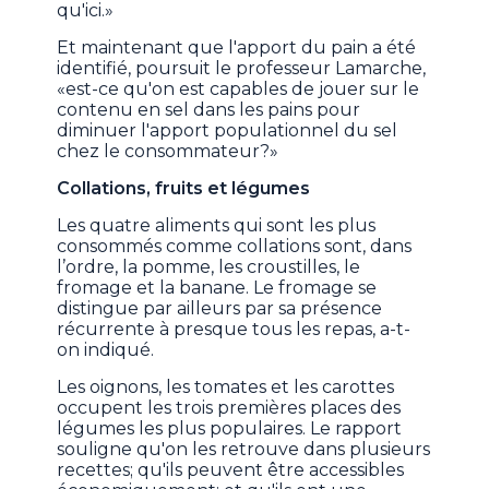
qu'ici.»
Et maintenant que l'apport du pain a été
identifié, poursuit le professeur Lamarche,
«est-ce qu'on est capables de jouer sur le
contenu en sel dans les pains pour
diminuer l'apport populationnel du sel
chez le consommateur?»
Collations, fruits et légumes
Les quatre aliments qui sont les plus
consommés comme collations sont, dans
l’ordre, la pomme, les croustilles, le
fromage et la banane. Le fromage se
distingue par ailleurs par sa présence
récurrente à presque tous les repas, a-t-
on indiqué.
Les oignons, les tomates et les carottes
occupent les trois premières places des
légumes les plus populaires. Le rapport
souligne qu'on les retrouve dans plusieurs
recettes; qu'ils peuvent être accessibles