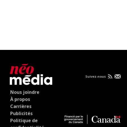
Suivez-nous
Nous joindre
À propos
Carrières
Publicités
Politique de