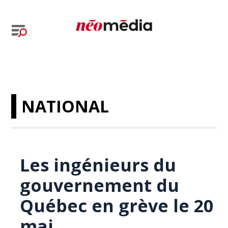
NATIONAL
Les ingénieurs du
gouvernement du
Québec en grève le 20
mai