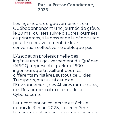
Par La Presse Canadienne,
2026
Les ingénieurs du gouvernement du
Québec annoncent une journée de grève,
le 20 mai, qui sera suivie d'autres journées
ce printemps, si le dossier de la négociation
pour le renouvellement de leur
convention collective ne débloque pas.
L'Association professionnelle des
ingénieurs du gouvernement du Québec
(APIGQ) représente quelque 1900
ingénieurs qui travaillent pour les
différents ministères, surtout celui des
Transports, mais aussi ceux de
l'Environnement, des Affaires municipales,
des Ressources naturelles et de la
Cybersécurité.
Leur convention collective est échue
depuis le 31 mars 2023, soit en même
temps que celles des autres employés de