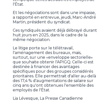
l'État.
Et les négociations sont dans une impasse,
a rapporté en entrevue, jeudi, Marc-André
Martin, président du syndicat.
Ces syndiqués avaient déjà débrayé durant
huit jours en 2025, dans le cadre de la
même négociation.
Le litige porte sur le télétravail,
l'aménagement des bureaux, mais,
surtout, sur une «enveloppe sectorielle»
que souhaite obtenir l'APIGQ. Celle-ci est
destinée à financer des avantages
spécifiques pour des groupes considérés
prioritaires. Elle permettrait d'aller au-delà
des 17,4 % d'augmentations de salaire sur
cinq ans qu'ont obtenues l'ensemble des
employés de l'État.
Lia Lévesque, La Presse Canadienne