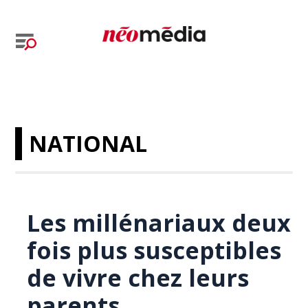
NATIONAL
Les millénariaux deux
fois plus susceptibles
de vivre chez leurs
parents