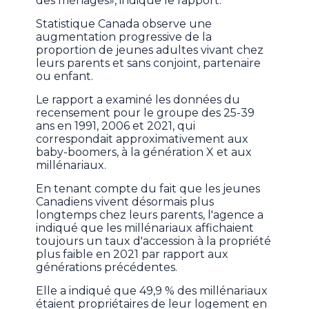
des ménages», indique le rapport.
Statistique Canada observe une
augmentation progressive de la
proportion de jeunes adultes vivant chez
leurs parents et sans conjoint, partenaire
ou enfant.
Le rapport a examiné les données du
recensement pour le groupe des 25-39
ans en 1991, 2006 et 2021, qui
correspondait approximativement aux
baby-boomers, à la génération X et aux
millénariaux.
En tenant compte du fait que les jeunes
Canadiens vivent désormais plus
longtemps chez leurs parents, l'agence a
indiqué que les millénariaux affichaient
toujours un taux d'accession à la propriété
plus faible en 2021 par rapport aux
générations précédentes.
Elle a indiqué que 49,9 % des millénariaux
étaient propriétaires de leur logement en