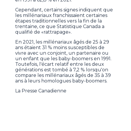
Cependant, certains signes indiquent que
les millénariaux franchissaient certaines
étapes traditionnelles vers la fin de la
trentaine, ce que Statistique Canada a
qualifié de «rattrapage».
En 2021, les millénariaux âgés de 25 à 29
ans étaient 31 % moins susceptibles de
vivre avec un conjoint, un partenaire ou
un enfant que les baby-boomers en 1991.
Toutefois, l'écart relatif entre les deux
générations est tombé à 7,2 % lorsqu'on
compare les millénariaux âgés de 35 à 39
ans à leurs homologues baby-boomers.
La Presse Canadienne