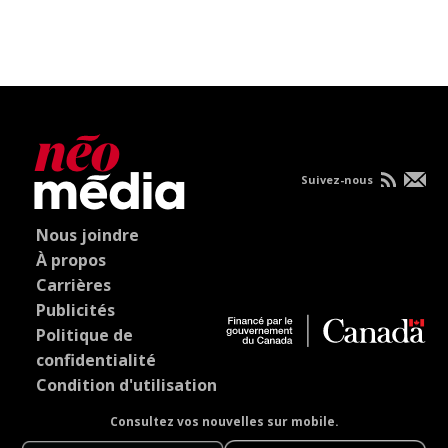
Suivez-nous
Nous joindre
À propos
Carrières
Publicités
Politique de
confidentialité
Condition d'utilisation
Consultez vos nouvelles sur mobile.