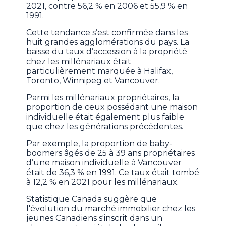
2021, contre 56,2 % en 2006 et 55,9 % en
1991.
Cette tendance s’est confirmée dans les
huit grandes agglomérations du pays. La
baisse du taux d’accession à la propriété
chez les millénariaux était
particulièrement marquée à Halifax,
Toronto, Winnipeg et Vancouver.
Parmi les millénariaux propriétaires, la
proportion de ceux possédant une maison
individuelle était également plus faible
que chez les générations précédentes.
Par exemple, la proportion de baby-
boomers âgés de 25 à 39 ans propriétaires
d’une maison individuelle à Vancouver
était de 36,3 % en 1991. Ce taux était tombé
à 12,2 % en 2021 pour les millénariaux.
Statistique Canada suggère que
l'évolution du marché immobilier chez les
jeunes Canadiens s'inscrit dans un