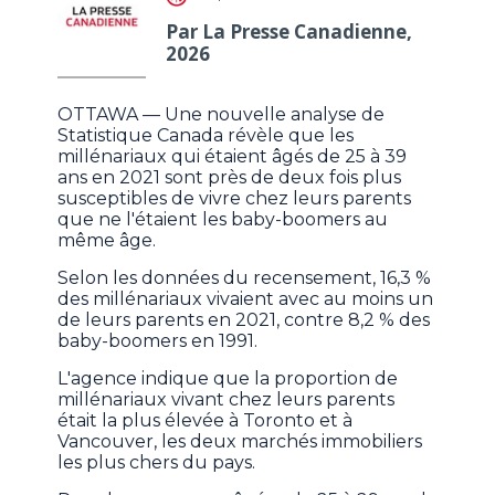
Par La Presse Canadienne,
2026
OTTAWA — Une nouvelle analyse de
Statistique Canada révèle que les
millénariaux qui étaient âgés de 25 à 39
ans en 2021 sont près de deux fois plus
susceptibles de vivre chez leurs parents
que ne l'étaient les baby-boomers au
même âge.
Selon les données du recensement, 16,3 %
des millénariaux vivaient avec au moins un
de leurs parents en 2021, contre 8,2 % des
baby-boomers en 1991.
L'agence indique que la proportion de
millénariaux vivant chez leurs parents
était la plus élevée à Toronto et à
Vancouver, les deux marchés immobiliers
les plus chers du pays.