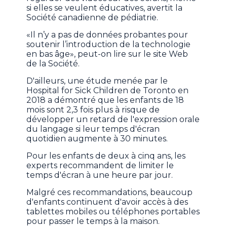
si elles se veulent éducatives, avertit la
Société canadienne de pédiatrie.
«Il n’y a pas de données probantes pour
soutenir l’introduction de la technologie
en bas âge», peut-on lire sur le site Web
de la Société.
D'ailleurs, une étude menée par le
Hospital for Sick Children de Toronto en
2018 a démontré que les enfants de 18
mois sont 2,3 fois plus à risque de
développer un retard de l'expression orale
du langage si leur temps d'écran
quotidien augmente à 30 minutes.
Pour les enfants de deux à cinq ans, les
experts recommandent de limiter le
temps d'écran à une heure par jour.
Malgré ces recommandations, beaucoup
d'enfants continuent d'avoir accès à des
tablettes mobiles ou téléphones portables
pour passer le temps à la maison.