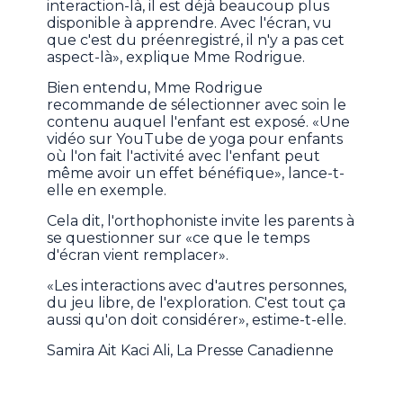
interaction-là, il est déjà beaucoup plus
disponible à apprendre. Avec l'écran, vu
que c'est du préenregistré, il n'y a pas cet
aspect-là», explique Mme Rodrigue.
Bien entendu, Mme Rodrigue
recommande de sélectionner avec soin le
contenu auquel l'enfant est exposé. «Une
vidéo sur YouTube de yoga pour enfants
où l'on fait l'activité avec l'enfant peut
même avoir un effet bénéfique», lance-t-
elle en exemple.
Cela dit, l'orthophoniste invite les parents à
se questionner sur «ce que le temps
d'écran vient remplacer».
«Les interactions avec d'autres personnes,
du jeu libre, de l'exploration. C'est tout ça
aussi qu'on doit considérer», estime-t-elle.
Samira Ait Kaci Ali, La Presse Canadienne