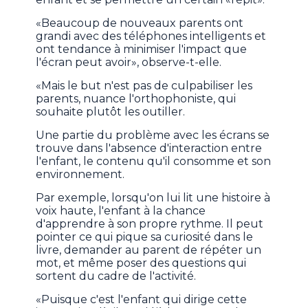
«Beaucoup de nouveaux parents ont
grandi avec des téléphones intelligents et
ont tendance à minimiser l'impact que
l'écran peut avoir», observe-t-elle.
«Mais le but n'est pas de culpabiliser les
parents, nuance l'orthophoniste, qui
souhaite plutôt les outiller.
Une partie du problème avec les écrans se
trouve dans l'absence d'interaction entre
l'enfant, le contenu qu'il consomme et son
environnement.
Par exemple, lorsqu'on lui lit une histoire à
voix haute, l'enfant à la chance
d'apprendre à son propre rythme. Il peut
pointer ce qui pique sa curiosité dans le
livre, demander au parent de répéter un
mot, et même poser des questions qui
sortent du cadre de l'activité.
«Puisque c'est l'enfant qui dirige cette