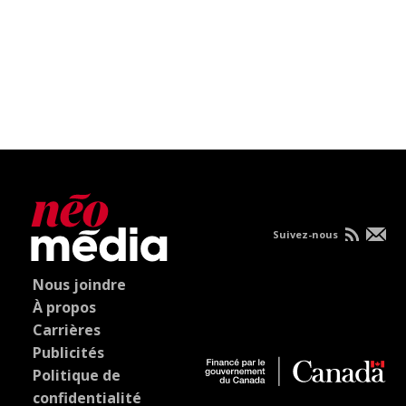
Suivez-nous
Nous joindre
À propos
Carrières
Publicités
Politique de
confidentialité