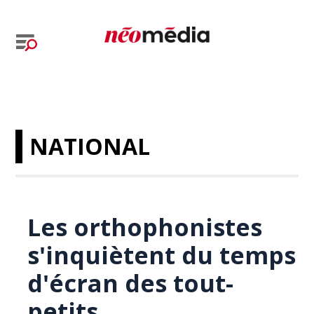
NATIONAL
Les orthophonistes
s'inquiètent du temps
d'écran des tout-
petits