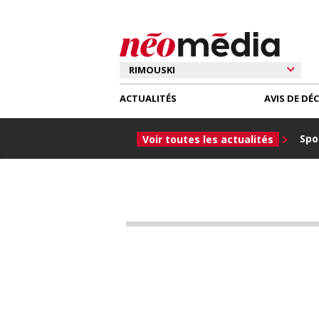
ACTUALITÉS
AVIS DE DÉ
Spor
Voir toutes les actualités