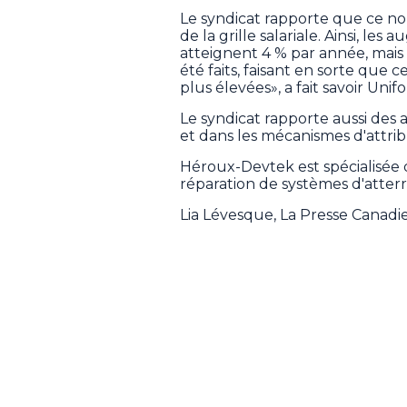
Le syndicat rapporte que ce no
de la grille salariale. Ainsi, l
atteignent 4 % par année, mais
été faits, faisant en sorte que
plus élevées», a fait savoir Unifo
Le syndicat rapporte aussi des 
et dans les mécanismes d'attrib
Héroux-Devtek est spécialisée da
réparation de systèmes d'atterr
Lia Lévesque, La Presse Canad