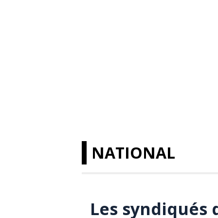
NATIONAL
Les syndiqués 