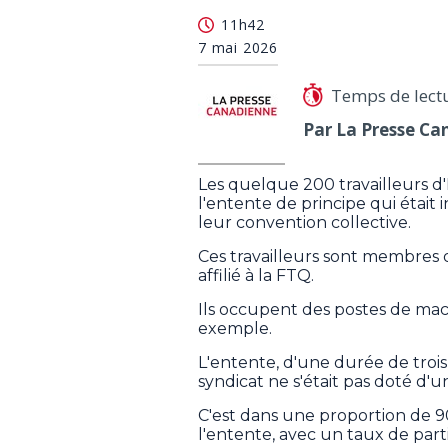
11h42
7 mai 2026
Temps de lect
Par La Presse Ca
Les quelque 200 travailleurs 
l'entente de principe qui étai
leur convention collective.
Ces travailleurs sont membres d
affilié à la FTQ.
Ils occupent des postes de mach
exemple.
L'entente, d'une durée de trois 
syndicat ne s'était pas doté d'
C'est dans une proportion de 9
l'entente, avec un taux de partic