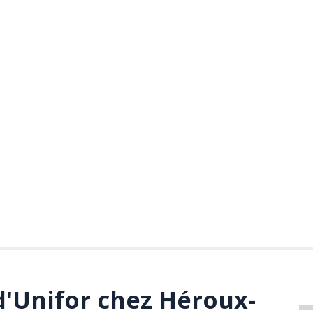
d'Unifor chez Héroux-