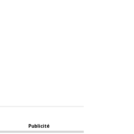
Publicité