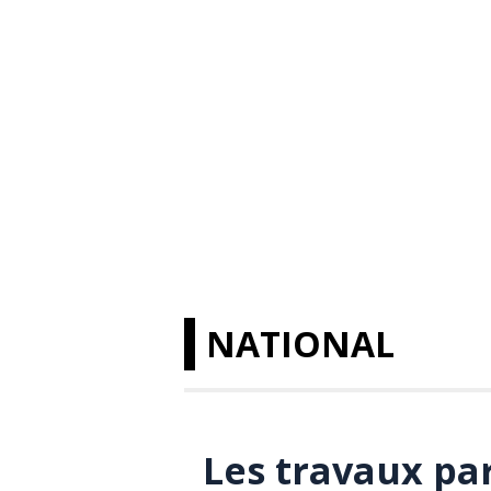
NATIONAL
Les travaux pa