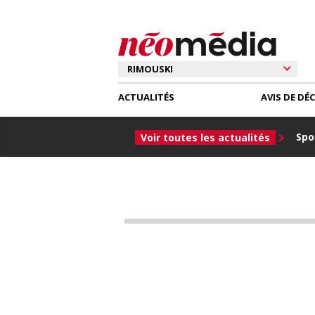
ACTUALITÉS
AVIS DE DÉ
Spor
Voir toutes les actualités