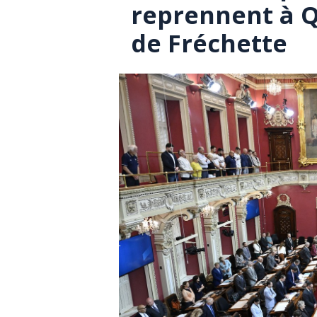
reprennent à Q
de Fréchette