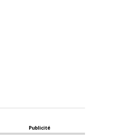
Publicité