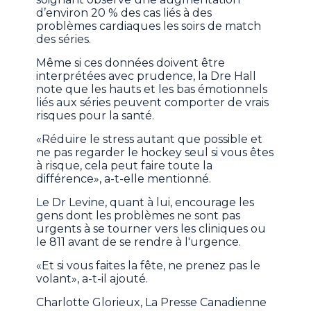
d’environ 20 % des cas liés à des
problèmes cardiaques les soirs de match
des séries.
Même si ces données doivent être
interprétées avec prudence, la Dre Hall
note que les hauts et les bas émotionnels
liés aux séries peuvent comporter de vrais
risques pour la santé.
«Réduire le stress autant que possible et
ne pas regarder le hockey seul si vous êtes
à risque, cela peut faire toute la
différence», a-t-elle mentionné.
Le Dr Levine, quant à lui, encourage les
gens dont les problèmes ne sont pas
urgents à se tourner vers les cliniques ou
le 811 avant de se rendre à l'urgence.
«Et si vous faites la fête, ne prenez pas le
volant», a-t-il ajouté.
Charlotte Glorieux, La Presse Canadienne