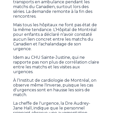
transports en ambulance pendant les
matchs du Canadien, surtout lors des
séries. La demande remonte à la fin des
rencontres.
Mais tous les hôpitaux ne font pas état de
la même tendance. L’Hôpital de Montréal
pour enfants a déclaré n’avoir constaté
aucun lien concret entre les matchs du
Canadien et l'achalandage de son
urgence.
Idem au CHU Sainte-Justine, qui ne
rapporte pas non plus de corrélation claire
entre les matchs et les visites aux
urgences.
À l’Institut de cardiologie de Montréal, on
observe même l'inverse, puisque les cas
d'urgences sont en hausse les soirs de
match.
La cheffe de l'urgence, la Dre Audrey-
Jane Hall, indique que le personnel
soignant observe une augmentation