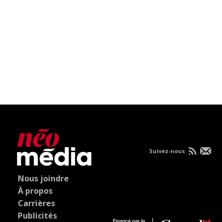
Suivez-nous
Nous joindre
À propos
Carrières
Publicités