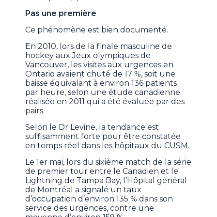
Pas une première
Ce phénomène est bien documenté.
En 2010, lors de la finale masculine de
hockey aux Jeux olympiques de
Vancouver, les visites aux urgences en
Ontario avaient chuté de 17 %, soit une
baisse équivalant à environ 136 patients
par heure, selon une étude canadienne
réalisée en 2011 qui a été évaluée par des
pairs.
Selon le Dr Levine, la tendance est
suffisamment forte pour être constatée
en temps réel dans les hôpitaux du CUSM.
Le 1er mai, lors du sixième match de la série
de premier tour entre le Canadien et le
Lightning de Tampa Bay, l’Hôpital général
de Montréal a signalé un taux
d’occupation d’environ 135 % dans son
service des urgences, contre une