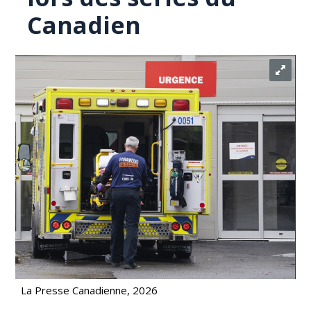
Canadien
La Presse Canadienne, 2026
Les urgences de certains hôpitaux profitent d'un