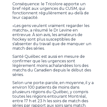
Conséquence: le Tricolore apporte un
bref répit aux urgences du CUSM, qui
fonctionnent régulièrement au-delà de
leur capacité.
«Les gens veulent vraiment regarder les
matchs», a résumé le Dr Levine en
entrevue. À son avis, les amateurs de
hockey sont plus susceptibles de
s'absenter du travail que de manquer un
match des séries.
Santé Québec est aussi en mesure de
confirmer que les urgences sont
légèrement moins achalandées lors des
matchs du Canadien depuis le début des
séries.
Selon une porte-parole, en moyenne, il y a
environ 100 patients de moins dans
plusieurs régions du Québec, y compris
toutes les régions entourant Montréal,
entre 17 h et 23 h les soirs de match des
séries par rapport aux soirs sans match.