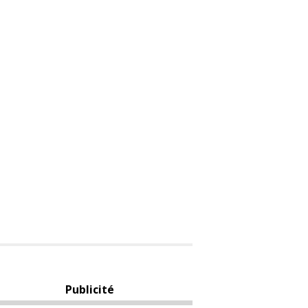
Publicité