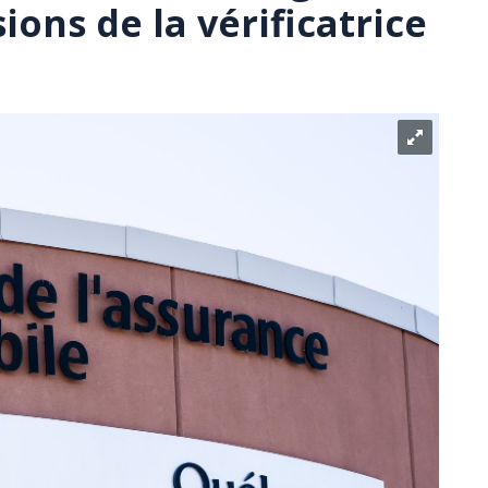
ions de la vérificatrice