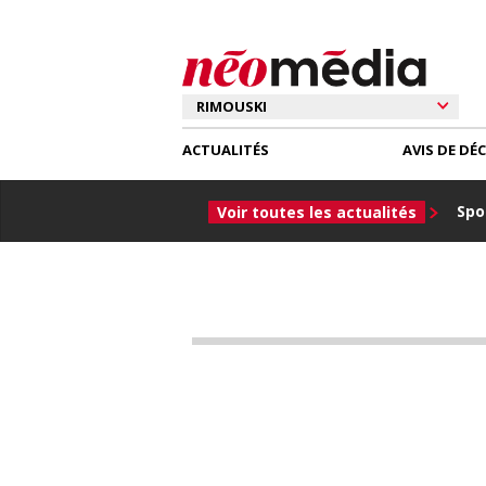
ACTUALITÉS
AVIS DE DÉ
Spor
Voir toutes les actualités