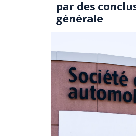
par des conclus
générale