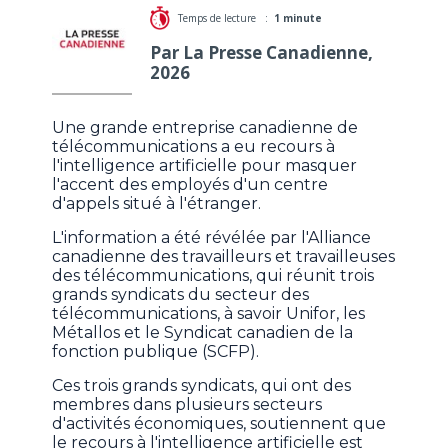
Temps de lecture :
1 minute
Par La Presse Canadienne,
2026
Une grande entreprise canadienne de
télécommunications a eu recours à
l'intelligence artificielle pour masquer
l'accent des employés d'un centre
d'appels situé à l'étranger.
L'information a été révélée par l'Alliance
canadienne des travailleurs et travailleuses
des télécommunications, qui réunit trois
grands syndicats du secteur des
télécommunications, à savoir Unifor, les
Métallos et le Syndicat canadien de la
fonction publique (SCFP).
Ces trois grands syndicats, qui ont des
membres dans plusieurs secteurs
d'activités économiques, soutiennent que
le recours à l'intelligence artificielle est