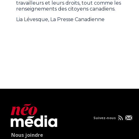
travailleurs et leurs droits, tout comme les
renseignements des citoyens canadiens.
Lia Lévesque, La Presse Canadienne
Suivez-nous
Nous joindre