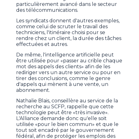
particulièrement avancé dans le secteur
des télécommunications.
Les syndicats donnent d'autres exemples,
comme celui de scruter le travail des
techniciens, l'itinéraire choisi pour se
rendre chez un client, la durée des tâches
effectuées et autres.
De même, l'intelligence artificielle peut
être utilisée pour «passer au crible chaque
mot des appels des clients» afin de les
rediriger vers un autre service ou pour en
tirer des conclusions, comme le genre
d'appels qui mènent à une vente, un
abonnement.
Nathalie Blais, conseillère au service de la
recherche au SCFP, rappelle que cette
technologie peut être «très invasive».
L'Alliance demande donc qu'elle soit
utilisée «pour le bien commun» et que le
tout soit encadré par le gouvernement
fédéral, afin de protéger les emplois des