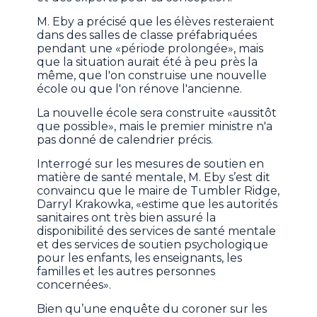
M. Eby a précisé que les élèves resteraient
dans des salles de classe préfabriquées
pendant une «période prolongée», mais
que la situation aurait été à peu près la
même, que l'on construise une nouvelle
école ou que l'on rénove l'ancienne.
La nouvelle école sera construite «aussitôt
que possible», mais le premier ministre n'a
pas donné de calendrier précis.
Interrogé sur les mesures de soutien en
matière de santé mentale, M. Eby s’est dit
convaincu que le maire de Tumbler Ridge,
Darryl Krakowka, «estime que les autorités
sanitaires ont très bien assuré la
disponibilité des services de santé mentale
et des services de soutien psychologique
pour les enfants, les enseignants, les
familles et les autres personnes
concernées».
Bien qu’une enquête du coroner sur les