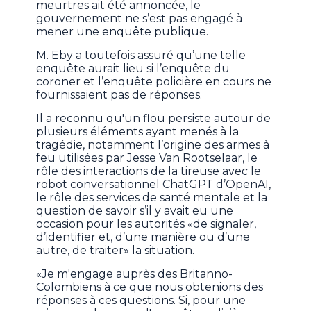
meurtres ait été annoncée, le
gouvernement ne s’est pas engagé à
mener une enquête publique.
M. Eby a toutefois assuré qu’une telle
enquête aurait lieu si l’enquête du
coroner et l’enquête policière en cours ne
fournissaient pas de réponses.
Il a reconnu qu'un flou persiste autour de
plusieurs éléments ayant menés à la
tragédie, notamment l’origine des armes à
feu utilisées par Jesse Van Rootselaar, le
rôle des interactions de la tireuse avec le
robot conversationnel ChatGPT d’OpenAI,
le rôle des services de santé mentale et la
question de savoir s’il y avait eu une
occasion pour les autorités «de signaler,
d’identifier et, d’une manière ou d’une
autre, de traiter» la situation.
«Je m'engage auprès des Britanno-
Colombiens à ce que nous obtenions des
réponses à ces questions. Si, pour une