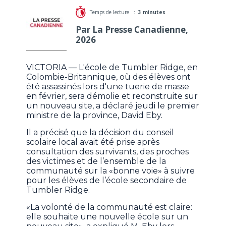
Temps de lecture :
3 minutes
Par La Presse Canadienne,
2026
VICTORIA — L'école de Tumbler Ridge, en
Colombie-Britannique, où des élèves ont
été assassinés lors d'une tuerie de masse
en février, sera démolie et reconstruite sur
un nouveau site, a déclaré jeudi le premier
ministre de la province, David Eby.
Il a précisé que la décision du conseil
scolaire local avait été prise après
consultation des survivants, des proches
des victimes et de l’ensemble de la
communauté sur la «bonne voie» à suivre
pour les élèves de l’école secondaire de
Tumbler Ridge.
«La volonté de la communauté est claire:
elle souhaite une nouvelle école sur un