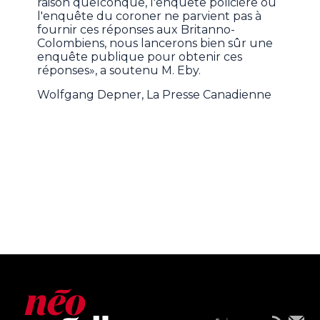
raison quelconque, l'enquête policière ou
l'enquête du coroner ne parvient pas à
fournir ces réponses aux Britanno-
Colombiens, nous lancerons bien sûr une
enquête publique pour obtenir ces
réponses», a soutenu M. Eby.
Wolfgang Depner, La Presse Canadienne