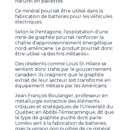
naturel en paillettes.
Ce minéral pourrait être utilisé dans la
fabrication de batteries pour les véhicules
électriques.
Selon le Pentagone, l'exploitation d'une
mine de graphite pourrait renforcer la
chaîne d'approvisionnement énergétique
nord-américaine. Le produit pourrait donc
être utilisé «à des fins militaires.»
Des résidents comme Louis St-Hilaire se
sentent donc trahis par le gouvernement
canadien. Ils craignent que le graphite
extrait de leur secteur soit transformé en
équipement militaire par les Américains.
Jean-François Boulanger, professeur en
métallurgie extractive des éléments
critiques et stratégiques de l'Université du
Québec en Abitibi-Témiscamingue, dit que
le type de graphite purifié dont parle
Lomiko sert à la fabrication de batteries,
mais la version non purifiée de ce minéral