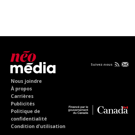
Suivez-nous
Nous joindre
À propos
Carrières
Publicités
Politique de
confidentialité
Condition d'utilisation