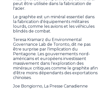
peut être utilisée dans la fabrication de
l'acier.
Le graphite est un minéral essentiel dans
la fabrication d'équipements militaires
lourds, comme les avions et les véhicules
blindés de combat.
Teresa Kramarz du Environmental
Governance Lab de Toronto, dit ne pas
être surprise par l'implication du
Pentagone. Les gouvernements nord-
américains et européens investissent
massivement dans l'exploration des
minéraux critiques comme le graphite afin
d'être moins dépendants des exportations
chinoises.
Joe Bongiorno, La Presse Canadienne