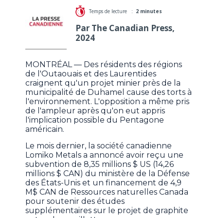
Temps de lecture :
2 minutes
Par The Canadian Press,
2024
MONTRÉAL — Des résidents des régions
de l'Outaouais et des Laurentides
craignent qu'un projet minier près de la
municipalité de Duhamel cause des torts à
l'environnement. L'opposition a même pris
de l'ampleur après qu'on eut appris
l'implication possible du Pentagone
américain.
Le mois dernier, la société canadienne
Lomiko Metals a annoncé avoir reçu une
subvention de 8,35 millions $ US (14,26
millions $ CAN) du ministère de la Défense
des États-Unis et un financement de 4,9
M$ CAN de Ressources naturelles Canada
pour soutenir des études
supplémentaires sur le projet de graphite