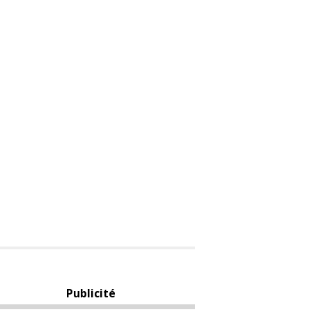
Publicité