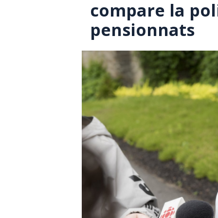
compare la pol
pensionnats