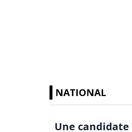
NATIONAL
Une candidate 