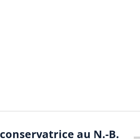
conservatrice au N.-B.