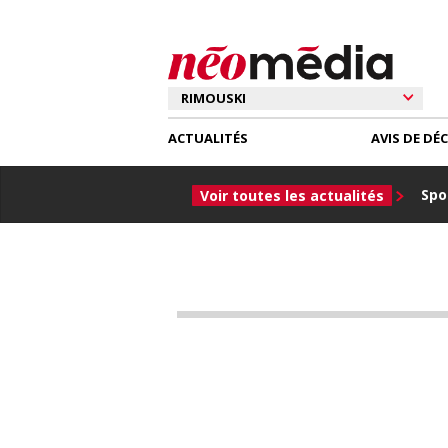
ACTUALITÉS
AVIS DE DÉ
Spor
Voir toutes les actualités