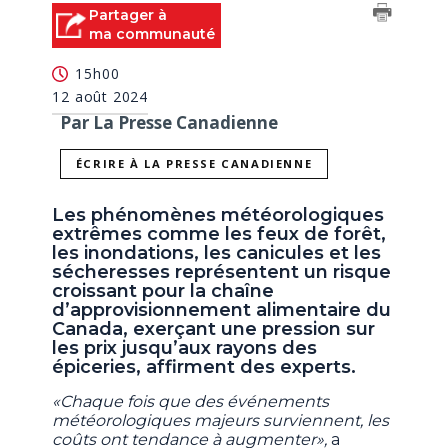
Partager à
ma communauté
15h00
12 août 2024
Par La Presse Canadienne
ÉCRIRE À LA PRESSE CANADIENNE
Les phénomènes météorologiques
extrêmes comme les feux de forêt,
les inondations, les canicules et les
sécheresses représentent un risque
croissant pour la chaîne
d’approvisionnement alimentaire du
Canada, exerçant une pression sur
les prix jusqu’aux rayons des
épiceries, affirment des experts.
«Chaque fois que des événements
météorologiques majeurs surviennent, les
coûts ont tendance à augmenter»,
a