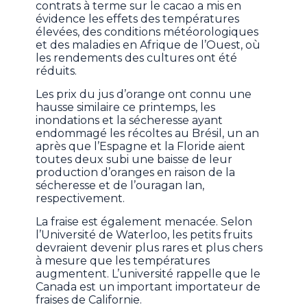
contrats à terme sur le cacao a mis en
évidence les effets des températures
élevées, des conditions météorologiques
et des maladies en Afrique de l’Ouest, où
les rendements des cultures ont été
réduits.
Les prix du jus d’orange ont connu une
hausse similaire ce printemps, les
inondations et la sécheresse ayant
endommagé les récoltes au Brésil, un an
après que l’Espagne et la Floride aient
toutes deux subi une baisse de leur
production d’oranges en raison de la
sécheresse et de l’ouragan Ian,
respectivement.
La fraise est également menacée. Selon
l’Université de Waterloo, les petits fruits
devraient devenir plus rares et plus chers
à mesure que les températures
augmentent. L’université rappelle que le
Canada est un important importateur de
fraises de Californie.