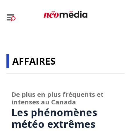
AFFAIRES
De plus en plus fréquents et
intenses au Canada
Les phénomènes
météo extrêmes