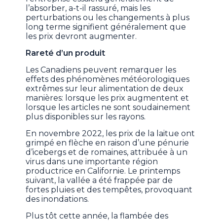
l’absorber, a-t-il rassuré, mais les
perturbations ou les changements à plus
long terme signifient généralement que
les prix devront augmenter.
Rareté d’un produit
Les Canadiens peuvent remarquer les
effets des phénomènes météorologiques
extrêmes sur leur alimentation de deux
manières: lorsque les prix augmentent et
lorsque les articles ne sont soudainement
plus disponibles sur les rayons.
En novembre 2022, les prix de la laitue ont
grimpé en flèche en raison d’une pénurie
d’icebergs et de romaines, attribuée à un
virus dans une importante région
productrice en Californie. Le printemps
suivant, la vallée a été frappée par de
fortes pluies et des tempêtes, provoquant
des inondations.
Plus tôt cette année, la flambée des