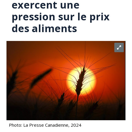
exercent une
pression sur le prix
des aliments
Photo: La Presse Canadienne, 2024