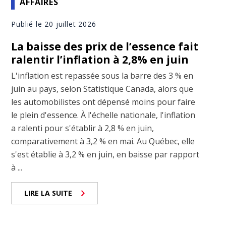
AFFAIRES
Publié le 20 juillet 2026
La baisse des prix de l’essence fait
ralentir l’inflation à 2,8% en juin
L'inflation est repassée sous la barre des 3 % en
juin au pays, selon Statistique Canada, alors que
les automobilistes ont dépensé moins pour faire
le plein d'essence. À l'échelle nationale, l'inflation
a ralenti pour s'établir à 2,8 % en juin,
comparativement à 3,2 % en mai. Au Québec, elle
s'est établie à 3,2 % en juin, en baisse par rapport
à ...
LIRE LA SUITE