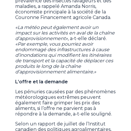
prévalence des insectes ravageurs et des
maladies, a rappelé Amanda Norris,
économiste principale à la société de la
Couronne Financement agricole Canada.
«La météo peut également avoir un
impact sur les activités en aval de la chaîne
d’approvisionnement»,
a-t-elle déclaré.
«Par exemple, vous pourriez avoir
endommagé des infrastructures à cause
d’inondations qui modifient les itinéraires
de transport et la capacité de déplacer ces
produits le long de la chaîne
d’approvisionnement alimentaire.»
L’offre et la demande
Les pénuries causées par des phénomènes
météorologiques extrêmes peuvent
également faire grimper les prix des
aliments, si l’offre ne parvient pas à
répondre à la demande, a-t-elle souligné.
Selon un rapport de juillet de l’Institut
canadien des politiques agroalimentaires,