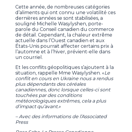
Cette année, de nombreuses catégories
d’aliments qui ont connu une volatilité ces
dernières années se sont stabilisées, a
souligné Michelle Wasylyshen, porte-
parole du Conseil canadien du commerce
de détail. Cependant, la chaleur extrême
actuelle dans l’Ouest canadien et aux
États-Unis pourrait affecter certains prix à
l’automne et à l’hiver, prévient-elle dans
un courriel.
Et les conflits géopolitiques s’ajoutent à la
situation, rappelle Mme Wasylyshen. «
Le
conflit en cours en Ukraine nous a rendus
plus dépendants des céréales
canadiennes, donc lorsque celles-ci sont
touchées par des conditions
météorologiques extrêmes, cela a plus
d’impact qu’avant.»
– Avec des informations de l’Associated
Press