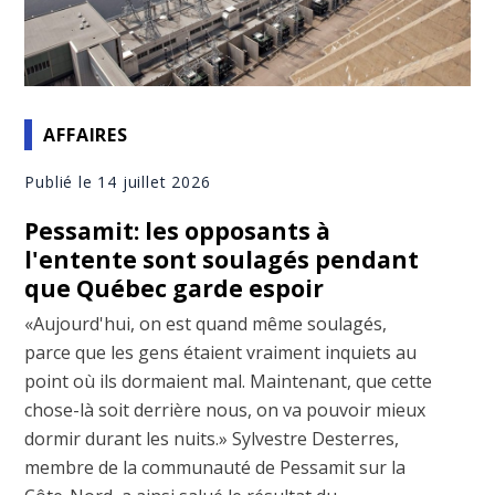
AFFAIRES
Publié le 14 juillet 2026
Pessamit: les opposants à
l'entente sont soulagés pendant
que Québec garde espoir
«Aujourd'hui, on est quand même soulagés,
parce que les gens étaient vraiment inquiets au
point où ils dormaient mal. Maintenant, que cette
chose-là soit derrière nous, on va pouvoir mieux
dormir durant les nuits.» Sylvestre Desterres,
membre de la communauté de Pessamit sur la