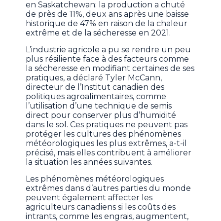
en Saskatchewan: la production a chuté
de près de 11%, deux ans après une baisse
historique de 47% en raison de la chaleur
extrême et de la sécheresse en 2021.
L’industrie agricole a pu se rendre un peu
plus résiliente face à des facteurs comme
la sécheresse en modifiant certaines de ses
pratiques, a déclaré Tyler McCann,
directeur de l’Institut canadien des
politiques agroalimentaires, comme
l’utilisation d’une technique de semis
direct pour conserver plus d’humidité
dans le sol. Ces pratiques ne peuvent pas
protéger les cultures des phénomènes
météorologiques les plus extrêmes, a-t-il
précisé, mais elles contribuent à améliorer
la situation les années suivantes.
Les phénomènes météorologiques
extrêmes dans d’autres parties du monde
peuvent également affecter les
agriculteurs canadiens si les coûts des
intrants, comme les engrais, augmentent,