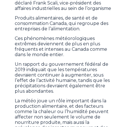
déclaré Frank Scali, vice-président des
affaires industrielles au sein de l’organisme
Produits alimentaires, de santé et de
consommation Canada, qui regroupe des
entreprises de l’alimentation.
Ces phénomènes météorologiques
extrêmes deviennent de plus en plus
fréquents et intenses au Canada comme
dans le monde entier.
Un rapport du gouvernement fédéral de
2019 indiquait que les températures
devraient continuer à augmenter, sous
l’effet de l’activité humaine, tandis que les
précipitations devraient également être
plus abondantes.
La météo joue un rôle important dans la
production alimentaire, et des facteurs
comme la chaleur ou l’humidité peuvent
affecter non seulement le volume de
nourriture produite, mais aussi la