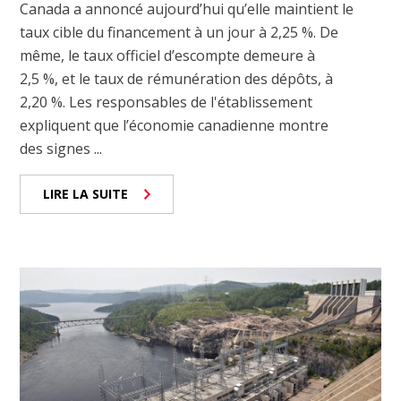
Canada a annoncé aujourd’hui qu’elle maintient le
taux cible du financement à un jour à 2,25 %. De
même, le taux officiel d’escompte demeure à
2,5 %, et le taux de rémunération des dépôts, à
2,20 %. Les responsables de l'établissement
expliquent que l’économie canadienne montre
des signes ...
LIRE LA SUITE