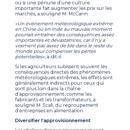
ou si une pénurie d’une culture
importante fait augmenter les prix sur les
marchés, a souligné M. McCann.
«Un événement météorologique extrême
en Chine ou en Inde au mauvais moment
pourrait entraîner des conséquences assez
importantes et dévastatrices, car il n’y a
vraiment pas assez de blé dans le reste du
monde pour compenser les pertes
potentielles»
, a-dit-il.
Si les agriculteurs subissent souvent les
conséquences directes des phénomènes
météorologiques extrêmes, les effets sont
généralement indirects pour ceux qui
sont plus loin dans la chaîne
d’approvisionnement, comme les
fabricants et les transformateurs, a
souligné M. Scali, du regroupement
d’entreprises en alimentation.
Diversifier l’approvisionnement