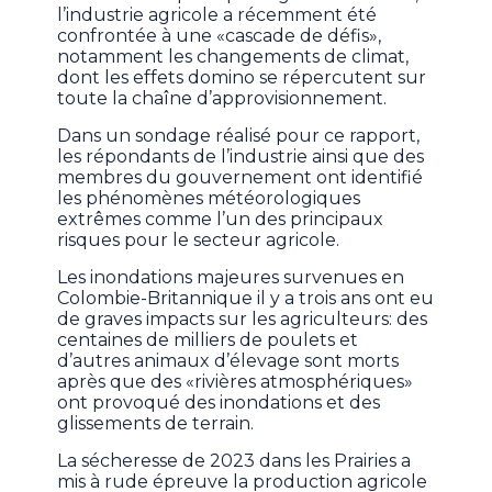
l’industrie agricole a récemment été
confrontée à une «cascade de défis»,
notamment les changements de climat,
dont les effets domino se répercutent sur
toute la chaîne d’approvisionnement.
Dans un sondage réalisé pour ce rapport,
les répondants de l’industrie ainsi que des
membres du gouvernement ont identifié
les phénomènes météorologiques
extrêmes comme l’un des principaux
risques pour le secteur agricole.
Les inondations majeures survenues en
Colombie-Britannique il y a trois ans ont eu
de graves impacts sur les agriculteurs: des
centaines de milliers de poulets et
d’autres animaux d’élevage sont morts
après que des «rivières atmosphériques»
ont provoqué des inondations et des
glissements de terrain.
La sécheresse de 2023 dans les Prairies a
mis à rude épreuve la production agricole