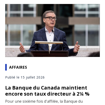
AFFAIRES
Publié le 15 juillet 2026
La Banque du Canada maintient
encore son taux directeur à 2¼ %
Pour une sixième fois d'affilée, la Banque du