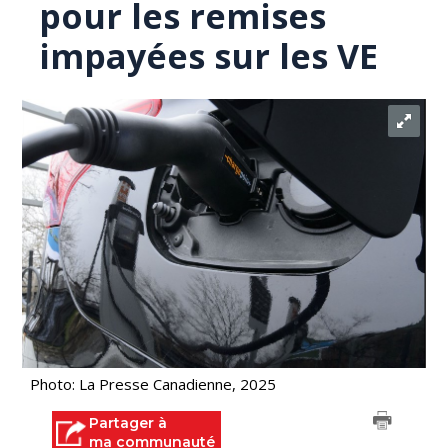
pour les remises
impayées sur les VE
Photo: La Presse Canadienne, 2025
Partager à
ma communauté