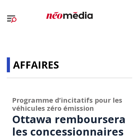
AFFAIRES
Programme d’incitatifs pour les
véhicules zéro émission
Ottawa remboursera
les concessionnaires