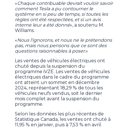
«
Chaque contribuable devrait vouloir savoir
comment Tesla a pu contourner le
système en si peu de temps, si toutes les
règles ont été respectées, et si un avis
interne leur a été donné
», a soutenu M.
Williams.
«
Nous l'ignorons, et nous ne le prétendons
pas, mais nous pensons que ce sont des
questions raisonnables à poser.
»
Les ventes de véhicules électriques ont
chuté depuis la suspension du
programme iVZE. Les ventes de véhicules
électriques dans le cadre du programme
ont atteint un sommet en décembre
2024, représentant 18,29 % de tous les
véhicules neufs vendus, soit le dernier
mois complet avant la suspension du
programme.
Selon les données les plus récentes de
Statistique Canada, les ventes ont chuté à
11,95 % en janvier, puis à 7,53 % en avril.