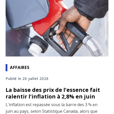
AFFAIRES
Publié le 20 juillet 2026
La baisse des prix de l’essence fait
ralentir l’inflation à 2,8% en juin
L'inflation est repassée sous la barre des 3 % en
juin au pays, selon Statistique Canada, alors que