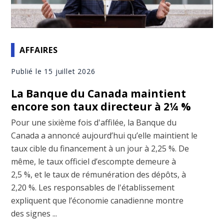
AFFAIRES
Publié le 15 juillet 2026
La Banque du Canada maintient
encore son taux directeur à 2¼ %
Pour une sixième fois d'affilée, la Banque du
Canada a annoncé aujourd’hui qu’elle maintient le
taux cible du financement à un jour à 2,25 %. De
même, le taux officiel d’escompte demeure à
2,5 %, et le taux de rémunération des dépôts, à
2,20 %. Les responsables de l'établissement
expliquent que l’économie canadienne montre
des signes ...