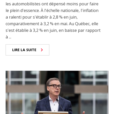
les automobilistes ont dépensé moins pour faire
le plein d'essence. À l'échelle nationale, l'inflation
a ralenti pour s'établir à 2,8 % en juin,
comparativement à 3,2 % en mai. Au Québec, elle
s'est établie à 3,2 % en juin, en baisse par rapport
à ...
LIRE LA SUITE