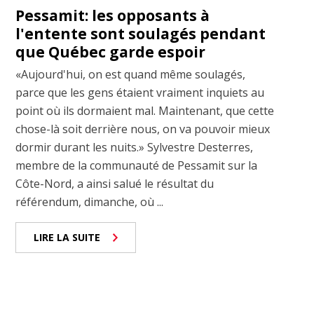
Pessamit: les opposants à
l'entente sont soulagés pendant
que Québec garde espoir
«Aujourd'hui, on est quand même soulagés,
parce que les gens étaient vraiment inquiets au
point où ils dormaient mal. Maintenant, que cette
chose-là soit derrière nous, on va pouvoir mieux
dormir durant les nuits.» Sylvestre Desterres,
membre de la communauté de Pessamit sur la
Côte-Nord, a ainsi salué le résultat du
référendum, dimanche, où ...
LIRE LA SUITE