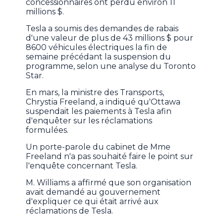
concessionnaires ont perdu environ 11
millions $.
Tesla a soumis des demandes de rabais
d'une valeur de plus de 43 millions $ pour
8600 véhicules électriques la fin de
semaine précédant la suspension du
programme, selon une analyse du Toronto
Star.
En mars, la ministre des Transports,
Chrystia Freeland, a indiqué qu'Ottawa
suspendait les paiements à Tesla afin
d'enquêter sur les réclamations
formulées.
Un porte-parole du cabinet de Mme
Freeland n'a pas souhaité faire le point sur
l'enquête concernant Tesla.
M. Williams a affirmé que son organisation
avait demandé au gouvernement
d'expliquer ce qui était arrivé aux
réclamations de Tesla.