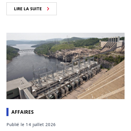
LIRE LA SUITE
AFFAIRES
Publié le 14 juillet 2026