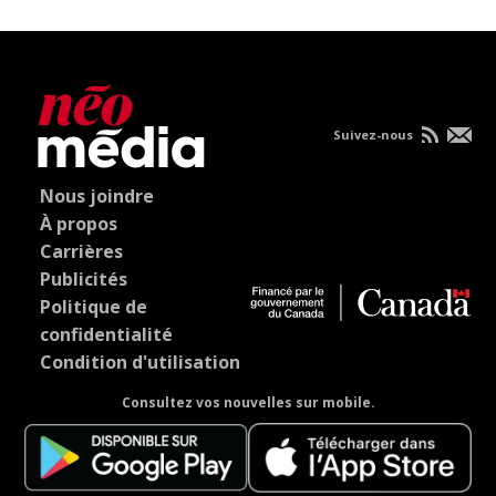
Suivez-nous
Nous joindre
À propos
Carrières
Publicités
Politique de
confidentialité
Condition d'utilisation
Consultez vos nouvelles sur mobile.