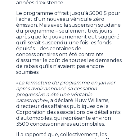
années d'existence.
Le programme offrait jusqu'à 5000 $ pour
l'achat d'un nouveau véhicule zéro
émission. Mais avec la suspension soudaine
du programme – seulement trois jours
après que le gouvernement eut suggéré
qu'il serait suspendu une fois les fonds
épuisés – des centaines de
concessionnaires ont été contraints
d'assumer le coût de toutes les demandes
de rabais qu'ils n'avaient pas encore
soumises.
«
La fermeture du programme en janvier
après avoir annoncé sa cessation
progressive a été une véritable
catastrophe
», a déclaré Huw Williams,
directeur des affaires publiques de la
Corporation des associations de détaillants
d'automobiles, qui représente environ
3500 concessionnaires automobiles.
Il a rapporté que, collectivement, les