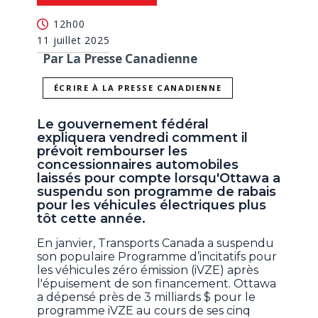
12h00
11 juillet 2025
Par La Presse Canadienne
ÉCRIRE À LA PRESSE CANADIENNE
Le gouvernement fédéral
expliquera vendredi comment il
prévoit rembourser les
concessionnaires automobiles
laissés pour compte lorsqu'Ottawa a
suspendu son programme de rabais
pour les véhicules électriques plus
tôt cette année.
En janvier, Transports Canada a suspendu
son populaire Programme d’incitatifs pour
les véhicules zéro émission (iVZE) après
l'épuisement de son financement. Ottawa
a dépensé près de 3 milliards $ pour le
programme iVZE au cours de ses cinq