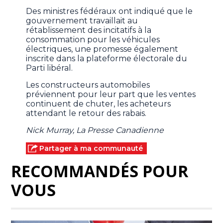
Des ministres fédéraux ont indiqué que le
gouvernement travaillait au
rétablissement des incitatifs à la
consommation pour les véhicules
électriques, une promesse également
inscrite dans la plateforme électorale du
Parti libéral.
Les constructeurs automobiles
préviennent pour leur part que les ventes
continuent de chuter, les acheteurs
attendant le retour des rabais.
Nick Murray, La Presse Canadienne
Partager à ma communauté
RECOMMANDÉS POUR
VOUS