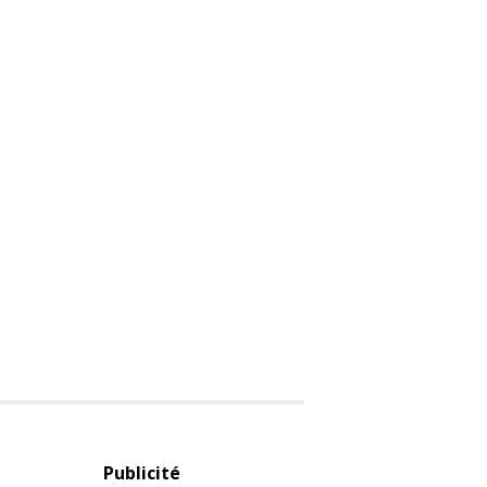
Publicité