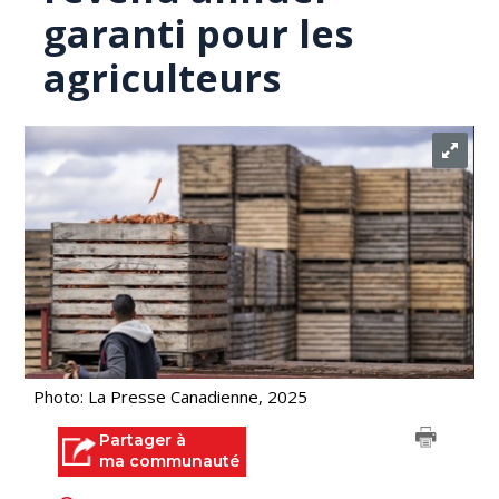
garanti pour les
agriculteurs
Photo: La Presse Canadienne, 2025
Partager à
ma communauté