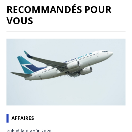
RECOMMANDÉS POUR
VOUS
AFFAIRES
Publié le 6 août 2026