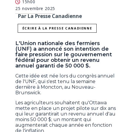
15h00
25 novembre 2025
Par La Presse Canadienne
ÉCRIRE À LA PRESSE CANADIENNE
L'Union nationale des fermiers
(UNF) a annoncé son intention de
faire pression sur le gouvernement
fédéral pour obtenir un revenu
annuel garanti de 50 000 $.
Cette idée est née lors du congrès annuel
de l'UNF, qui s'est tenu la semaine
dernière à Moncton, au Nouveau-
Brunswick.
Les agriculteurs souhaitent qu'Ottawa
mette en place un projet pilote sur dix ans
qui leur garantirait un revenu annuel d'au
moins 50 000 $; un montant qui
augmenterait chaque année en fonction
de l'inflation.