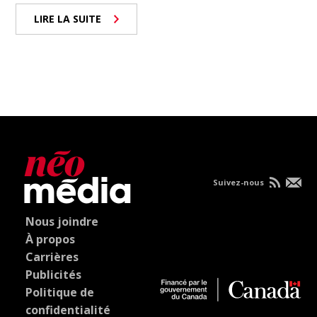
LIRE LA SUITE
Suivez-nous
Nous joindre
À propos
Carrières
Publicités
Politique de
confidentialité