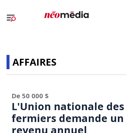
AFFAIRES
De 50 000 $
L'Union nationale des
fermiers demande un
revenu annuel