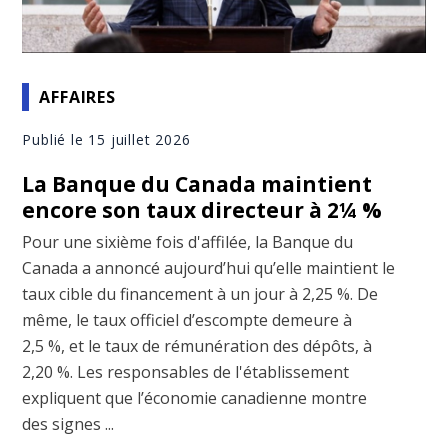
AFFAIRES
Publié le 15 juillet 2026
La Banque du Canada maintient
encore son taux directeur à 2¼ %
Pour une sixième fois d'affilée, la Banque du
Canada a annoncé aujourd’hui qu’elle maintient le
taux cible du financement à un jour à 2,25 %. De
même, le taux officiel d’escompte demeure à
2,5 %, et le taux de rémunération des dépôts, à
2,20 %. Les responsables de l'établissement
expliquent que l’économie canadienne montre
des signes ...