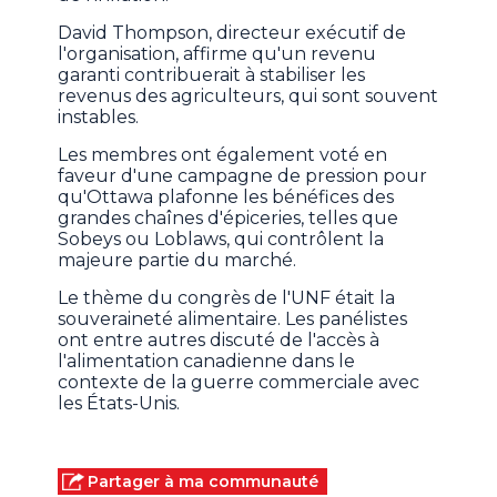
David Thompson, directeur exécutif de
l'organisation, affirme qu'un revenu
garanti contribuerait à stabiliser les
revenus des agriculteurs, qui sont souvent
instables.
Les membres ont également voté en
faveur d'une campagne de pression pour
qu'Ottawa plafonne les bénéfices des
grandes chaînes d'épiceries, telles que
Sobeys ou Loblaws, qui contrôlent la
majeure partie du marché.
Le thème du congrès de l'UNF était la
souveraineté alimentaire. Les panélistes
ont entre autres discuté de l'accès à
l'alimentation canadienne dans le
contexte de la guerre commerciale avec
les États-Unis.
Partager à ma communauté