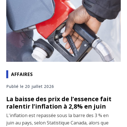
AFFAIRES
Publié le 20 juillet 2026
La baisse des prix de l’essence fait
ralentir l’inflation à 2,8% en juin
L'inflation est repassée sous la barre des 3 % en
juin au pays, selon Statistique Canada, alors que