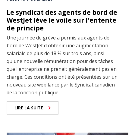
Le syndicat des agents de bord de
WestJet lève le voile sur l'entente
de principe
Une journée de grève a permis aux agents de
bord de WestJet d'obtenir une augmentation
salariale de plus de 18 % sur trois ans, ainsi
qu'une nouvelle rémunération pour des tâches
que l'entreprise ne prenait généralement pas en
charge. Ces conditions ont été présentées sur un
nouveau site web lancé par le Syndicat canadien
de la fonction publique, ...
LIRE LA SUITE