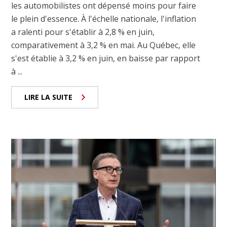
les automobilistes ont dépensé moins pour faire
le plein d'essence. À l'échelle nationale, l'inflation
a ralenti pour s'établir à 2,8 % en juin,
comparativement à 3,2 % en mai. Au Québec, elle
s'est établie à 3,2 % en juin, en baisse par rapport
à ...
LIRE LA SUITE