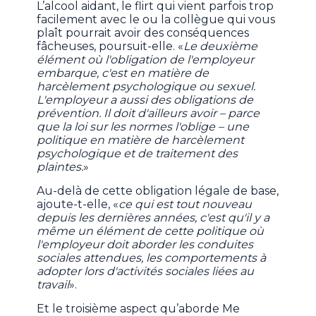
L’alcool aidant, le flirt qui vient parfois trop
facilement avec le ou la collègue qui vous
plaît pourrait avoir des conséquences
fâcheuses, poursuit-elle. «
Le deuxième
élément où l'obligation de l'employeur
embarque, c'est en matière de
harcèlement psychologique ou sexuel.
L'employeur a aussi des obligations de
prévention. Il doit d'ailleurs avoir – parce
que la loi sur les normes l'oblige – une
politique en matière de harcèlement
psychologique et de traitement des
plaintes.
»
Au-delà de cette obligation légale de base,
ajoute-t-elle, «
ce qui est tout nouveau
depuis les dernières années, c'est qu'il y a
même un élément de cette politique où
l'employeur doit aborder les conduites
sociales attendues, les comportements à
adopter lors d'activités sociales liées au
travail
».
Et le troisième aspect qu’aborde Me