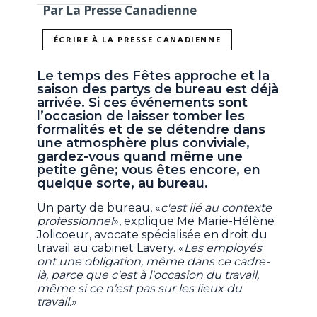
Par La Presse Canadienne
ÉCRIRE À LA PRESSE CANADIENNE
Le temps des Fêtes approche et la
saison des partys de bureau est déjà
arrivée. Si ces événements sont
l’occasion de laisser tomber les
formalités et de se détendre dans
une atmosphère plus conviviale,
gardez-vous quand même une
petite gêne; vous êtes encore, en
quelque sorte, au bureau.
Un party de bureau, «
c'est lié au contexte
professionnel
», explique Me Marie-Hélène
Jolicoeur, avocate spécialisée en droit du
travail au cabinet Lavery. «
Les employés
ont une obligation, même dans ce cadre-
là, parce que c'est à l'occasion du travail,
même si ce n'est pas sur les lieux du
travail.
»