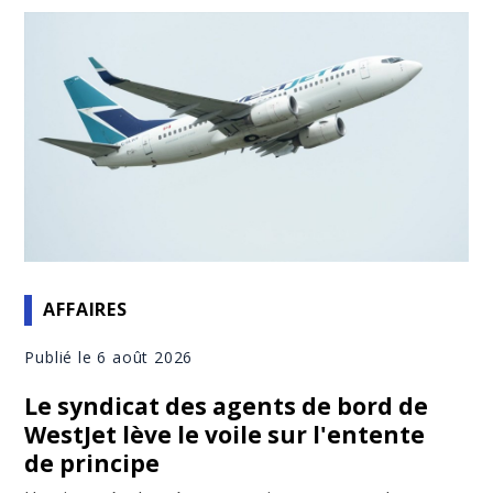
AFFAIRES
Publié le 6 août 2026
Le syndicat des agents de bord de
WestJet lève le voile sur l'entente
de principe