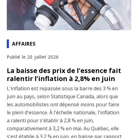
AFFAIRES
Publié le 20 juillet 2026
La baisse des prix de l’essence fait
ralentir l’inflation à 2,8% en juin
L'inflation est repassée sous la barre des 3 % en
juin au pays, selon Statistique Canada, alors que
les automobilistes ont dépensé moins pour faire
le plein d'essence. À l'échelle nationale, l'inflation
a ralenti pour s'établir à 2,8 % en juin,
comparativement à 3,2 % en mai. Au Québec, elle
s'est établie à 3,2 % en juin, en baisse par rapport