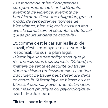
«I
l est donc de mise d'adopter des
comportements qui sont adéquats,
exempts de violence, exempts de
harcèlement. C’est une obligation, grosso
modo, de respecter les normes de
bienséance, bien sûr, mais aussi en lien
avec le climat sain et sécuritaire du travail
qui se poursuit dans ce cadre-là.
»
Et, comme c’est le cas sur les lieux de
travail, c’est l'employeur qui assume la
responsabilité sur le plan légal.
«
L’employeur a des obligations, que je
résumerais sous trois aspects. D’abord, en
matière de santé et sécurité du travail,
donc de lésion professionnelle. La notion
d'accident de travail peut s'étendre dans
ce cadre-là. Si l'employé se blesse ou est
blessé, il pourrait y avoir une réclamation
pour lésion physique ou psychologique
»,
avertit Me Jolicoeur.
Flirter... avec le risque