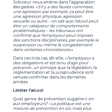
Jolicoeur nous amène dans l’aggravation
des gestes. «
S'il y a des fautes commises,
une agression par exemple, ça peut être
une agression physique, agression
sexuelle ou autre – on sait que l'alcool peut
être un catalyseur de comportements
problématiques – les tribunaux ont
confirmé que l'employeur peut imposer
des sanctions disciplinaires, par exemple la
suspension ou même le congédiement
dans certaines circonstances.
»
Dans ces trois cas, dit-elle, «
l'employeur a
des obligations et est tenu d'agir pour
prévenir
», un principe que la législation, la
réglementation et la jurisprudence sont
venues confirmer dans les dernières
années.
Limiter l'alcool
Quel genre de prévention suggère-t-on
aux employeurs? «
La politique est une
mesure de prévention en soi, mais plus