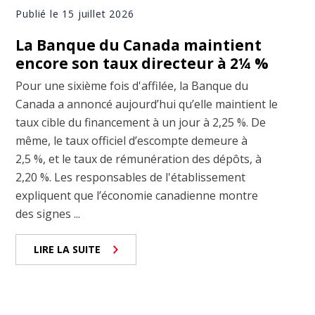
Publié le 15 juillet 2026
La Banque du Canada maintient
encore son taux directeur à 2¼ %
Pour une sixième fois d'affilée, la Banque du
Canada a annoncé aujourd’hui qu’elle maintient le
taux cible du financement à un jour à 2,25 %. De
même, le taux officiel d’escompte demeure à
2,5 %, et le taux de rémunération des dépôts, à
2,20 %. Les responsables de l'établissement
expliquent que l’économie canadienne montre
des signes ...
LIRE LA SUITE