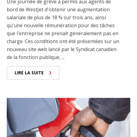
Une journée de grève a permis aux agents de
bord de WestJet d'obtenir une augmentation
salariale de plus de 18 % sur trois ans, ainsi
qu'une nouvelle rémunération pour des tâches
que l'entreprise ne prenait généralement pas en
charge. Ces conditions ont été présentées sur un
nouveau site web lancé par le Syndicat canadien
de la fonction publique, ...
LIRE LA SUITE