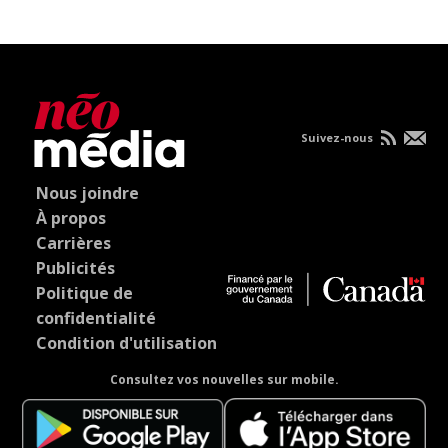
Suivez-nous
Nous joindre
À propos
Carrières
Publicités
Politique de
confidentialité
Condition d'utilisation
Consultez vos nouvelles sur mobile.