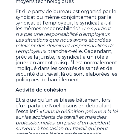
moyens technologiques.
Et si le party de bureau est organisé par le
syndicat ou même conjointement par le
syndicat et l’employeur, le syndicat a-t-il
les mêmes responsabilités? «
Le syndicat
n'a pas une responsabilité d'employeur.
Les situations que nous avons abordées
relèvent des devoirs et responsabilités de
l'employeur
», tranche-t-elle. Cependant,
précise la juriste, le syndicat a un rôle à
jouer en amont puisqu’il est normalement
impliqué dans les comités de santé et de
sécurité du travail, là où sont élaborées les
politiques de harcèlement.
Activité de cohésion
Et si quelqu’un se blesse bêtement lors
d’un party de Noël, disons en déboulant
l’escalier? «
Dans la définition prévue à la loi
sur les accidents de travail et maladies
professionnelles, on parle d'un accident
survenu à l'occasion du travail qui peut