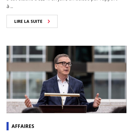
à ...
LIRE LA SUITE
AFFAIRES