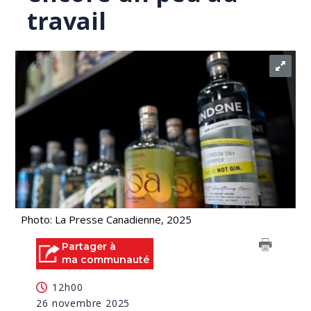
travail
Photo: La Presse Canadienne, 2025
Partager à
ma communauté
12h00
26 novembre 2025