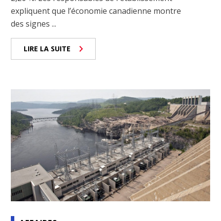
expliquent que l’économie canadienne montre
des signes ...
LIRE LA SUITE