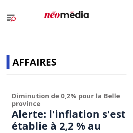
AFFAIRES
Diminution de 0,2% pour la Belle
province
Alerte: l'inflation s'est
établie à 2,2 % au