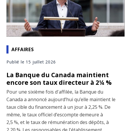
AFFAIRES
Publié le 15 juillet 2026
La Banque du Canada maintient
encore son taux directeur à 2¼ %
Pour une sixième fois d'affilée, la Banque du
Canada a annoncé aujourd’hui qu’elle maintient le
taux cible du financement à un jour à 2,25 %. De
même, le taux officiel d’escompte demeure à
2,5 %, et le taux de rémunération des dépôts, à
2,20 %. Les responsables de l'établissement