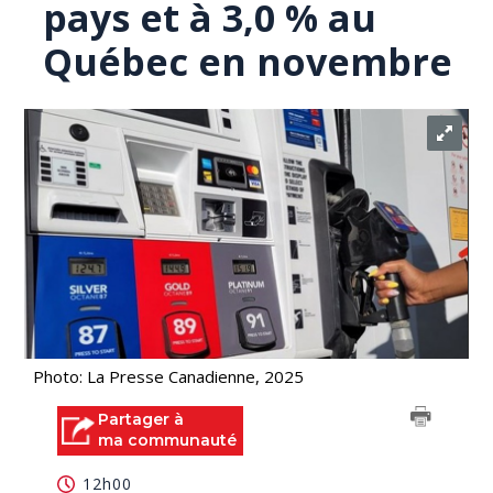
pays et à 3,0 % au
Québec en novembre
Photo: La Presse Canadienne, 2025
Partager à
ma communauté
12h00