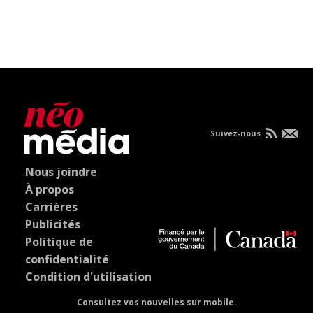
Suivez-nous
Nous joindre
À propos
Carrières
Publicités
Politique de
confidentialité
Condition d'utilisation
Consultez vos nouvelles sur mobile.