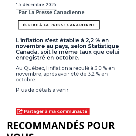
15 décembre 2025
Par La Presse Canadienne
ÉCRIRE À LA PRESSE CANADIENNE
L'inflation s'est établie à 2,2 % en
novembre au pays, selon Statistique
Canada, soit le même taux que celui
enregistré en octobre.
Au Québec, l'inflation a reculé à 3,0 % en
novembre, après avoir été de 3,2 % en
octobre.
Plus de détails à venir.
Partager à ma communauté
RECOMMANDÉS POUR