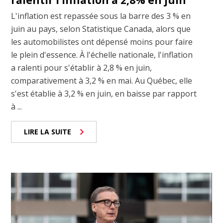
L'inflation est repassée sous la barre des 3 % en
juin au pays, selon Statistique Canada, alors que
les automobilistes ont dépensé moins pour faire
le plein d'essence. À l'échelle nationale, l'inflation
a ralenti pour s'établir à 2,8 % en juin,
comparativement à 3,2 % en mai. Au Québec, elle
s'est établie à 3,2 % en juin, en baisse par rapport
à ...
LIRE LA SUITE