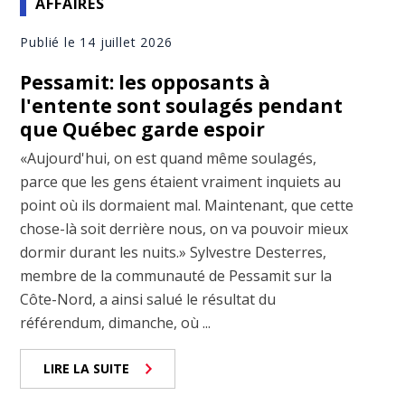
AFFAIRES
Publié le 14 juillet 2026
Pessamit: les opposants à
l'entente sont soulagés pendant
que Québec garde espoir
«Aujourd'hui, on est quand même soulagés,
parce que les gens étaient vraiment inquiets au
point où ils dormaient mal. Maintenant, que cette
chose-là soit derrière nous, on va pouvoir mieux
dormir durant les nuits.» Sylvestre Desterres,
membre de la communauté de Pessamit sur la
Côte-Nord, a ainsi salué le résultat du
référendum, dimanche, où ...
LIRE LA SUITE