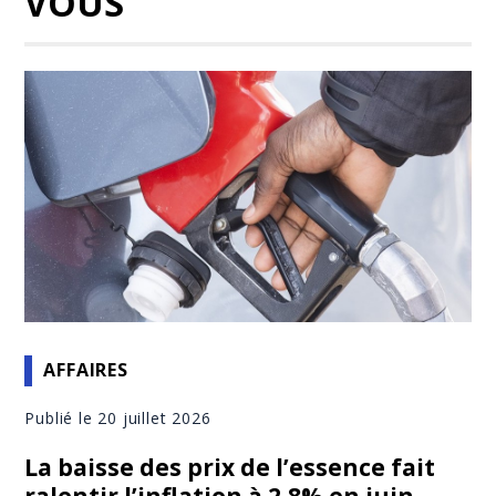
VOUS
AFFAIRES
Publié le 20 juillet 2026
La baisse des prix de l’essence fait
ralentir l’inflation à 2,8% en juin