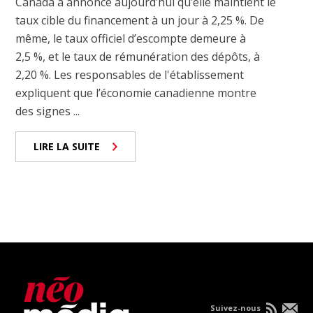
Canada a annoncé aujourd’hui qu’elle maintient le
taux cible du financement à un jour à 2,25 %. De
même, le taux officiel d’escompte demeure à
2,5 %, et le taux de rémunération des dépôts, à
2,20 %. Les responsables de l'établissement
expliquent que l’économie canadienne montre
des signes ...
LIRE LA SUITE
Suivez-nous