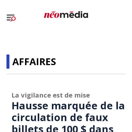
AFFAIRES
La vigilance est de mise
Hausse marquée de la
circulation de faux
billets de 100 $ dans