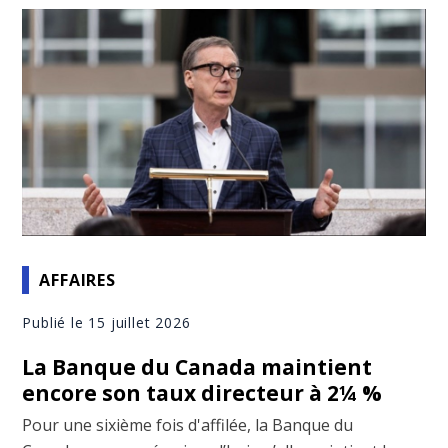
AFFAIRES
Publié le 15 juillet 2026
La Banque du Canada maintient
encore son taux directeur à 2¼ %
Pour une sixième fois d'affilée, la Banque du