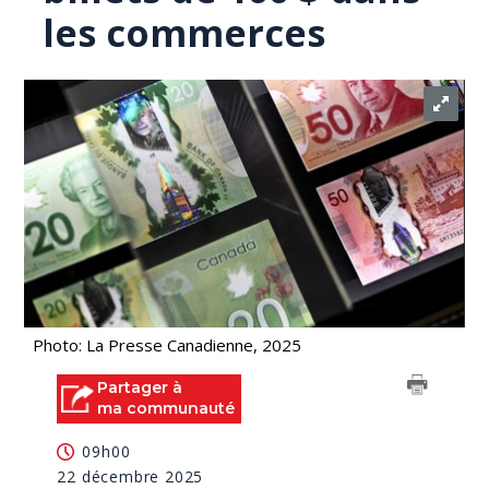
les commerces
Photo: La Presse Canadienne, 2025
Partager à
ma communauté
09h00
22 décembre 2025