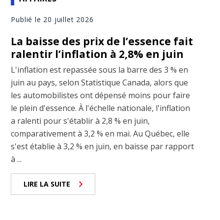
Publié le 20 juillet 2026
La baisse des prix de l’essence fait
ralentir l’inflation à 2,8% en juin
L'inflation est repassée sous la barre des 3 % en
juin au pays, selon Statistique Canada, alors que
les automobilistes ont dépensé moins pour faire
le plein d'essence. À l'échelle nationale, l'inflation
a ralenti pour s'établir à 2,8 % en juin,
comparativement à 3,2 % en mai. Au Québec, elle
s'est établie à 3,2 % en juin, en baisse par rapport
à ...
LIRE LA SUITE