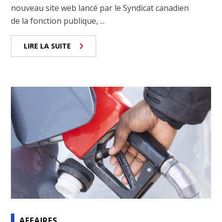
nouveau site web lancé par le Syndicat canadien
de la fonction publique, ...
LIRE LA SUITE
AFFAIRES