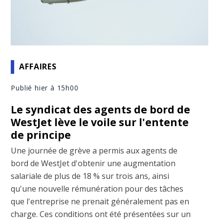
AFFAIRES
Publié hier à 15h00
Le syndicat des agents de bord de
WestJet lève le voile sur l'entente
de principe
Une journée de grève a permis aux agents de
bord de WestJet d'obtenir une augmentation
salariale de plus de 18 % sur trois ans, ainsi
qu'une nouvelle rémunération pour des tâches
que l'entreprise ne prenait généralement pas en
charge. Ces conditions ont été présentées sur un