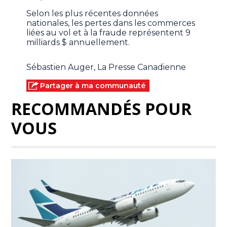
Selon les plus récentes données
nationales, les pertes dans les commerces
liées au vol et à la fraude représentent 9
milliards $ annuellement.
Sébastien Auger, La Presse Canadienne
Partager à ma communauté
RECOMMANDÉS POUR
VOUS