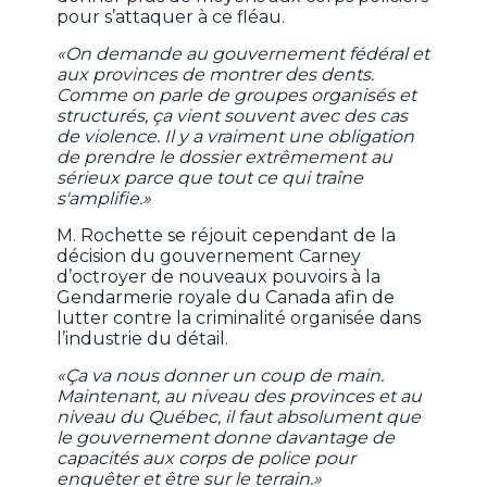
pour s’attaquer à ce fléau.
«On demande au gouvernement fédéral et
aux provinces de montrer des dents.
Comme on parle de groupes organisés et
structurés, ça vient souvent avec des cas
de violence. Il y a vraiment une obligation
de prendre le dossier extrêmement au
sérieux parce que tout ce qui traîne
s'amplifie.»
M. Rochette se réjouit cependant de la
décision du gouvernement Carney
d’octroyer de nouveaux pouvoirs à la
Gendarmerie royale du Canada afin de
lutter contre la criminalité organisée dans
l’industrie du détail.
«Ça va nous donner un coup de main.
Maintenant, au niveau des provinces et au
niveau du Québec, il faut absolument que
le gouvernement donne davantage de
capacités aux corps de police pour
enquêter et être sur le terrain.»