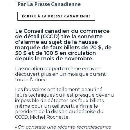
Par La Presse Canadienne
ÉCRIRE À LA PRESSE CANADIENNE
Le Conseil canadien du commerce
de détail (CCCD) tire la sonnette
d’alarme au sujet de la hausse
marquée de faux billets de 20 $, de
50 $ et de 100 $ en circulation
depuis le mois de novembre.
L’association rapporte même en avoir
découvert plus en un mois que durant
toute l’année.
Les faussaires ont tellement peaufiné
leurs techniques qu’il est presque devenu
impossible de détecter ces faux billets,
même pour un œil averti, affirme le
président de la division québécoise du
CCCD, Michel Rochette.
«
On constate une récente recrudescence