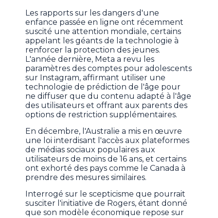
Les rapports sur les dangers d'une
enfance passée en ligne ont récemment
suscité une attention mondiale, certains
appelant les géants de la technologie à
renforcer la protection des jeunes.
L'année dernière, Meta a revu les
paramètres des comptes pour adolescents
sur Instagram, affirmant utiliser une
technologie de prédiction de l'âge pour
ne diffuser que du contenu adapté à l'âge
des utilisateurs et offrant aux parents des
options de restriction supplémentaires.
En décembre, l'Australie a mis en œuvre
une loi interdisant l'accès aux plateformes
de médias sociaux populaires aux
utilisateurs de moins de 16 ans, et certains
ont exhorté des pays comme le Canada à
prendre des mesures similaires.
Interrogé sur le scepticisme que pourrait
susciter l'initiative de Rogers, étant donné
que son modèle économique repose sur