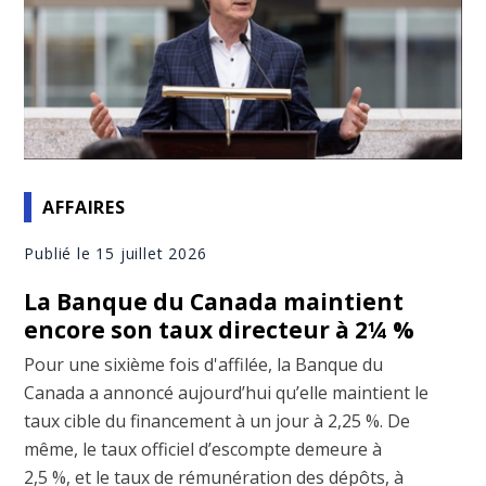
AFFAIRES
Publié le 15 juillet 2026
La Banque du Canada maintient
encore son taux directeur à 2¼ %
Pour une sixième fois d'affilée, la Banque du
Canada a annoncé aujourd’hui qu’elle maintient le
taux cible du financement à un jour à 2,25 %. De
même, le taux officiel d’escompte demeure à
2,5 %, et le taux de rémunération des dépôts, à