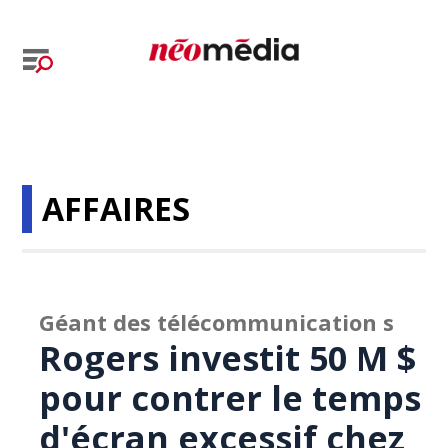
AFFAIRES
Géant des télécommunication s
Rogers investit 50 M $
pour contrer le temps
d'écran excessif chez