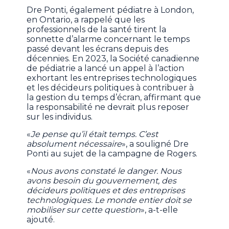
Dre Ponti, également pédiatre à London,
en Ontario, a rappelé que les
professionnels de la santé tirent la
sonnette d’alarme concernant le temps
passé devant les écrans depuis des
décennies. En 2023, la Société canadienne
de pédiatrie a lancé un appel à l’action
exhortant les entreprises technologiques
et les décideurs politiques à contribuer à
la gestion du temps d’écran, affirmant que
la responsabilité ne devrait plus reposer
sur les individus.
«
Je pense qu’il était temps. C’est
absolument nécessaire
», a souligné Dre
Ponti au sujet de la campagne de Rogers.
«
Nous avons constaté le danger. Nous
avons besoin du gouvernement, des
décideurs politiques et des entreprises
technologiques. Le monde entier doit se
mobiliser sur cette question
», a-t-elle
ajouté.