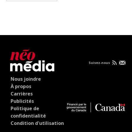
Suivez-nous
Nous joindre
À propos
Carrières
Publicités
Politique de
confidentialité
Condition d'utilisation