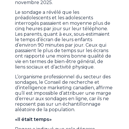
novembre 2025.
Le sondage a révélé que les
préadolescents et les adolescents
interrogés passaient en moyenne plus de
cinq heures par jour sur leur téléphone.
Les parents, quant à eux, sous-estimaient
le temps d’écran de leurs enfants
d’environ 90 minutes par jour. Ceux qui
passaient le plus de temps sur les écrans
ont rapporté une moins bonne qualité de
vie en termes de bien-être général, de
liens sociaux et d’activité physique.
L’organisme professionnel du secteur des
sondages, le Conseil de recherche et
d’intelligence marketing canadien, affirme
qu’il est impossible d’attribuer une marge
d’erreur aux sondages en ligne, car ils ne
reposent pas sur un échantillonnage
aléatoire de la population.
«Il était temps»