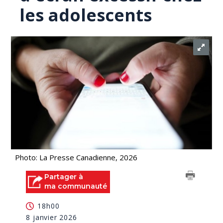
les adolescents
Photo: La Presse Canadienne, 2026
Partager à
ma communauté
18h00
8 janvier 2026