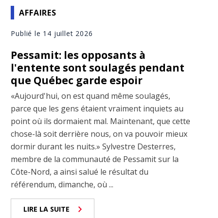
AFFAIRES
Publié le 14 juillet 2026
Pessamit: les opposants à
l'entente sont soulagés pendant
que Québec garde espoir
«Aujourd'hui, on est quand même soulagés,
parce que les gens étaient vraiment inquiets au
point où ils dormaient mal. Maintenant, que cette
chose-là soit derrière nous, on va pouvoir mieux
dormir durant les nuits.» Sylvestre Desterres,
membre de la communauté de Pessamit sur la
Côte-Nord, a ainsi salué le résultat du
référendum, dimanche, où ...
LIRE LA SUITE