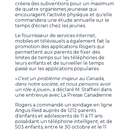
créera des subventions pour un maximum
de quatre organismes jeunesse qui
encouragent l'activité physique et qu'elle
commandera une étude annuelle sur le
temps d'écran chez les jeunes.
Le fournisseur de services internet,
mobiles et télévisuels a également fait la
promotion des applications Rogers qui
permettent aux parents de fixer des
limites de temps sur les téléphones de
leurs enfants et de surveiller le temps
passé sur les applications populaires.
«
C'est un problème majeur au Canada,
dans notre société, et nous pensons avoir
un rôle à jouer
», a déclaré M. Staffieri dans
une entrevue avec La Presse Canadienne.
Rogers a commandé un sondage en ligne
Angus Reid auprès de 1212 parents
d’enfants et adolescents de 11 à 17 ans
possédant un téléphone intelligent, et de
503 enfants, entre le 30 octobre et le 11