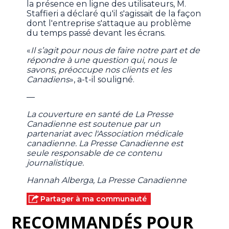
la présence en ligne des utilisateurs, M.
Staffieri a déclaré qu'il s'agissait de la façon
dont l'entreprise s'attaque au problème
du temps passé devant les écrans.
«
Il s’agit pour nous de faire notre part et de
répondre à une question qui, nous le
savons, préoccupe nos clients et les
Canadiens
», a-t-il souligné.
—
La couverture en santé de La Presse
Canadienne est soutenue par un
partenariat avec l'Association médicale
canadienne. La Presse Canadienne est
seule responsable de ce contenu
journalistique.
Hannah Alberga, La Presse Canadienne
Partager à ma communauté
RECOMMANDÉS POUR