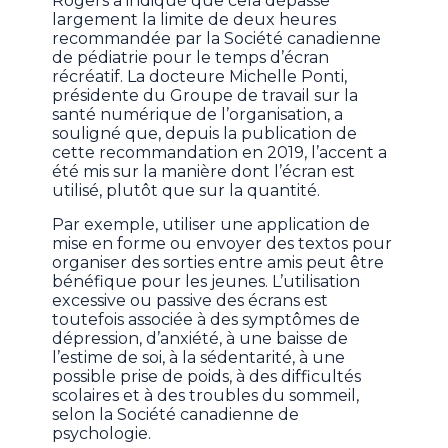
Rogers a indiqué que cela dépasse
largement la limite de deux heures
recommandée par la Société canadienne
de pédiatrie pour le temps d’écran
récréatif. La docteure Michelle Ponti,
présidente du Groupe de travail sur la
santé numérique de l’organisation, a
souligné que, depuis la publication de
cette recommandation en 2019, l’accent a
été mis sur la manière dont l’écran est
utilisé, plutôt que sur la quantité.
Par exemple, utiliser une application de
mise en forme ou envoyer des textos pour
organiser des sorties entre amis peut être
bénéfique pour les jeunes. L’utilisation
excessive ou passive des écrans est
toutefois associée à des symptômes de
dépression, d’anxiété, à une baisse de
l’estime de soi, à la sédentarité, à une
possible prise de poids, à des difficultés
scolaires et à des troubles du sommeil,
selon la Société canadienne de
psychologie.