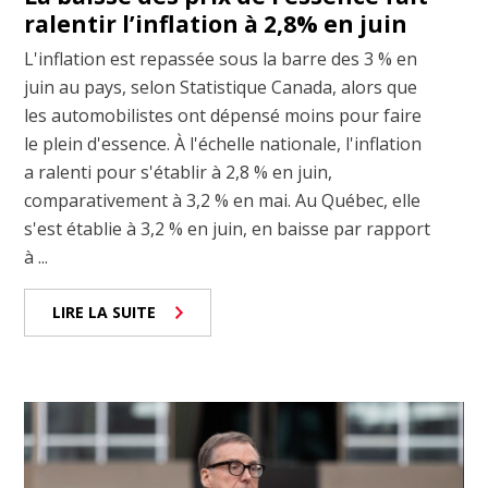
ralentir l’inflation à 2,8% en juin
L'inflation est repassée sous la barre des 3 % en
juin au pays, selon Statistique Canada, alors que
les automobilistes ont dépensé moins pour faire
le plein d'essence. À l'échelle nationale, l'inflation
a ralenti pour s'établir à 2,8 % en juin,
comparativement à 3,2 % en mai. Au Québec, elle
s'est établie à 3,2 % en juin, en baisse par rapport
à ...
LIRE LA SUITE