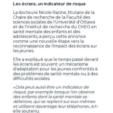
Les écrans, un indicateur de risque
La docteure Nicole Racine, titulaire de la
Chaire de recherche de la Faculté des
sciences sociales de l'Université d'Ottawa
et de l'Institut de recherche du CHEO en
santé mentale des enfants et des
adolescents, a perçu cette annonce
comme une nouvelle étape vers la
reconnaissance de l’impact des écrans sur
les jeunes.
Elle a expliqué que le temps passé devant
les écrans est souvent un mécanisme
d'adaptation pour les jeunes confrontés à
des problèmes de santé mentale ou à des
difficultés sociales.
«
Cela peut aussi être un indicateur de
risque, par exemple lorsque l'on observe
des enfants dont la santé mentale se
détériore, qui se replient sur eux-mêmes
et utilisent davantage leur téléphone
», a-t-
elle soutenu.