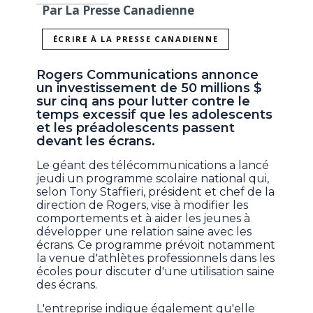
Par La Presse Canadienne
ÉCRIRE À LA PRESSE CANADIENNE
Rogers Communications annonce
un investissement de 50 millions $
sur cinq ans pour lutter contre le
temps excessif que les adolescents
et les préadolescents passent
devant les écrans.
Le géant des télécommunications a lancé
jeudi un programme scolaire national qui,
selon Tony Staffieri, président et chef de la
direction de Rogers, vise à modifier les
comportements et à aider les jeunes à
développer une relation saine avec les
écrans. Ce programme prévoit notamment
la venue d'athlètes professionnels dans les
écoles pour discuter d'une utilisation saine
des écrans.
L'entreprise indique également qu'elle