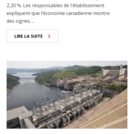
2,20 %. Les responsables de l'établissement
expliquent que l’économie canadienne montre
des signes ...
LIRE LA SUITE