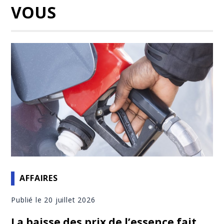
VOUS
AFFAIRES
Publié le 20 juillet 2026
La baisse des prix de l’essence fait