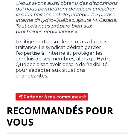
«
Nous avons aussi obtenu des dispositions
qui nous permettront de mieux encadrer
la sous-traitance et de protéger l'expertise
interne d'Hydro-Québec, ajoute M. Cazade.
Tout cela nous prépare bien aux
prochaines négociations.
»
Le litige portait sur le recours à la sous-
traitance. Le syndicat désirait garder
l'expertise à l'interne et protéger les
emplois de ses membres, alors qu'Hydro-
Québec disait avoir besoin de flexibilité
pour s'adapter aux situations
changeantes.
Partager à ma communauté
RECOMMANDÉS POUR
VOUS