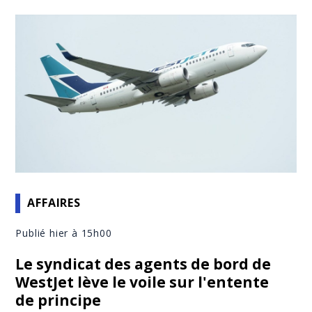
AFFAIRES
Publié hier à 15h00
Le syndicat des agents de bord de
WestJet lève le voile sur l'entente
de principe