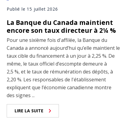
Publié le 15 juillet 2026
La Banque du Canada maintient
encore son taux directeur à 2¼ %
Pour une sixième fois d'affilée, la Banque du
Canada a annoncé aujourd’hui qu’elle maintient le
taux cible du financement à un jour à 2,25 %. De
même, le taux officiel d’escompte demeure à
2,5 %, et le taux de rémunération des dépôts, à
2,20 %. Les responsables de l'établissement
expliquent que l’économie canadienne montre
des signes ...
LIRE LA SUITE