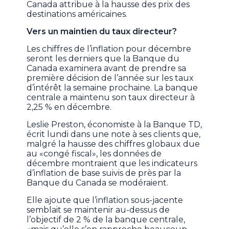
Canada attribue à la hausse des prix des
destinations américaines.
Vers un maintien du taux directeur?
Les chiffres de l’inflation pour décembre
seront les derniers que la Banque du
Canada examinera avant de prendre sa
première décision de l’année sur les taux
d’intérêt la semaine prochaine. La banque
centrale a maintenu son taux directeur à
2,25 % en décembre.
Leslie Preston, économiste à la Banque TD,
écrit lundi dans une note à ses clients que,
malgré la hausse des chiffres globaux due
au «congé fiscal», les données de
décembre montraient que les indicateurs
d’inflation de base suivis de près par la
Banque du Canada se modéraient.
Elle ajoute que l’inflation sous-jacente
semblait se maintenir au-dessus de
l’objectif de 2 % de la banque centrale,