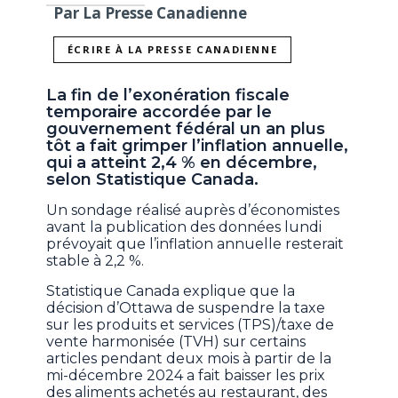
Par La Presse Canadienne
ÉCRIRE À LA PRESSE CANADIENNE
La fin de l’exonération fiscale
temporaire accordée par le
gouvernement fédéral un an plus
tôt a fait grimper l’inflation annuelle,
qui a atteint 2,4 % en décembre,
selon Statistique Canada.
Un sondage réalisé auprès d’économistes
avant la publication des données lundi
prévoyait que l’inflation annuelle resterait
stable à 2,2 %.
Statistique Canada explique que la
décision d’Ottawa de suspendre la taxe
sur les produits et services (TPS)/taxe de
vente harmonisée (TVH) sur certains
articles pendant deux mois à partir de la
mi-décembre 2024 a fait baisser les prix
des aliments achetés au restaurant, des