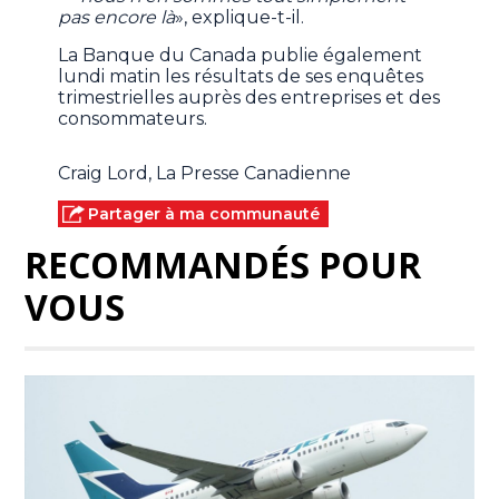
pas encore là
», explique-t-il.
La Banque du Canada publie également
lundi matin les résultats de ses enquêtes
trimestrielles auprès des entreprises et des
consommateurs.
Craig Lord, La Presse Canadienne
Partager à ma communauté
RECOMMANDÉS POUR
VOUS