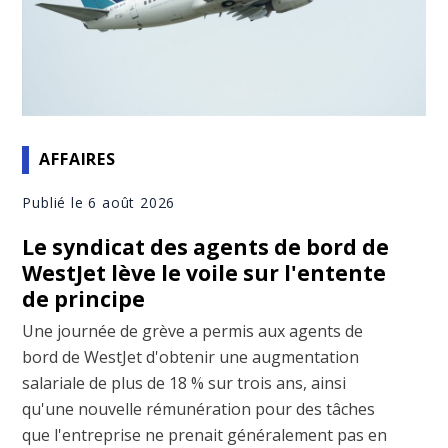
AFFAIRES
Publié le 6 août 2026
Le syndicat des agents de bord de
WestJet lève le voile sur l'entente
de principe
Une journée de grève a permis aux agents de
bord de WestJet d'obtenir une augmentation
salariale de plus de 18 % sur trois ans, ainsi
qu'une nouvelle rémunération pour des tâches
que l'entreprise ne prenait généralement pas en