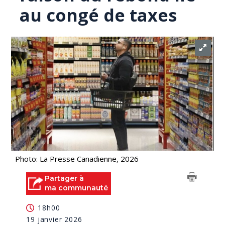
au congé de taxes
Photo: La Presse Canadienne, 2026
Partager à
ma communauté
18h00
19 janvier 2026