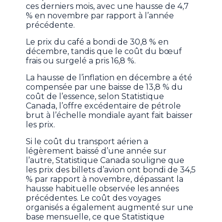
ces derniers mois, avec une hausse de 4,7
% en novembre par rapport à l’année
précédente.
Le prix du café a bondi de 30,8 % en
décembre, tandis que le coût du bœuf
frais ou surgelé a pris 16,8 %.
La hausse de l’inflation en décembre a été
compensée par une baisse de 13,8 % du
coût de l’essence, selon Statistique
Canada, l’offre excédentaire de pétrole
brut à l’échelle mondiale ayant fait baisser
les prix.
Si le coût du transport aérien a
légèrement baissé d’une année sur
l’autre, Statistique Canada souligne que
les prix des billets d’avion ont bondi de 34,5
% par rapport à novembre, dépassant la
hausse habituelle observée les années
précédentes. Le coût des voyages
organisés a également augmenté sur une
base mensuelle, ce que Statistique