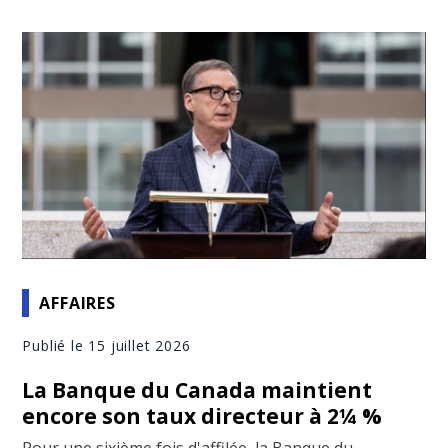
AFFAIRES
Publié le 15 juillet 2026
La Banque du Canada maintient
encore son taux directeur à 2¼ %