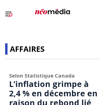
AFFAIRES
Selon Statistique Canada
L’inflation grimpe à
2,4 % en décembre en
raison du rebond lié