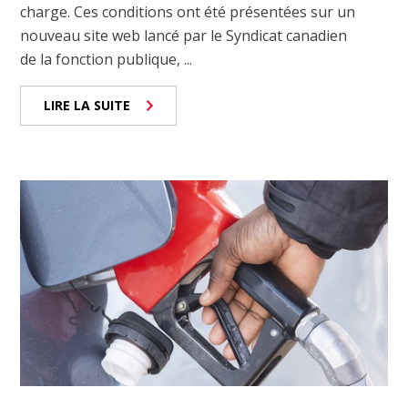
charge. Ces conditions ont été présentées sur un
nouveau site web lancé par le Syndicat canadien
de la fonction publique, ...
LIRE LA SUITE