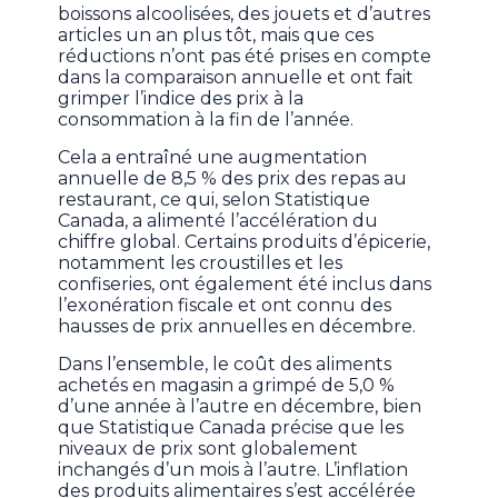
boissons alcoolisées, des jouets et d’autres
articles un an plus tôt, mais que ces
réductions n’ont pas été prises en compte
dans la comparaison annuelle et ont fait
grimper l’indice des prix à la
consommation à la fin de l’année.
Cela a entraîné une augmentation
annuelle de 8,5 % des prix des repas au
restaurant, ce qui, selon Statistique
Canada, a alimenté l’accélération du
chiffre global. Certains produits d’épicerie,
notamment les croustilles et les
confiseries, ont également été inclus dans
l’exonération fiscale et ont connu des
hausses de prix annuelles en décembre.
Dans l’ensemble, le coût des aliments
achetés en magasin a grimpé de 5,0 %
d’une année à l’autre en décembre, bien
que Statistique Canada précise que les
niveaux de prix sont globalement
inchangés d’un mois à l’autre. L’inflation
des produits alimentaires s’est accélérée