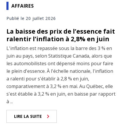
AFFAIRES
Publié le 20 juillet 2026
La baisse des prix de l’essence fait
ralentir l’inflation à 2,8% en juin
L'inflation est repassée sous la barre des 3 % en
juin au pays, selon Statistique Canada, alors que
les automobilistes ont dépensé moins pour faire
le plein d'essence. À l'échelle nationale, l'inflation
a ralenti pour s'établir à 2,8 % en juin,
comparativement à 3,2 % en mai. Au Québec, elle
s'est établie à 3,2 % en juin, en baisse par rapport
à ...
LIRE LA SUITE