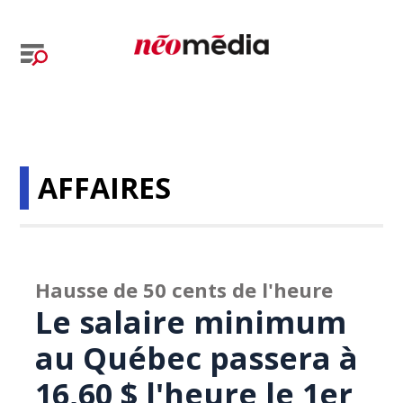
AFFAIRES
Hausse de 50 cents de l'heure
Le salaire minimum
au Québec passera à
16,60 $ l'heure le 1er