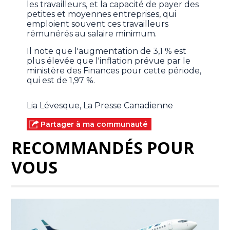
les travailleurs, et la capacité de payer des
petites et moyennes entreprises, qui
emploient souvent ces travailleurs
rémunérés au salaire minimum.
Il note que l'augmentation de 3,1 % est
plus élevée que l'inflation prévue par le
ministère des Finances pour cette période,
qui est de 1,97 %.
Lia Lévesque, La Presse Canadienne
Partager à ma communauté
RECOMMANDÉS POUR
VOUS