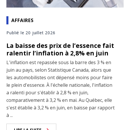
AFFAIRES
Publié le 20 juillet 2026
La baisse des prix de l’essence fait
ralentir l’inflation à 2,8% en juin
L'inflation est repassée sous la barre des 3 % en
juin au pays, selon Statistique Canada, alors que
les automobilistes ont dépensé moins pour faire
le plein d'essence. À l'échelle nationale, l'inflation
a ralenti pour s'établir à 2,8 % en juin,
comparativement à 3,2 % en mai. Au Québec, elle
s'est établie à 3,2 % en juin, en baisse par rapport
à ...
LIRE LA SUITE