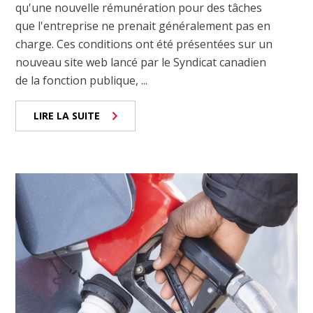
qu'une nouvelle rémunération pour des tâches
que l'entreprise ne prenait généralement pas en
charge. Ces conditions ont été présentées sur un
nouveau site web lancé par le Syndicat canadien
de la fonction publique, ...
LIRE LA SUITE