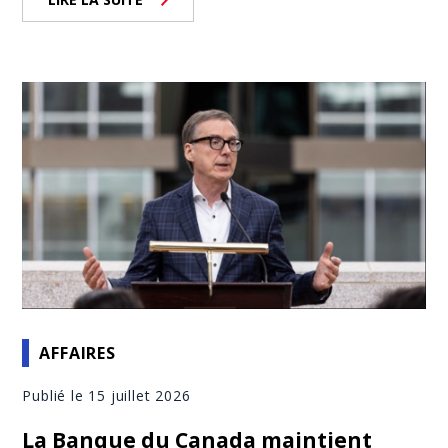
AFFAIRES
Publié le 15 juillet 2026
La Banque du Canada maintient