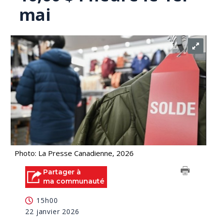
mai
Photo: La Presse Canadienne, 2026
Partager à
ma communauté
15h00
22 janvier 2026