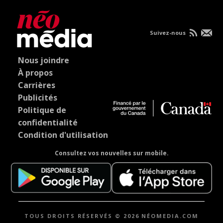
Suivez-nous
Nous joindre
À propos
Carrières
Publicités
Politique de
confidentialité
Condition d'utilisation
Consultez vos nouvelles sur mobile.
TOUS DROITS RÉSERVÉS © 2026 NÉOMEDIA.COM