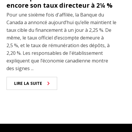
encore son taux directeur à 2¼ %
Pour une sixième fois d'affilée, la Banque du
Canada a annoncé aujourd’hui qu’elle maintient le
taux cible du financement à un jour à 2,25 %. De
même, le taux officiel d’escompte demeure à
2,5 %, et le taux de rémunération des dépôts, à
2,20 %. Les responsables de l'établissement
expliquent que l’économie canadienne montre
des signes ...
LIRE LA SUITE