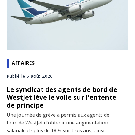
AFFAIRES
Publié le 6 août 2026
Le syndicat des agents de bord de
WestJet lève le voile sur l'entente
de principe
Une journée de grève a permis aux agents de
bord de WestJet d'obtenir une augmentation
salariale de plus de 18 % sur trois ans, ainsi