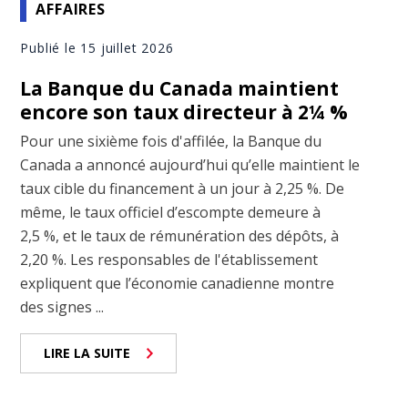
AFFAIRES
Publié le 15 juillet 2026
La Banque du Canada maintient
encore son taux directeur à 2¼ %
Pour une sixième fois d'affilée, la Banque du
Canada a annoncé aujourd’hui qu’elle maintient le
taux cible du financement à un jour à 2,25 %. De
même, le taux officiel d’escompte demeure à
2,5 %, et le taux de rémunération des dépôts, à
2,20 %. Les responsables de l'établissement
expliquent que l’économie canadienne montre
des signes ...
LIRE LA SUITE