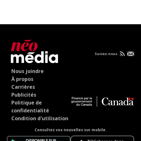
Suivez-nous
Nous joindre
À propos
Carrières
Publicités
Politique de
confidentialité
Condition d'utilisation
Consultez vos nouvelles sur mobile.