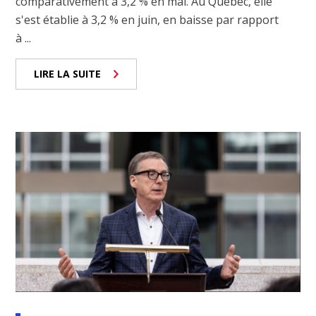
comparativement à 3,2 % en mai. Au Québec, elle
s'est établie à 3,2 % en juin, en baisse par rapport
à ...
LIRE LA SUITE