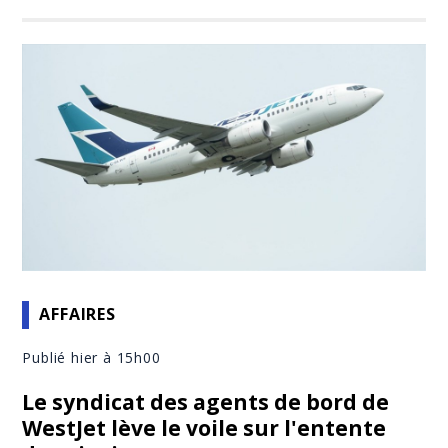
AFFAIRES
Publié hier à 15h00
Le syndicat des agents de bord de
WestJet lève le voile sur l'entente