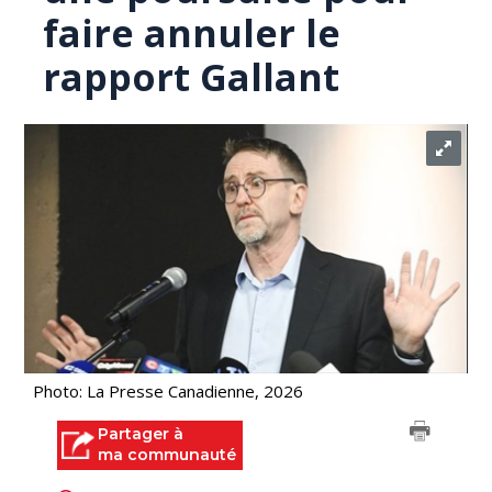
faire annuler le
rapport Gallant
Photo: La Presse Canadienne, 2026
Partager à
ma communauté