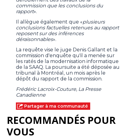
commission que les conclusions du
rapport
».
Il allègue également que «
plusieurs
conclusions factuelles retenues au rapport
reposent sur des inférences
déraisonnables
».
La requête vise le juge Denis Gallant et la
commission d'enquête qu'il a menée sur
les ratés de la modernisation informatique
de la SAAQ. La poursuite a été déposée au
tribunal à Montréal, un mois après le
dépôt du rapport de la commission.
Frédéric Lacroix-Couture, La Presse
Canadienne
Partager à ma communauté
RECOMMANDÉS POUR
VOUS