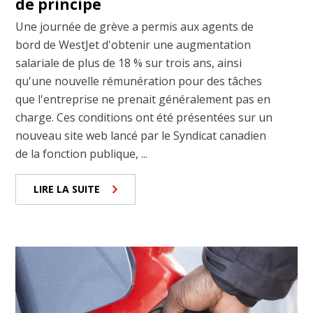
de principe
Une journée de grève a permis aux agents de
bord de WestJet d'obtenir une augmentation
salariale de plus de 18 % sur trois ans, ainsi
qu'une nouvelle rémunération pour des tâches
que l'entreprise ne prenait généralement pas en
charge. Ces conditions ont été présentées sur un
nouveau site web lancé par le Syndicat canadien
de la fonction publique, ...
LIRE LA SUITE