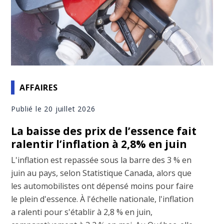
AFFAIRES
Publié le 20 juillet 2026
La baisse des prix de l’essence fait
ralentir l’inflation à 2,8% en juin
L'inflation est repassée sous la barre des 3 % en
juin au pays, selon Statistique Canada, alors que
les automobilistes ont dépensé moins pour faire
le plein d'essence. À l'échelle nationale, l'inflation
a ralenti pour s'établir à 2,8 % en juin,