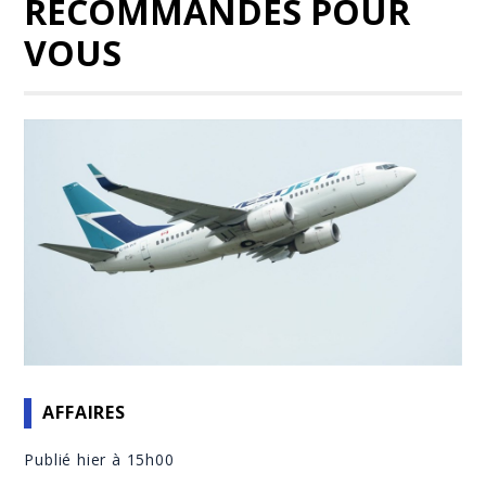
RECOMMANDÉS POUR
VOUS
AFFAIRES
Publié hier à 15h00