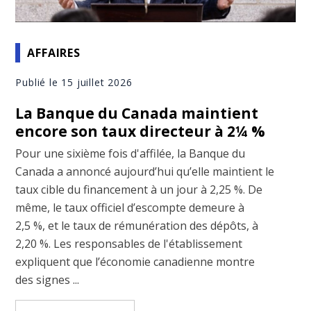
AFFAIRES
Publié le 15 juillet 2026
La Banque du Canada maintient
encore son taux directeur à 2¼ %
Pour une sixième fois d'affilée, la Banque du
Canada a annoncé aujourd’hui qu’elle maintient le
taux cible du financement à un jour à 2,25 %. De
même, le taux officiel d’escompte demeure à
2,5 %, et le taux de rémunération des dépôts, à
2,20 %. Les responsables de l'établissement
expliquent que l’économie canadienne montre
des signes ...