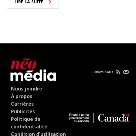
LIRE LA SUITE
Suivez-nous
Nous joindre
À propos
Carrières
Publicités
Politique de
confidentialité
Condition d'utilisation