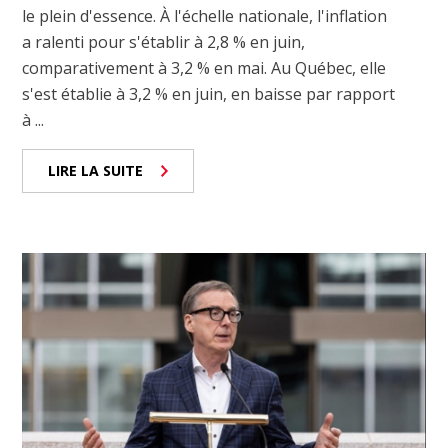
le plein d'essence. À l'échelle nationale, l'inflation
a ralenti pour s'établir à 2,8 % en juin,
comparativement à 3,2 % en mai. Au Québec, elle
s'est établie à 3,2 % en juin, en baisse par rapport
à ...
LIRE LA SUITE