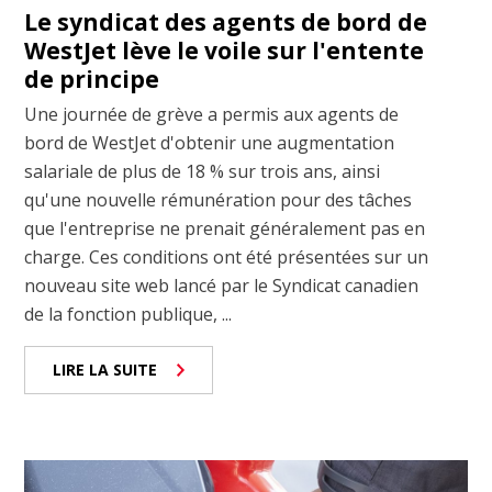
Le syndicat des agents de bord de
WestJet lève le voile sur l'entente
de principe
Une journée de grève a permis aux agents de
bord de WestJet d'obtenir une augmentation
salariale de plus de 18 % sur trois ans, ainsi
qu'une nouvelle rémunération pour des tâches
que l'entreprise ne prenait généralement pas en
charge. Ces conditions ont été présentées sur un
nouveau site web lancé par le Syndicat canadien
de la fonction publique, ...
LIRE LA SUITE