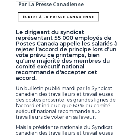
Par La Presse Canadienne
ÉCRIRE À LA PRESSE CANADIENNE
Le dirigeant du syndicat
représentant 55 000 employés de
Postes Canada appelle les salariés à
rejeter l'accord de principe lors d'un
vote prévu ce printemps, bien
qu'une majorité des membres du
comité exécutif national
recommande d'accepter cet
accord.
Un bulletin publié mardi par le Syndicat
canadien des travailleurs et travailleuses
des postes présente les grandes lignes de
l'accord et indique que 60 % du comité
exécutif national recommande aux
travailleurs de voter en sa faveur.
Mais la présidente nationale du Syndicat
canadien des travailleurs et travailleuses