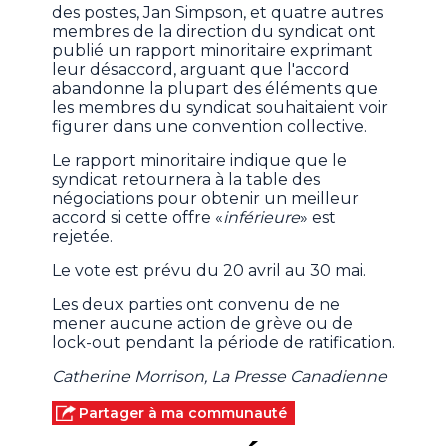
des postes, Jan Simpson, et quatre autres
membres de la direction du syndicat ont
publié un rapport minoritaire exprimant
leur désaccord, arguant que l'accord
abandonne la plupart des éléments que
les membres du syndicat souhaitaient voir
figurer dans une convention collective.
Le rapport minoritaire indique que le
syndicat retournera à la table des
négociations pour obtenir un meilleur
accord si cette offre «
inférieure
» est
rejetée.
Le vote est prévu du 20 avril au 30 mai.
Les deux parties ont convenu de ne
mener aucune action de grève ou de
lock-out pendant la période de ratification.
Catherine Morrison, La Presse Canadienne
Partager à ma communauté