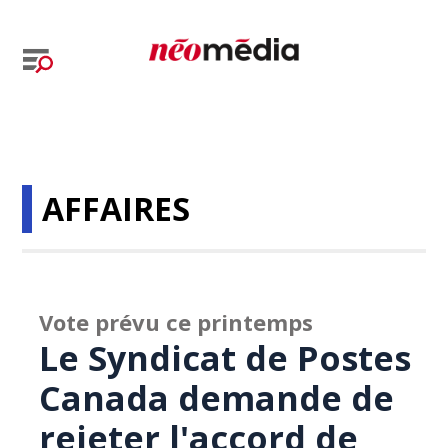
AFFAIRES
Vote prévu ce printemps
Le Syndicat de Postes
Canada demande de
rejeter l'accord de