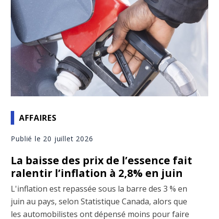
AFFAIRES
Publié le 20 juillet 2026
La baisse des prix de l’essence fait
ralentir l’inflation à 2,8% en juin
L'inflation est repassée sous la barre des 3 % en
juin au pays, selon Statistique Canada, alors que
les automobilistes ont dépensé moins pour faire