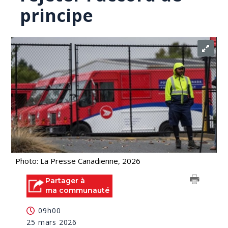
principe
Photo: La Presse Canadienne, 2026
Partager à
ma communauté
09h00
25 mars 2026