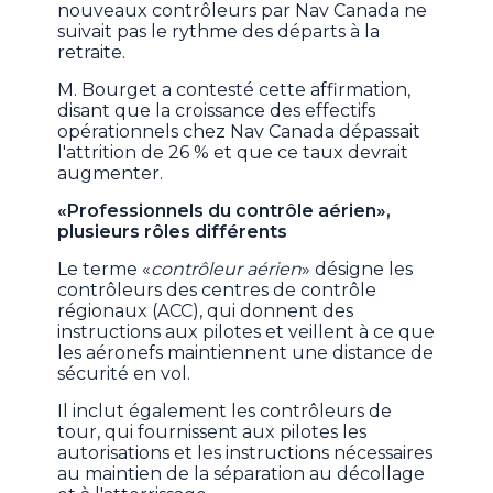
nouveaux contrôleurs par Nav Canada ne
suivait pas le rythme des départs à la
retraite.
M. Bourget a contesté cette affirmation,
disant que la croissance des effectifs
opérationnels chez Nav Canada dépassait
l'attrition de 26 % et que ce taux devrait
augmenter.
«Professionnels du contrôle aérien»,
plusieurs rôles différents
Le terme «
contrôleur aérien
» désigne les
contrôleurs des centres de contrôle
régionaux (ACC), qui donnent des
instructions aux pilotes et veillent à ce que
les aéronefs maintiennent une distance de
sécurité en vol.
Il inclut également les contrôleurs de
tour, qui fournissent aux pilotes les
autorisations et les instructions nécessaires
au maintien de la séparation au décollage