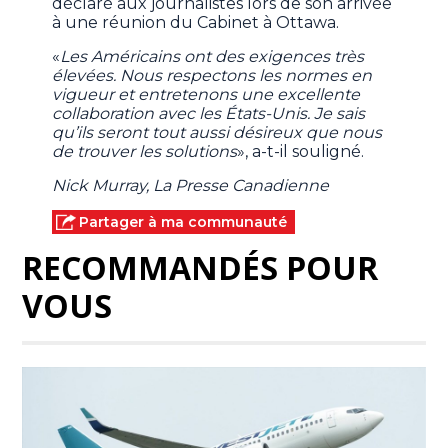
déclaré aux journalistes lors de son arrivée
à une réunion du Cabinet à Ottawa.
«
Les Américains ont des exigences très
élevées. Nous respectons les normes en
vigueur et entretenons une excellente
collaboration avec les États-Unis. Je sais
qu’ils seront tout aussi désireux que nous
de trouver les solutions
», a-t-il souligné.
Nick Murray, La Presse Canadienne
Partager à ma communauté
RECOMMANDÉS POUR
VOUS