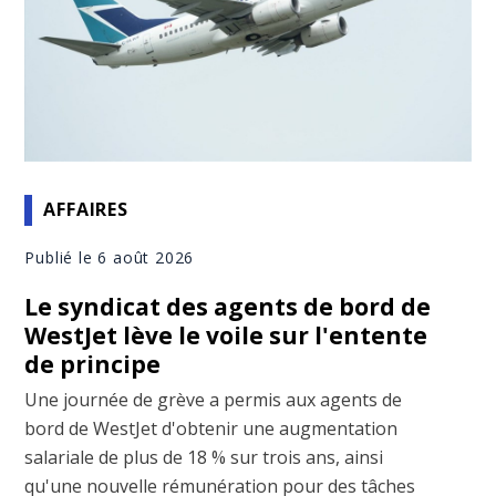
AFFAIRES
Publié le 6 août 2026
Le syndicat des agents de bord de
WestJet lève le voile sur l'entente
de principe
Une journée de grève a permis aux agents de
bord de WestJet d'obtenir une augmentation
salariale de plus de 18 % sur trois ans, ainsi
qu'une nouvelle rémunération pour des tâches