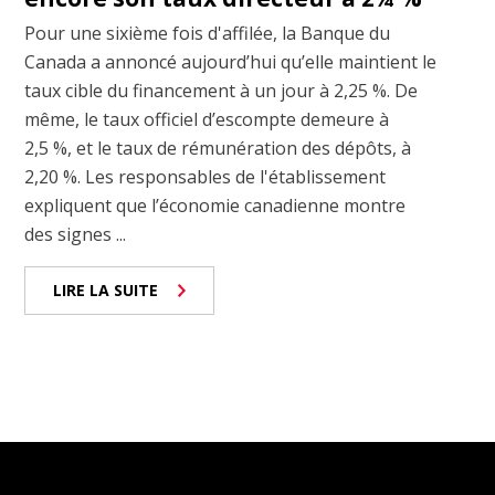
Pour une sixième fois d'affilée, la Banque du
Canada a annoncé aujourd’hui qu’elle maintient le
taux cible du financement à un jour à 2,25 %. De
même, le taux officiel d’escompte demeure à
2,5 %, et le taux de rémunération des dépôts, à
2,20 %. Les responsables de l'établissement
expliquent que l’économie canadienne montre
des signes ...
LIRE LA SUITE