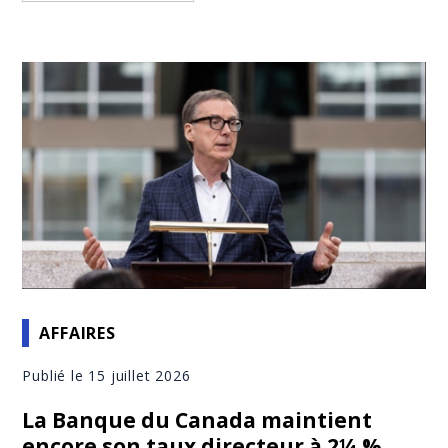
AFFAIRES
Publié le 15 juillet 2026
La Banque du Canada maintient
encore son taux directeur à 2¼ %