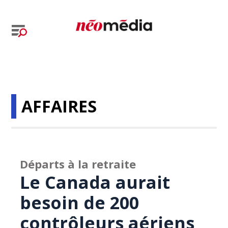
AFFAIRES
Départs à la retraite
Le Canada aurait
besoin de 200
contrôleurs aériens