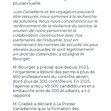
pluriannuelle.
«
Les Canadiens et les voyageurs peuvent
être rassurés: nous sommes à la recherche
de solutions. Nous nous concentrons sur le
renforcement de la résilience du service, le
soutien de notre personnel et la
collaboration constructive avec nos
partenaires de l'industrie, tout en
maintenant les normes de sécurité les plus
élevées auxquelles ils sont légitimement
en droit de s'attendre
», a souligné M.
Bourget.
M. Bourget a précisé que depuis 2023,
l'organisme a délivré des permis à plus de
600 professionnels du contrôle aérien,
dont plus de 300 contrôleurs. En 2025,
l'agence a reçu 49 000 candidatures et a
embauché près de 500 étudiants, a-t-il
rapporté.
M. Gradek a déclaré à La Presse
Canadienne que la formation des