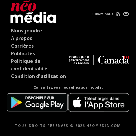
Suivez-nous
Nous joindre
À propos
Carrières
Publicités
Politique de
confidentialité
Condition d'utilisation
Consultez vos nouvelles sur mobile.
TOUS DROITS RÉSERVÉS © 2026 NÉOMEDIA.COM