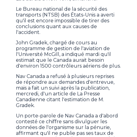
Le Bureau national de la sécurité des
transports (NTSB) des États-Unis a averti
qu'il est encore impossible de tirer des
conclusions quant aux causes de
l'accident.
John Gradek, chargé de cours au
programme de gestion de l'aviation de
l'Université McGill, a indiqué mardi qu'il
estimait que le Canada aurait besoin
d'environ 1500 contrôleurs aériens de plus.
Nav Canada a refusé à plusieurs reprises
de répondre aux demandes d'entrevue,
mais a fait un suivi après la publication,
mercredi, d'un article de La Presse
Canadienne citant l'estimation de M.
Gradek.
Un porte-parole de Nav Canada a d'abord
contesté ce chiffre sans divulguer les
données de l'organisme sur la pénurie,
affirmant qu'il ne publie pas ses taux de