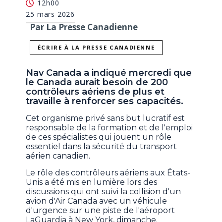
12h00
25 mars 2026
Par La Presse Canadienne
ÉCRIRE À LA PRESSE CANADIENNE
Nav Canada a indiqué mercredi que
le Canada aurait besoin de 200
contrôleurs aériens de plus et
travaille à renforcer ses capacités.
Cet organisme privé sans but lucratif est
responsable de la formation et de l'emploi
de ces spécialistes qui jouent un rôle
essentiel dans la sécurité du transport
aérien canadien.
Le rôle des contrôleurs aériens aux États-
Unis a été mis en lumière lors des
discussions qui ont suivi la collision d'un
avion d'Air Canada avec un véhicule
d'urgence sur une piste de l'aéroport
LaGuardia à New York, dimanche.