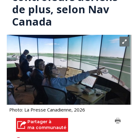
de plus, selon Nav
Canada
Photo: La Presse Canadienne, 2026
Partager à
ma communauté