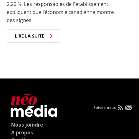
2,20 %. Les responsables de l'établissement
expliquent que l’économie canadienne montre
des signes ...
LIRE LA SUITE
Suivez-nous
Nous joindre
À propos