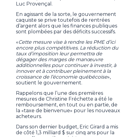
Luc Provençal.
En agissant de la sorte, le gouvernement
caquiste se prive toutefois de rentrées
d’argent alors que les finances publiques
sont plombées par des déficits successifs.
«
Cette mesure vise à rendre les PME d’ici
encore plus compétitives. La réduction du
taux d’imposition leur permettra de
dégager des marges de manœuvre
additionnelles pour continuer à investir, à
innover et à contribuer pleinement à la
croissance de l’économie québécoise
»,
soutient le gouvernement.
Rappelons que l’une des premières
mesures de Christine Fréchette a été le
remboursement, en tout ou en partie, de
la «taxe de bienvenue» pour les nouveaux
acheteurs.
Dans son dernier budget, Eric Girard a mis
de côté 1,3 milliard $ sur cinq ans pour la