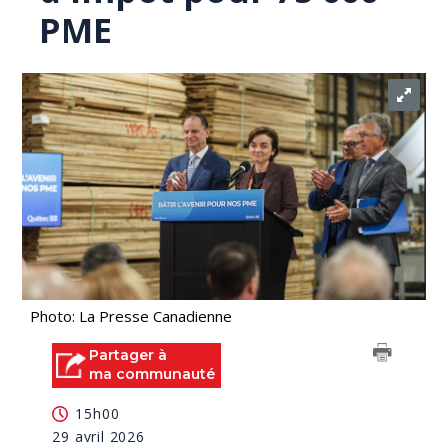
PME
Photo: La Presse Canadienne
Partager à
ma communauté
15h00
29 avril 2026