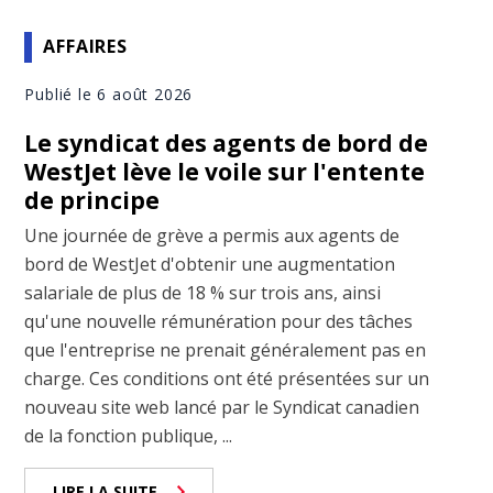
AFFAIRES
Publié le 6 août 2026
Le syndicat des agents de bord de
WestJet lève le voile sur l'entente
de principe
Une journée de grève a permis aux agents de
bord de WestJet d'obtenir une augmentation
salariale de plus de 18 % sur trois ans, ainsi
qu'une nouvelle rémunération pour des tâches
que l'entreprise ne prenait généralement pas en
charge. Ces conditions ont été présentées sur un
nouveau site web lancé par le Syndicat canadien
de la fonction publique, ...
LIRE LA SUITE