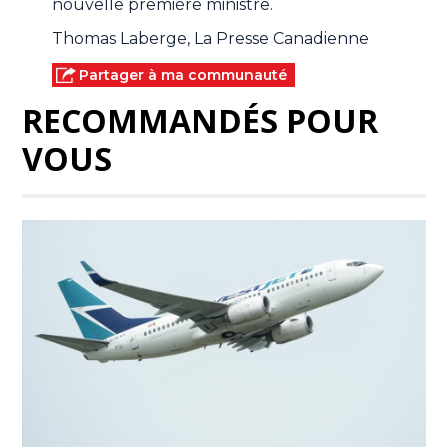
nouvelle première ministre.
Thomas Laberge, La Presse Canadienne
Partager à ma communauté
RECOMMANDÉS POUR
VOUS