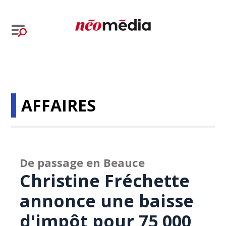
AFFAIRES
De passage en Beauce
Christine Fréchette
annonce une baisse
d'impôt pour 75 000