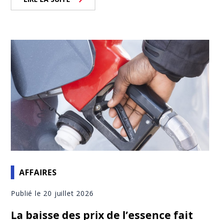
AFFAIRES
Publié le 20 juillet 2026
La baisse des prix de l’essence fait