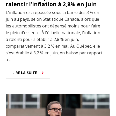
ralentir l’inflation à 2,8% en juin
L'inflation est repassée sous la barre des 3 % en
juin au pays, selon Statistique Canada, alors que
les automobilistes ont dépensé moins pour faire
le plein d'essence. À l'échelle nationale, l'inflation
a ralenti pour s'établir à 2,8 % en juin,
comparativement à 3,2 % en mai. Au Québec, elle
s'est établie à 3,2 % en juin, en baisse par rapport
à ...
LIRE LA SUITE