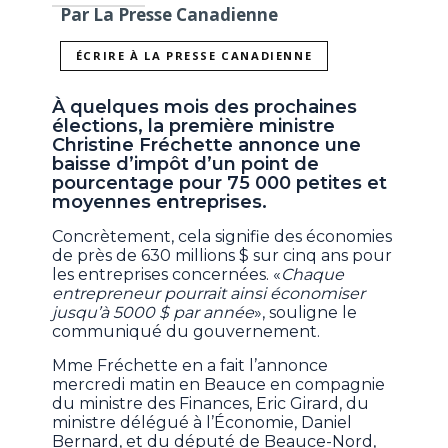
Par La Presse Canadienne
ÉCRIRE À LA PRESSE CANADIENNE
À quelques mois des prochaines
élections, la première ministre
Christine Fréchette annonce une
baisse d’impôt d’un point de
pourcentage pour 75 000 petites et
moyennes entreprises.
Concrètement, cela signifie des économies
de près de 630 millions $ sur cinq ans pour
les entreprises concernées. «
Chaque
entrepreneur pourrait ainsi économiser
jusqu’à 5000 $ par année
», souligne le
communiqué du gouvernement.
Mme Fréchette en a fait l’annonce
mercredi matin en Beauce en compagnie
du ministre des Finances, Eric Girard, du
ministre délégué à l’Économie, Daniel
Bernard, et du député de Beauce-Nord,