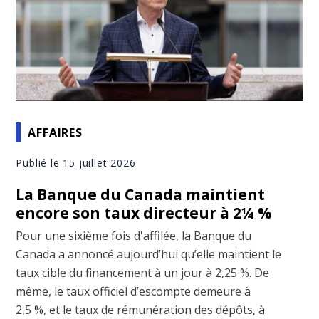
AFFAIRES
Publié le 15 juillet 2026
La Banque du Canada maintient
encore son taux directeur à 2¼ %
Pour une sixième fois d'affilée, la Banque du
Canada a annoncé aujourd’hui qu’elle maintient le
taux cible du financement à un jour à 2,25 %. De
même, le taux officiel d’escompte demeure à
2,5 %, et le taux de rémunération des dépôts, à