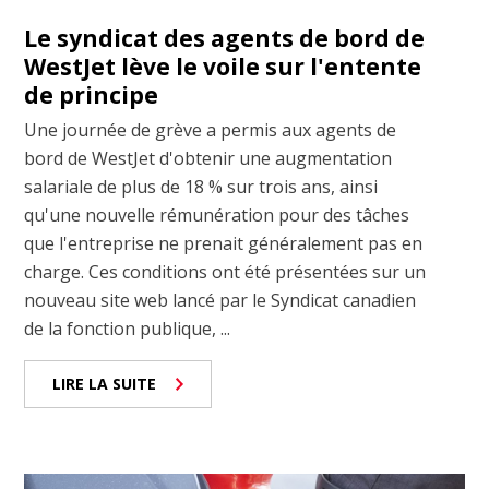
Le syndicat des agents de bord de
WestJet lève le voile sur l'entente
de principe
Une journée de grève a permis aux agents de
bord de WestJet d'obtenir une augmentation
salariale de plus de 18 % sur trois ans, ainsi
qu'une nouvelle rémunération pour des tâches
que l'entreprise ne prenait généralement pas en
charge. Ces conditions ont été présentées sur un
nouveau site web lancé par le Syndicat canadien
de la fonction publique, ...
LIRE LA SUITE