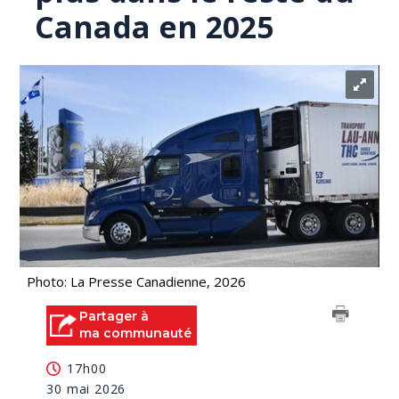
Canada en 2025
Photo: La Presse Canadienne, 2026
Partager à
ma communauté
17h00
30 mai 2026