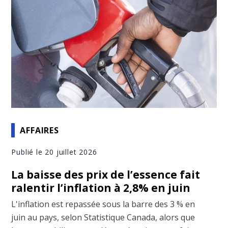
AFFAIRES
Publié le 20 juillet 2026
La baisse des prix de l’essence fait
ralentir l’inflation à 2,8% en juin
L'inflation est repassée sous la barre des 3 % en
juin au pays, selon Statistique Canada, alors que