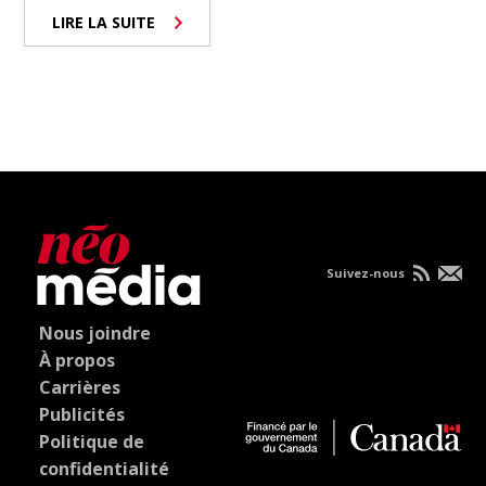
LIRE LA SUITE
Suivez-nous
Nous joindre
À propos
Carrières
Publicités
Politique de
confidentialité