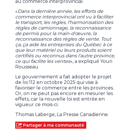
au commerce interprovincial.
«
Dans la dernière année, les efforts de
commerce interprovincial ont vu à faciliter
le transport, les règles, l'harmonisation des
règles de camionnage, la reconnaissance
de permis pour la main-d'œuvre, la
reconnaissance des règles de vente. Tout
ça, ça aide les entreprises du Québec à ce
que leur matériel ou leurs produits soient
certifiés ou reconnus dans l'autre province,
ce qui facilite les ventes
», a expliqué Youri
Rousseau.
Le gouvernement a fait adopter le projet
de loi 112 en octobre 2025 qui vise à
favoriser le commerce entre les provinces.
Or, on ne peut pas encore en mesurer les
effets, car la nouvelle loi est entrée en
vigueur ce mois-ci.
Thomas Laberge, La Presse Canadienne
Partager à ma communauté