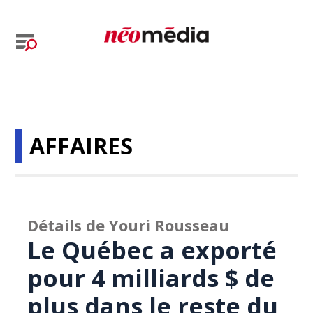
AFFAIRES
Détails de Youri Rousseau
Le Québec a exporté
pour 4 milliards $ de
plus dans le reste du