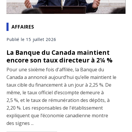
AFFAIRES
Publié le 15 juillet 2026
La Banque du Canada maintient
encore son taux directeur à 2¼ %
Pour une sixième fois d'affilée, la Banque du
Canada a annoncé aujourd’hui qu’elle maintient le
taux cible du financement à un jour à 2,25 %. De
même, le taux officiel d’escompte demeure à
2,5 %, et le taux de rémunération des dépôts, à
2,20 %. Les responsables de l'établissement
expliquent que l’économie canadienne montre
des signes ...