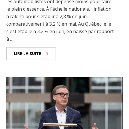
les automobilistes ont dépensé moins pour faire
le plein d'essence. À l'échelle nationale, l'inflation
a ralenti pour s'établir à 2,8 % en juin,
comparativement à 3,2 % en mai. Au Québec, elle
s'est établie à 3,2 % en juin, en baisse par rapport
à ...
LIRE LA SUITE