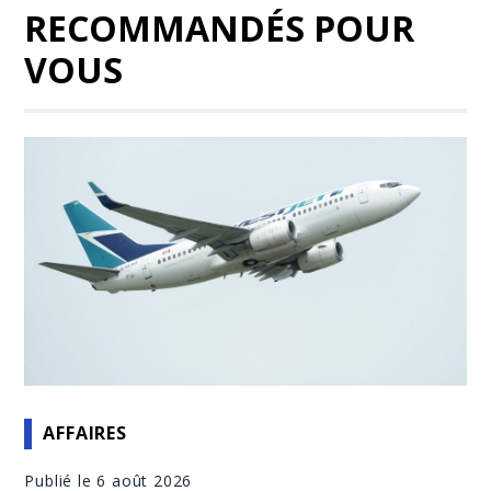
RECOMMANDÉS POUR
VOUS
AFFAIRES
Publié le 6 août 2026