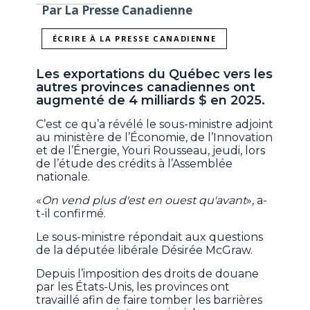
Par La Presse Canadienne
ÉCRIRE À LA PRESSE CANADIENNE
Les exportations du Québec vers les
autres provinces canadiennes ont
augmenté de 4 milliards $ en 2025.
C’est ce qu’a révélé le sous-ministre adjoint
au ministère de l’Économie, de l’Innovation
et de l’Énergie, Youri Rousseau, jeudi, lors
de l’étude des crédits à l’Assemblée
nationale.
«
On vend plus d'est en ouest qu'avant
», a-
t-il confirmé.
Le sous-ministre répondait aux questions
de la députée libérale Désirée McGraw.
Depuis l’imposition des droits de douane
par les États-Unis, les provinces ont
travaillé afin de faire tomber les barrières