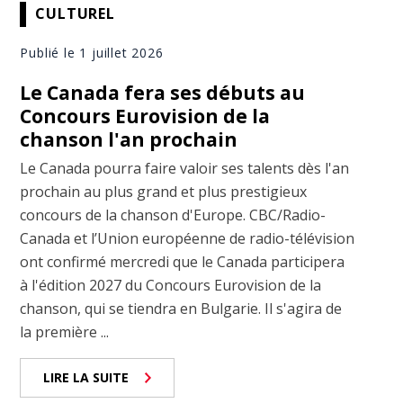
CULTUREL
Publié le 1 juillet 2026
Le Canada fera ses débuts au
Concours Eurovision de la
chanson l'an prochain
Le Canada pourra faire valoir ses talents dès l'an
prochain au plus grand et plus prestigieux
concours de la chanson d'Europe. CBC/Radio-
Canada et l’Union européenne de radio-télévision
ont confirmé mercredi que le Canada participera
à l'édition 2027 du Concours Eurovision de la
chanson, qui se tiendra en Bulgarie. Il s'agira de
la première ...
LIRE LA SUITE