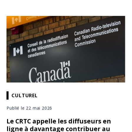
CULTUREL
Publié le 22 mai 2026
Le CRTC appelle les diffuseurs en
ligne à davantage contribuer au