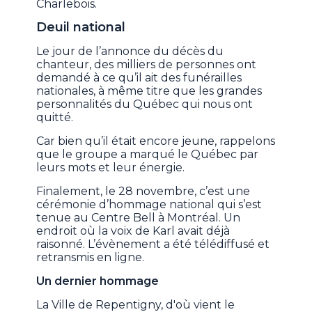
Charlebois.
Deuil national
Le jour de l’annonce du décès du
chanteur, des milliers de personnes ont
demandé à ce qu’il ait des funérailles
nationales, à même titre que les grandes
personnalités du Québec qui nous ont
quitté.
Car bien qu’il était encore jeune, rappelons
que le groupe a marqué le Québec par
leurs mots et leur énergie.
Finalement, le 28 novembre, c’est une
cérémonie d’hommage national qui s’est
tenue au Centre Bell à Montréal. Un
endroit où la voix de Karl avait déjà
raisonné. L’évènement a été télédiffusé et
retransmis en ligne.
Un dernier hommage
La Ville de Repentigny, d'où vient le