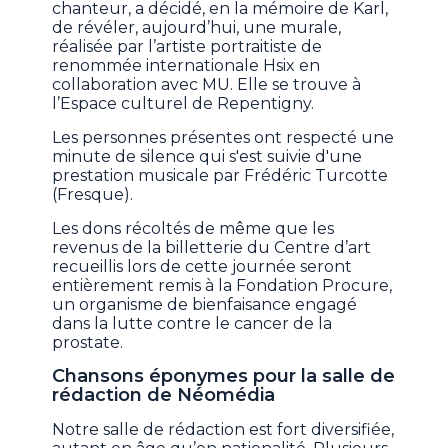
chanteur, a décidé, en la mémoire de Karl,
de révéler, aujourd’hui, une murale,
réalisée par l’artiste portraitiste de
renommée internationale Hsix en
collaboration avec MU. Elle se trouve à
l’Espace culturel de Repentigny.
Les personnes présentes ont respecté une
minute de silence qui s'est suivie d'une
prestation musicale par Frédéric Turcotte
(Fresque).
Les dons récoltés de même que les
revenus de la billetterie du Centre d’art
recueillis lors de cette journée seront
entièrement remis à la Fondation Procure,
un organisme de bienfaisance engagé
dans la lutte contre le cancer de la
prostate.
Chansons éponymes pour la salle de
rédaction de Néomédia
Notre salle de rédaction est fort diversifiée,