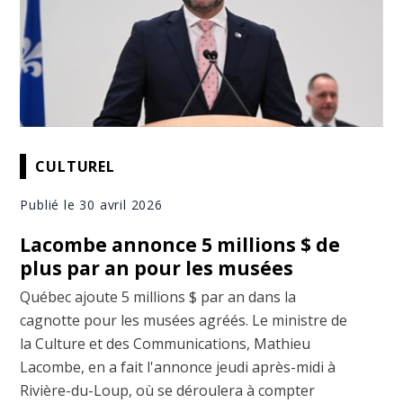
CULTUREL
Publié le 30 avril 2026
Lacombe annonce 5 millions $ de
plus par an pour les musées
Québec ajoute 5 millions $ par an dans la
cagnotte pour les musées agréés. Le ministre de
la Culture et des Communications, Mathieu
Lacombe, en a fait l'annonce jeudi après-midi à
Rivière-du-Loup, où se déroulera à compter