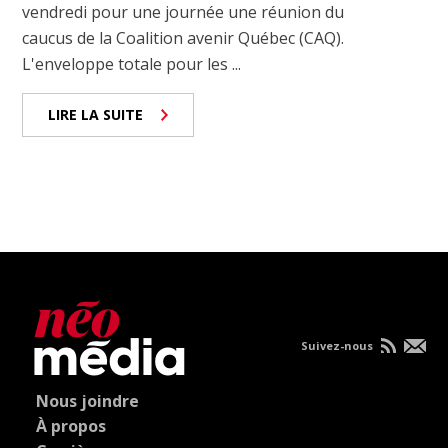
vendredi pour une journée une réunion du
caucus de la Coalition avenir Québec (CAQ).
L'enveloppe totale pour les ...
LIRE LA SUITE
Suivez-nous
Nous joindre
À propos