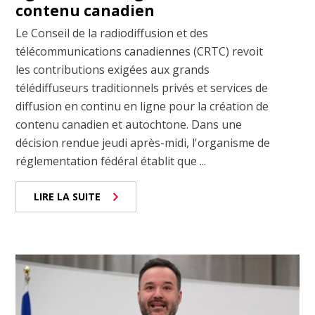
contenu canadien
Le Conseil de la radiodiffusion et des
télécommunications canadiennes (CRTC) revoit
les contributions exigées aux grands
télédiffuseurs traditionnels privés et services de
diffusion en continu en ligne pour la création de
contenu canadien et autochtone. Dans une
décision rendue jeudi après-midi, l'organisme de
réglementation fédéral établit que ...
LIRE LA SUITE