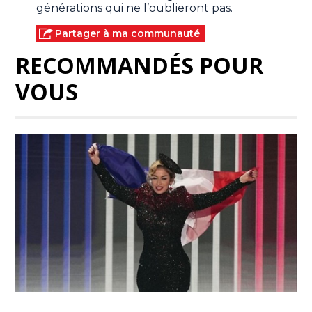
générations qui ne l’oublieront pas.
Partager à ma communauté
RECOMMANDÉS POUR
VOUS