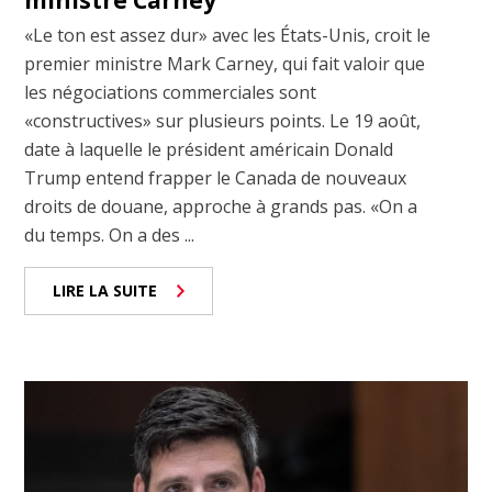
«Le ton est assez dur» avec les États-Unis, croit le
premier ministre Mark Carney, qui fait valoir que
les négociations commerciales sont
«constructives» sur plusieurs points. Le 19 août,
date à laquelle le président américain Donald
Trump entend frapper le Canada de nouveaux
droits de douane, approche à grands pas. «On a
du temps. On a des ...
LIRE LA SUITE