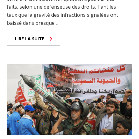
faits, selon une défenseuse des droits. Tant les
taux que la gravité des infractions signalées ont
baissé dans presque ...
LIRE LA SUITE