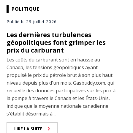
POLITIQUE
Publié le 23 juillet 2026
Les dernières turbulences
géopolitiques font grimper les
prix du carburant
Les coûts du carburant sont en hausse au
Canada, les tensions géopolitiques ayant
propulsé le prix du pétrole brut à son plus haut
niveau depuis plus d'un mois. Gasbuddy.com, qui
recueille des données participatives sur les prix à
la pompe à travers le Canada et les États-Unis,
indique que la moyenne nationale canadienne
s'établit désormais à ...
LIRE LA SUITE