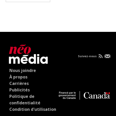
Suivez-nous
Nous joindre
À propos
Carrières
Publicités
Politique de
confidentialité
Condition d'utilisation