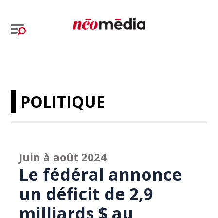
POLITIQUE
Juin à août 2024
Le fédéral annonce
un déficit de 2,9
milliards $ au