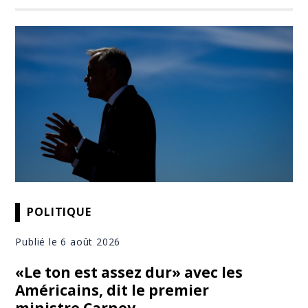
POLITIQUE
Publié le 6 août 2026
«Le ton est assez dur» avec les
Américains, dit le premier
ministre Carney