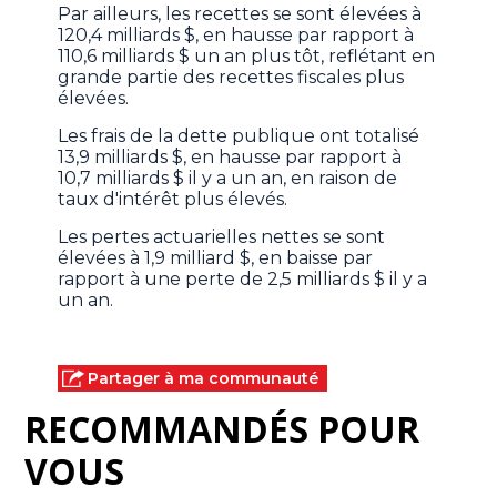
Par ailleurs, les recettes se sont élevées à
120,4 milliards $, en hausse par rapport à
110,6 milliards $ un an plus tôt, reflétant en
grande partie des recettes fiscales plus
élevées.
Les frais de la dette publique ont totalisé
13,9 milliards $, en hausse par rapport à
10,7 milliards $ il y a un an, en raison de
taux d'intérêt plus élevés.
Les pertes actuarielles nettes se sont
élevées à 1,9 milliard $, en baisse par
rapport à une perte de 2,5 milliards $ il y a
un an.
Partager à ma communauté
RECOMMANDÉS POUR
VOUS