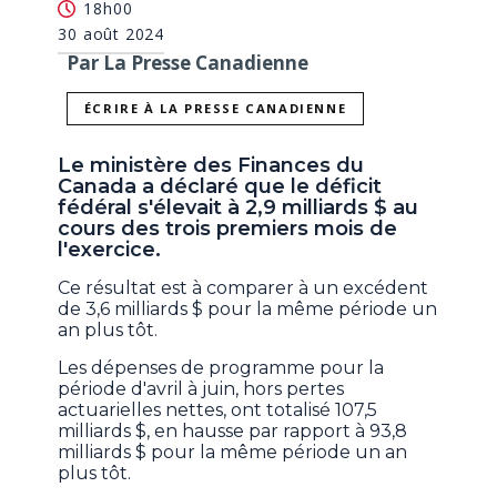
18h00
30 août 2024
Par La Presse Canadienne
ÉCRIRE À LA PRESSE CANADIENNE
Le ministère des Finances du
Canada a déclaré que le déficit
fédéral s'élevait à 2,9 milliards $ au
cours des trois premiers mois de
l'exercice.
Ce résultat est à comparer à un excédent
de 3,6 milliards $ pour la même période un
an plus tôt.
Les dépenses de programme pour la
période d'avril à juin, hors pertes
actuarielles nettes, ont totalisé 107,5
milliards $, en hausse par rapport à 93,8
milliards $ pour la même période un an
plus tôt.