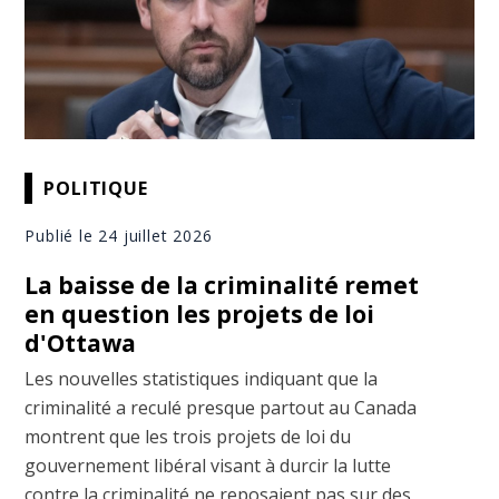
POLITIQUE
Publié le 24 juillet 2026
La baisse de la criminalité remet
en question les projets de loi
d'Ottawa
Les nouvelles statistiques indiquant que la
criminalité a reculé presque partout au Canada
montrent que les trois projets de loi du
gouvernement libéral visant à durcir la lutte
contre la criminalité ne reposaient pas sur des