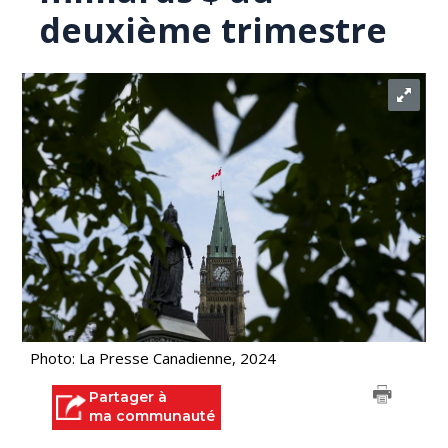
deuxième trimestre
Photo: La Presse Canadienne, 2024
Partager à
ma communauté