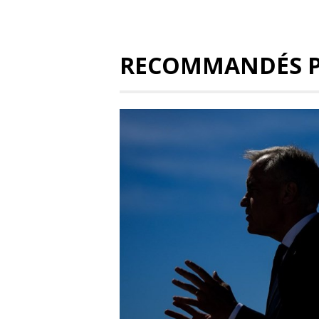
RECOMMANDÉS 