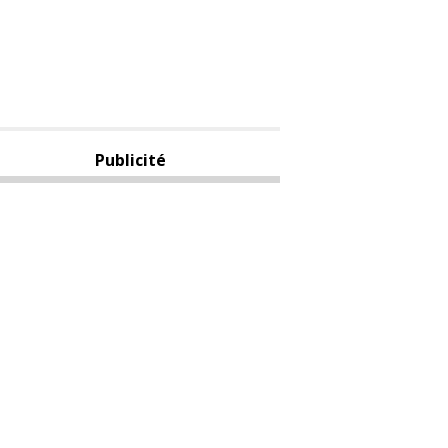
Publicité