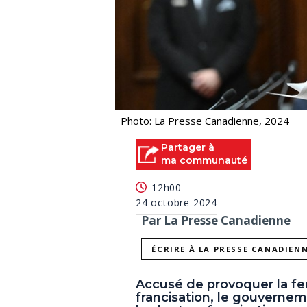
Photo: La Presse Canadienne, 2024
Partager à
ma communauté
12h00
24 octobre 2024
Par La Presse Canadienne
ÉCRIRE À LA PRESSE CANADIEN
Accusé de provoquer la fe
francisation, le gouvernem