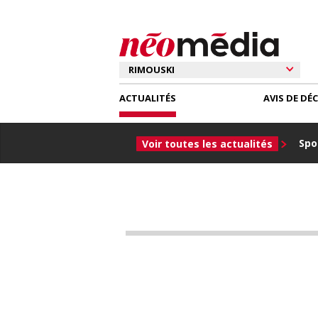
ACTUALITÉS
AVIS DE DÉ
Spor
Voir toutes les actualités