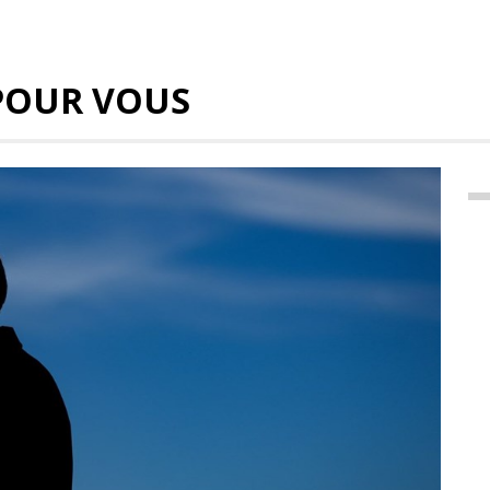
POUR VOUS