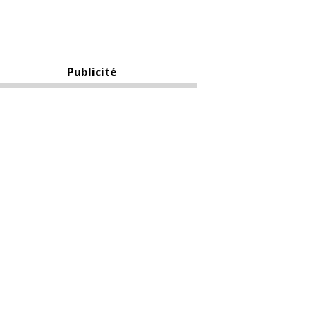
Publicité