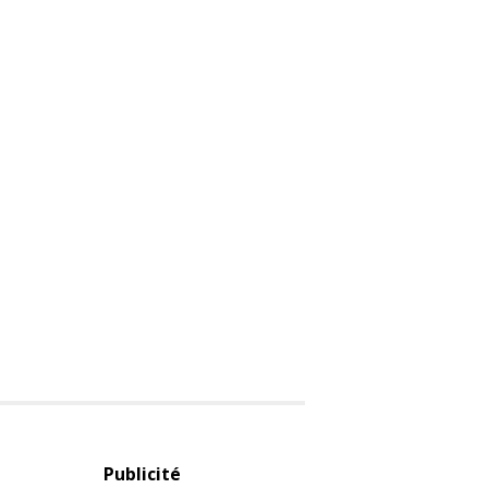
Publicité