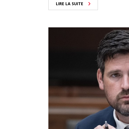
LIRE LA SUITE