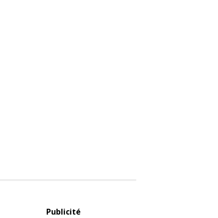
Publicité