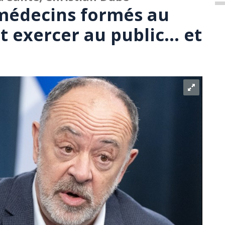
médecins formés au
 exercer au public… et