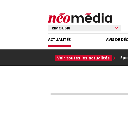
ACTUALITÉS
AVIS DE DÉ
Spor
Voir toutes les actualités