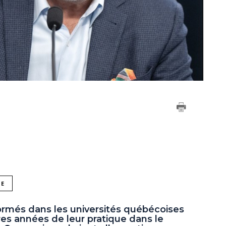
NE
rmés dans les universités québécoises
es années de leur pratique dans le