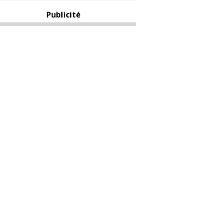
Publicité