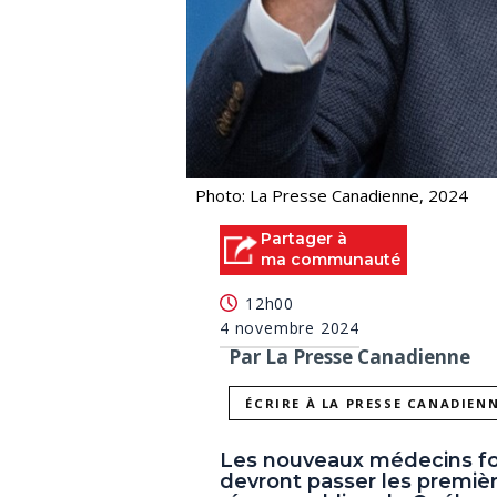
Photo: La Presse Canadienne, 2024
Partager à
ma communauté
12h00
4 novembre 2024
Par La Presse Canadienne
ÉCRIRE À LA PRESSE CANADIEN
Les nouveaux médecins fo
devront passer les premièr