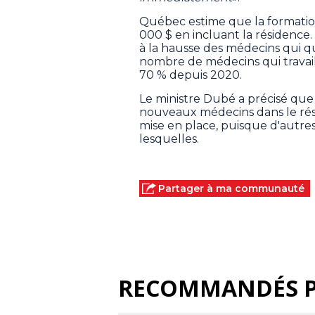
Québec estime que la formatio
000 $ en incluant la résidenc
à la hausse des médecins qui qui
nombre de médecins qui travai
70 % depuis 2020.
Le ministre Dubé a précisé que
nouveaux médecins dans le rése
mise en place, puisque d'autres 
lesquelles.
Partager à ma communauté
RECOMMANDÉS 