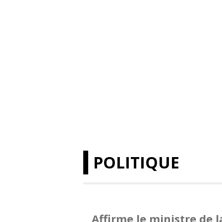
POLITIQUE
Affirme le ministre de 