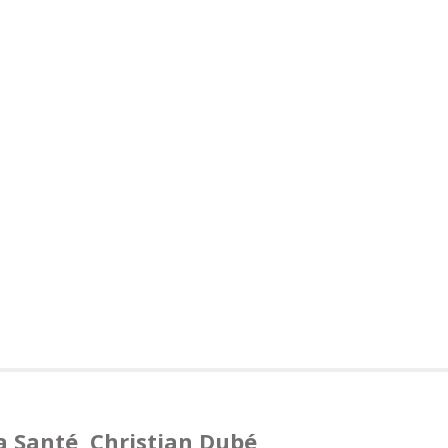
la Santé, Christian Dubé