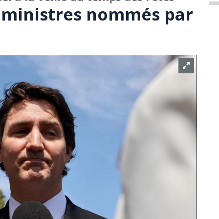
 ministres nommés par