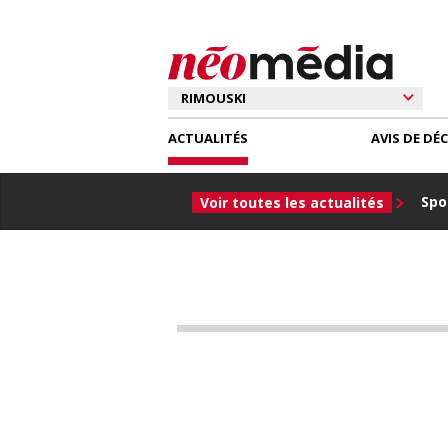
ACTUALITÉS
AVIS DE DÉ
Spor
Voir toutes les actualités