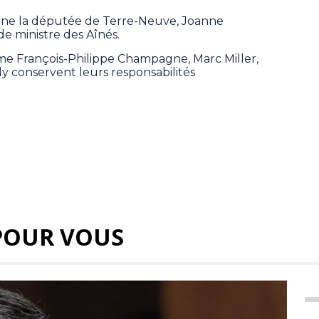
ne la députée de Terre-Neuve, Joanne
e ministre des Aînés.
me François-Philippe Champagne, Marc Miller,
y conservent leurs responsabilités
POUR VOUS