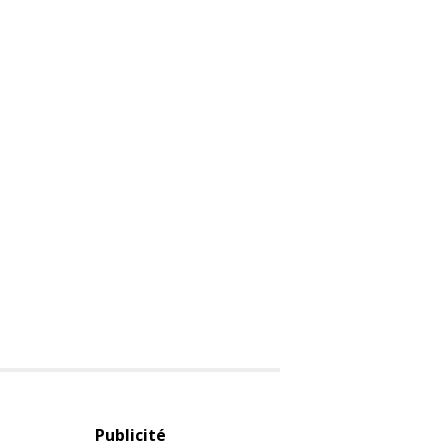
Publicité