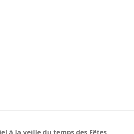
l à la veille du temps des Fêtes