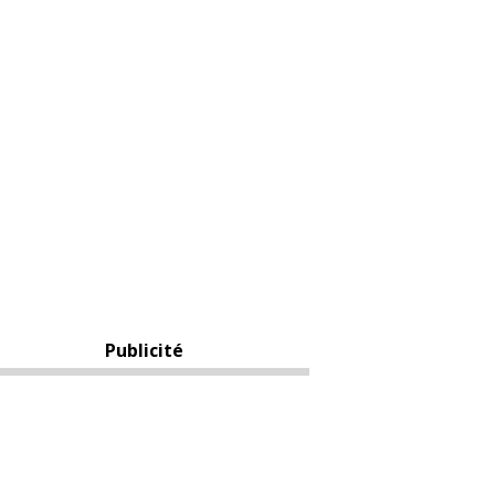
Publicité