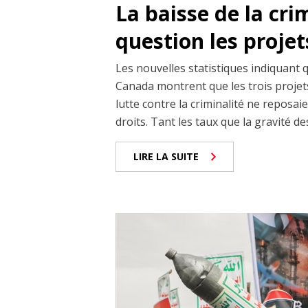
La baisse de la cri
question les projet
Les nouvelles statistiques indiquant 
Canada montrent que les trois projets
lutte contre la criminalité ne reposai
droits. Tant les taux que la gravité de
LIRE LA SUITE