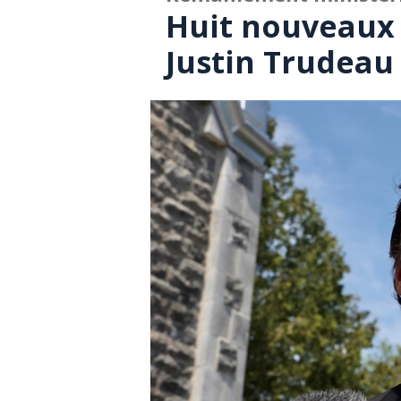
Huit nouveaux
Justin Trudeau