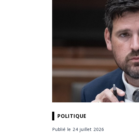
POLITIQUE
Publié le 24 juillet 2026