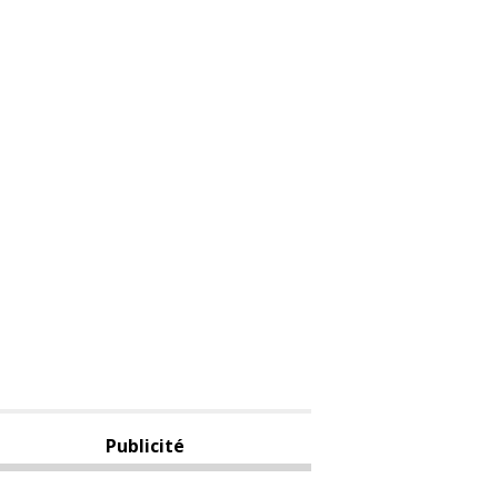
Publicité