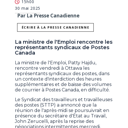
15h00
30 mai 2025
Par La Presse Canadienne
ÉCRIRE À LA PRESSE CANADIENNE
La ministre de l'Emploi rencontre les
représentants syndicaux de Postes
Canada
La ministre de l'Emploi, Patty Hajdu,
rencontre vendredi à Ottawa les
représentants syndicaux des postes, dans
un contexte d'interdiction des heures
supplémentaires et de baisse des volumes
de courrier à Postes Canada, en difficulté.
Le Syndicat des travailleurs et travailleuses
des postes (STTP) a annoncé que la
réunion de l'après-midi se poursuivrait en
présence du secrétaire d'État au Travail,
John Zerucelli, après la reprise des
négociations intermittentes mercredi.