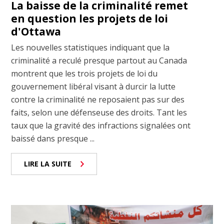
La baisse de la criminalité remet
en question les projets de loi
d'Ottawa
Les nouvelles statistiques indiquant que la
criminalité a reculé presque partout au Canada
montrent que les trois projets de loi du
gouvernement libéral visant à durcir la lutte
contre la criminalité ne reposaient pas sur des
faits, selon une défenseuse des droits. Tant les
taux que la gravité des infractions signalées ont
baissé dans presque ...
LIRE LA SUITE