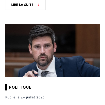
LIRE LA SUITE
POLITIQUE
Publié le 24 juillet 2026