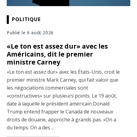
POLITIQUE
Publié le 6 août 2026
«Le ton est assez dur» avec les
Américains, dit le premier
ministre Carney
«Le ton est assez dur» avec les États-Unis, croit le
premier ministre Mark Carney, qui fait valoir que
les négociations commerciales sont
«constructives» sur plusieurs points. Le 19 août,
date à laquelle le président américain Donald
Trump entend frapper le Canada de nouveaux
droits de douane, approche à grands pas. «On a
du temps. On a des ...