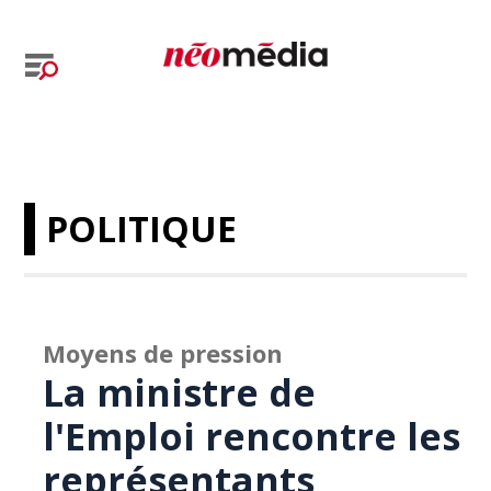
POLITIQUE
Moyens de pression
La ministre de
l'Emploi rencontre les
représentants