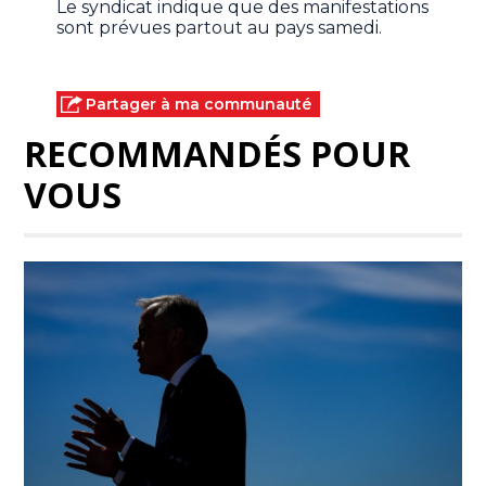
Le syndicat indique que des manifestations
sont prévues partout au pays samedi.
Partager à ma communauté
RECOMMANDÉS POUR
VOUS