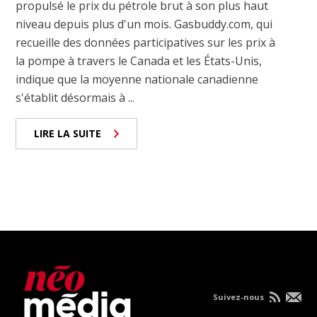
propulsé le prix du pétrole brut à son plus haut
niveau depuis plus d'un mois. Gasbuddy.com, qui
recueille des données participatives sur les prix à
la pompe à travers le Canada et les États-Unis,
indique que la moyenne nationale canadienne
s'établit désormais à ...
LIRE LA SUITE
Suivez-nous