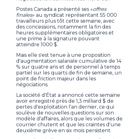
Postes Canada a présenté ses «
offres
finales
» au syndicat représentant 55 000
travailleurs plus tôt cette semaine, avec
des concessions, notamment la fin des
heures supplémentaires obligatoires et
une prime à la signature pouvant
atteindre 1000 $.
Mais elle s'est tenue à une proposition
d'augmentation salariale cumulative de 14
% sur quatre ans et de personnel à temps
partiel sur les quarts de fin de semaine, un
point de friction majeur dans les
négociations.
La société d'État a annoncé cette semaine
avoir enregistré près de 1,3 milliard $ de
pertes d'exploitation l'an dernier, ce qui
soulève de nouvelles questions sur son
modèle d'affaires, alors que les volumes de
courrier chutent et que les craintes d'une
deuxième grève en six mois persistent.