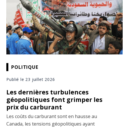
POLITIQUE
Publié le 23 juillet 2026
Les dernières turbulences
géopolitiques font grimper les
prix du carburant
Les coûts du carburant sont en hausse au
Canada, les tensions géopolitiques ayant