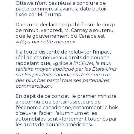
Ottawa n'ont pas réussi à conclure de
pacte commercial avant la date butoir
fixée par M. Trump.
Dans une déclaration publiée sur le coup
de minuit, vendredi, M. Carney a soutenu
que le gouvernement du Canada est
«déçu par cette mesure»
.
Il a toutefois tenté de relativiser l'impact
réel de ces nouveaux droits de douane,
rappelant que,
«grâce à l'ACEUM, le taux
tarifaire moyen appliqué par les États-Unis
sur les produits canadiens demeure l'un
des plus bas parmi tous ses partenaires
commerciaux».
En dépit de ce constat, le premier ministre
a reconnu que certains secteurs de
l'économie canadienne, notamment le bois
d'œuvre, l'acier, l'aluminium et les
automobiles, sont «fortement touchés par
les droits de douane américains».