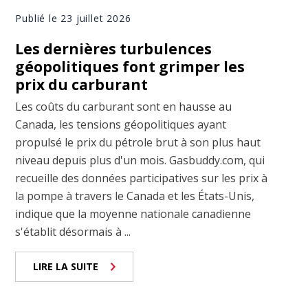
Publié le 23 juillet 2026
Les dernières turbulences
géopolitiques font grimper les
prix du carburant
Les coûts du carburant sont en hausse au
Canada, les tensions géopolitiques ayant
propulsé le prix du pétrole brut à son plus haut
niveau depuis plus d'un mois. Gasbuddy.com, qui
recueille des données participatives sur les prix à
la pompe à travers le Canada et les États-Unis,
indique que la moyenne nationale canadienne
s'établit désormais à ...
LIRE LA SUITE