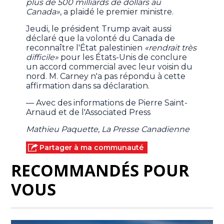
plus de 500 milliards de dollars au
Canada»
, a plaidé le premier ministre.
Jeudi, le président Trump avait aussi
déclaré que la volonté du Canada de
reconnaître l'État palestinien
«rendrait très
difficile»
pour les États-Unis de conclure
un accord commercial avec leur voisin du
nord. M. Carney n'a pas répondu à cette
affirmation dans sa déclaration.
— Avec des informations de Pierre Saint-
Arnaud et de l'Associated Press
Mathieu Paquette, La Presse Canadienne
Partager à ma communauté
RECOMMANDÉS POUR
VOUS