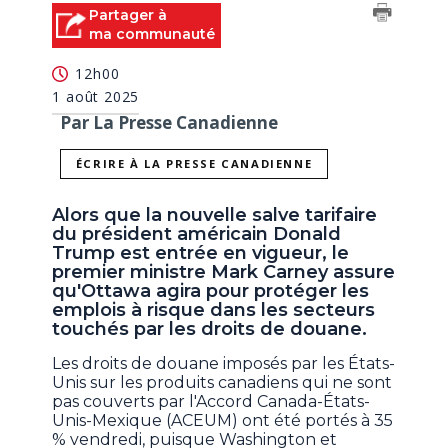
Partager à
ma communauté
12h00
1 août 2025
Par La Presse Canadienne
ÉCRIRE À LA PRESSE CANADIENNE
Alors que la nouvelle salve tarifaire
du président américain Donald
Trump est entrée en vigueur, le
premier ministre Mark Carney assure
qu'Ottawa agira pour protéger les
emplois à risque dans les secteurs
touchés par les droits de douane.
Les droits de douane imposés par les États-
Unis sur les produits canadiens qui ne sont
pas couverts par l'Accord Canada-États-
Unis-Mexique (ACEUM) ont été portés à 35
% vendredi, puisque Washington et