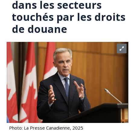
dans les secteurs
touchés par les droits
de douane
Photo: La Presse Canadienne, 2025