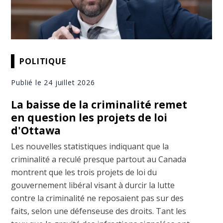
POLITIQUE
Publié le 24 juillet 2026
La baisse de la criminalité remet
en question les projets de loi
d'Ottawa
Les nouvelles statistiques indiquant que la
criminalité a reculé presque partout au Canada
montrent que les trois projets de loi du
gouvernement libéral visant à durcir la lutte
contre la criminalité ne reposaient pas sur des
faits, selon une défenseuse des droits. Tant les