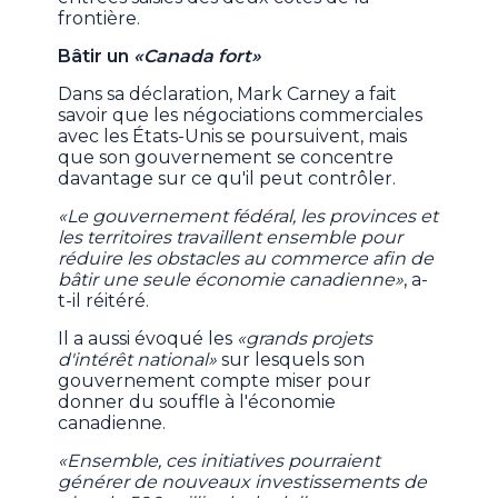
frontière.
Bâtir un
«Canada fort»
Dans sa déclaration, Mark Carney a fait
savoir que les négociations commerciales
avec les États-Unis se poursuivent, mais
que son gouvernement se concentre
davantage sur ce qu'il peut contrôler.
«Le gouvernement fédéral, les provinces et
les territoires travaillent ensemble pour
réduire les obstacles au commerce afin de
bâtir une seule économie canadienne»
, a-
t-il réitéré.
Il a aussi évoqué les
«grands projets
d'intérêt national»
sur lesquels son
gouvernement compte miser pour
donner du souffle à l'économie
canadienne.
«Ensemble, ces initiatives pourraient
générer de nouveaux investissements de