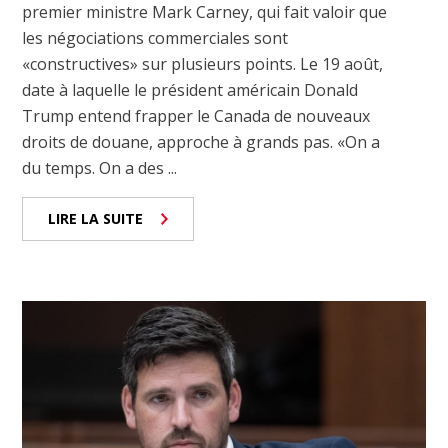
premier ministre Mark Carney, qui fait valoir que
les négociations commerciales sont
«constructives» sur plusieurs points. Le 19 août,
date à laquelle le président américain Donald
Trump entend frapper le Canada de nouveaux
droits de douane, approche à grands pas. «On a
du temps. On a des ...
LIRE LA SUITE