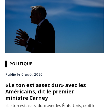
POLITIQUE
Publié le 6 août 2026
«Le ton est assez dur» avec les
Américains, dit le premier
ministre Carney
«Le ton est assez dur» avec les États-Unis, croit le