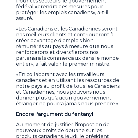
Pour ces secteurs, le gouvernement
fédéral «prendra des mesures pour
protéger les emplois canadiens», a-t-il
assuré.
«Les Canadiens et les Canadiennes seront
nos meilleurs clients et contribueront à
créer davantage d'emplois bien
rémunérés au pays à mesure que nous
renforcerons et diversifierons nos
partenariats commerciaux dans le monde
entier», a fait valoir le premier ministre.
«En collaborant avec les travailleurs
canadiens et en utilisant les ressources de
notre pays au profit de tous les Canadiens
et Canadiennes, nous pouvons nous
donner plus qu'aucun gouvernement
étranger ne pourra jamais nous prendre.»
Encore l'argument du fentanyl
Au moment de justifier l'imposition de
nouveaux droits de douane sur les
produits canadiens, jeudi, le président