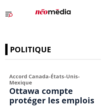
POLITIQUE
Accord Canada-États-Unis-
Mexique
Ottawa compte
protéger les emplois