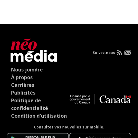
Suivez-nous
Nous joindre
À propos
Carrières
Publicités
Politique de
confidentialité
Condition d'utilisation
Consultez vos nouvelles sur mobile.